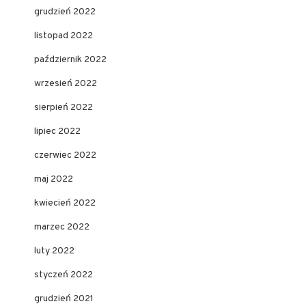
grudzień 2022
listopad 2022
październik 2022
wrzesień 2022
sierpień 2022
lipiec 2022
czerwiec 2022
maj 2022
kwiecień 2022
marzec 2022
luty 2022
styczeń 2022
grudzień 2021