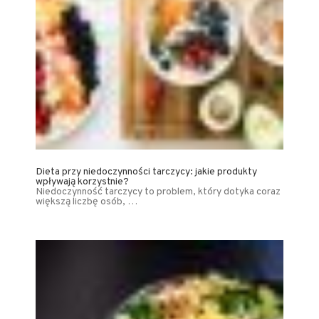
Dieta przy niedoczynności tarczycy: jakie produkty
wpływają korzystnie?
Niedoczynność tarczycy to problem, który dotyka coraz
większą liczbę osób, …