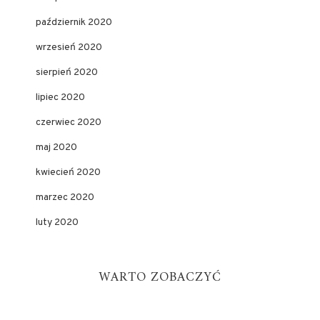
październik 2020
wrzesień 2020
sierpień 2020
lipiec 2020
czerwiec 2020
maj 2020
kwiecień 2020
marzec 2020
luty 2020
WARTO ZOBACZYĆ