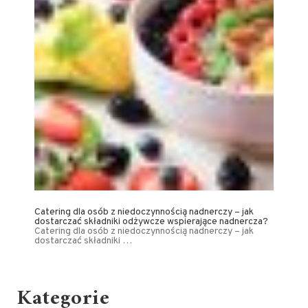
Catering dla osób z niedoczynnością nadnerczy – jak
dostarczać składniki odżywcze wspierające nadnercza?
Catering dla osób z niedoczynnością nadnerczy – jak
dostarczać składniki …
Kategorie