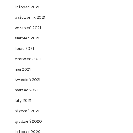
listopad 2021
październik 2021
wrzesień 2021
sierpień 2021
lipiec 2021
czerwiec 2021
maj 2021
kwiecień 2021
marzec 2021
luty 2021
styczeń 2021
grudzień 2020
listopad 2020