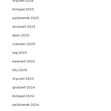
styczeń 2026
listopad 2025
październik 2025
wrzesień 2025
lipiec 2025
czerwiec 2025
maj 2025
kwiecień 2025
luty 2025
styczeń 2025
grudzień 2024
listopad 2024
październik 2024