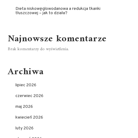
Dieta niskowęglowodanowa a redukcja tkanki
tłuszczowej – jak to działa?
Najnowsze komentarze
Brak komentarzy do wyświetlenia.
Archiwa
lipiec 2026
czerwiec 2026
maj 2026
kwiecień 2026
luty 2026