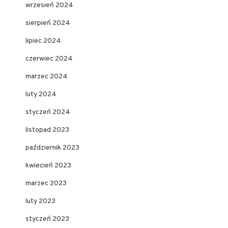
wrzesień 2024
sierpień 2024
lipiec 2024
czerwiec 2024
marzec 2024
luty 2024
styczeń 2024
listopad 2023
październik 2023
kwiecień 2023
marzec 2023
luty 2023
styczeń 2023