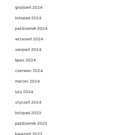
grudzień 2024
listopad 2024
październik 2024
wrzesień 2024
sierpień 2024
lipiec 2024
czerwiec 2024
marzec 2024
luty 2024
styczeń 2024
listopad 2023
październik 2023
kwiecień 2023