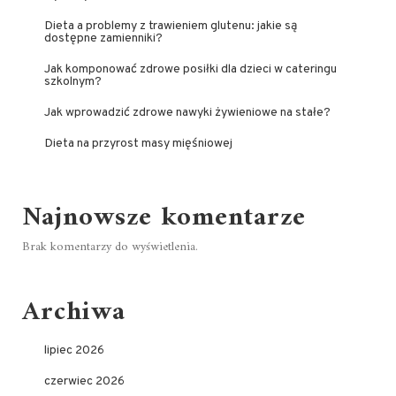
Dieta a problemy z trawieniem glutenu: jakie są
dostępne zamienniki?
Jak komponować zdrowe posiłki dla dzieci w cateringu
szkolnym?
Jak wprowadzić zdrowe nawyki żywieniowe na stałe?
Dieta na przyrost masy mięśniowej
Najnowsze komentarze
Brak komentarzy do wyświetlenia.
Archiwa
lipiec 2026
czerwiec 2026