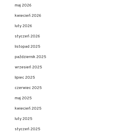
maj 2026
kwiecień 2026
luty 2026
styczeń 2026
listopad 2025
październik 2025
wrzesień 2025
lipiec 2025
czerwiec 2025
maj 2025
kwiecień 2025
luty 2025
styczeń 2025