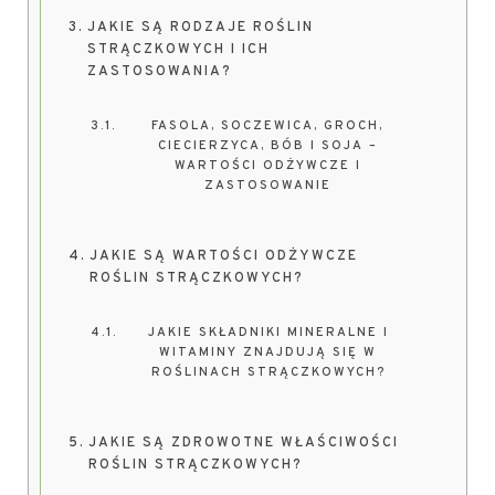
JAKIE SĄ RODZAJE ROŚLIN
STRĄCZKOWYCH I ICH
ZASTOSOWANIA?
FASOLA, SOCZEWICA, GROCH,
CIECIERZYCA, BÓB I SOJA –
WARTOŚCI ODŻYWCZE I
ZASTOSOWANIE
JAKIE SĄ WARTOŚCI ODŻYWCZE
ROŚLIN STRĄCZKOWYCH?
JAKIE SKŁADNIKI MINERALNE I
WITAMINY ZNAJDUJĄ SIĘ W
ROŚLINACH STRĄCZKOWYCH?
JAKIE SĄ ZDROWOTNE WŁAŚCIWOŚCI
ROŚLIN STRĄCZKOWYCH?