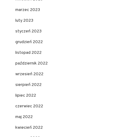
marzec 2023
luty 2023
styczeń 2023
grudzień 2022
listopad 2022
październik 2022
wrzesień 2022
sierpień 2022
lipiec 2022
czerwiec 2022
maj 2022
kwiecień 2022