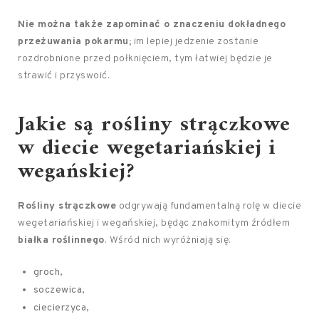
Nie można także zapominać o znaczeniu dokładnego
przeżuwania pokarmu;
im lepiej jedzenie zostanie
rozdrobnione przed połknięciem, tym łatwiej będzie je
strawić i przyswoić.
Jakie są rośliny strączkowe
w diecie wegetariańskiej i
wegańskiej?
Rośliny strączkowe
odgrywają fundamentalną rolę w diecie
wegetariańskiej i wegańskiej, będąc znakomitym źródłem
białka roślinnego
. Wśród nich wyróżniają się:
groch,
soczewica,
ciecierzyca,