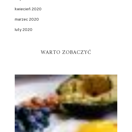
kwiecień 2020
marzec 2020
luty 2020
WARTO ZOBACZYĆ