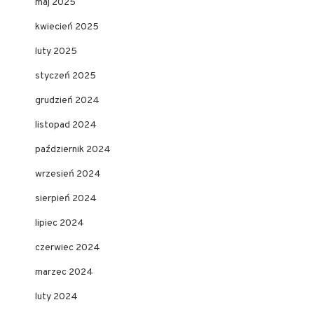
maj 2025
kwiecień 2025
luty 2025
styczeń 2025
grudzień 2024
listopad 2024
październik 2024
wrzesień 2024
sierpień 2024
lipiec 2024
czerwiec 2024
marzec 2024
luty 2024