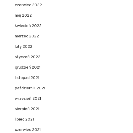
czerwiec 2022
maj 2022
kwiecień 2022
marzec 2022
luty 2022
styczeń 2022
grudzień 2021
listopad 2021
październik 2021
wrzesień 2021
sierpień 2021
lipiec 2021
czerwiec 2021