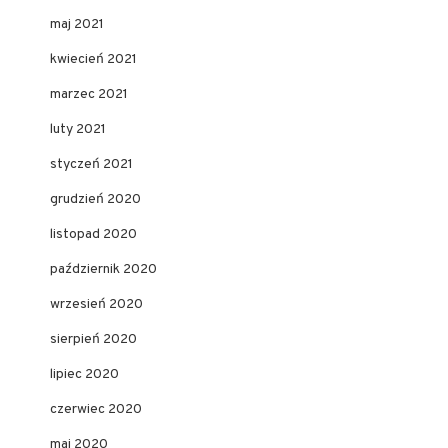
maj 2021
kwiecień 2021
marzec 2021
luty 2021
styczeń 2021
grudzień 2020
listopad 2020
październik 2020
wrzesień 2020
sierpień 2020
lipiec 2020
czerwiec 2020
maj 2020