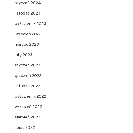
styczeń 2024
listopad 2023
październik 2023
kwiecień 2023
marzec 2023
luty 2023
styczeń 2023
grudzień 2022
listopad 2022
październik 2022
wrzesień 2022
sierpień 2022
lipiec 2022