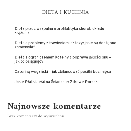
DIETA I KUCHNIA
Dieta przeciwzapalna a profilaktyka chorób układu
krążenia
Dieta a problemy z trawieniem laktozy: jakie są dostępne
zamienniki?
Dieta z ograniczeniem kofeiny a poprawa jakości snu –
jak to osiągnąć?
Catering wegański – jak zbilansować posiłki bez mięsa
Jakie Płatki Jeść na Śniadanie: Zdrowe Poranki
Najnowsze komentarze
Brak komentarzy do wyświetlenia.