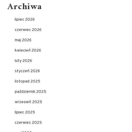
Archiwa
lipiec 2026
czerwiec 2026
maj 2026
kwiecień 2026
luty 2026
styczeń 2026
listopad 2025
październik 2025
wrzesień 2025
lipiec 2025
czerwiec 2025