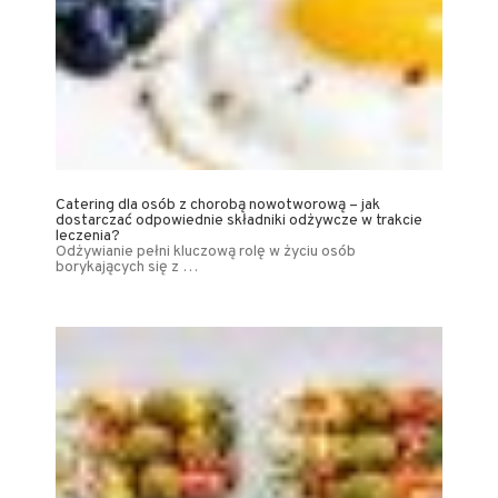
Catering dla osób z chorobą nowotworową – jak
dostarczać odpowiednie składniki odżywcze w trakcie
leczenia?
Odżywianie pełni kluczową rolę w życiu osób
borykających się z …