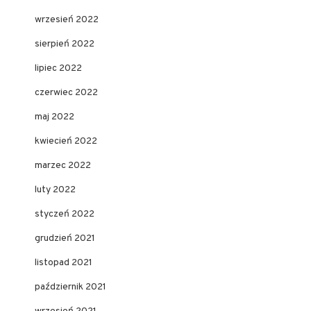
wrzesień 2022
sierpień 2022
lipiec 2022
czerwiec 2022
maj 2022
kwiecień 2022
marzec 2022
luty 2022
styczeń 2022
grudzień 2021
listopad 2021
październik 2021