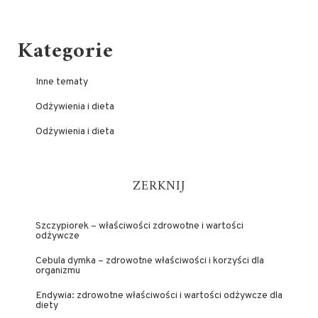
Kategorie
Inne tematy
Odżywienia i dieta
Odżywienia i dieta
ZERKNIJ
Szczypiorek – właściwości zdrowotne i wartości
odżywcze
Cebula dymka – zdrowotne właściwości i korzyści dla
organizmu
Endywia: zdrowotne właściwości i wartości odżywcze dla
diety