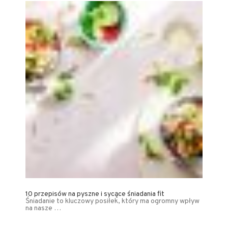
10 przepisów na pyszne i sycące śniadania fit
Śniadanie to kluczowy posiłek, który ma ogromny wpływ
na nasze …