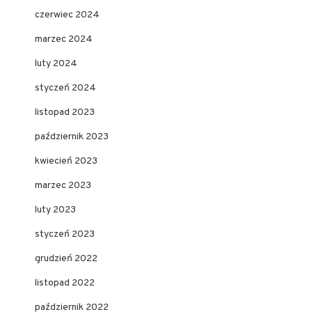
czerwiec 2024
marzec 2024
luty 2024
styczeń 2024
listopad 2023
październik 2023
kwiecień 2023
marzec 2023
luty 2023
styczeń 2023
grudzień 2022
listopad 2022
październik 2022