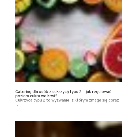
Catering dla osób z cukrzycą typu 2 – jak regulować
poziom cukru we krwi?
Cukrzyca typu 2 to wyzwanie, z którym zmaga się coraz
…