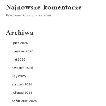
Najnowsze komentarze
Brak komentarzy do wyświetlenia.
Archiwa
lipiec 2026
czerwiec 2026
maj 2026
kwiecień 2026
luty 2026
styczeń 2026
listopad 2025
październik 2025