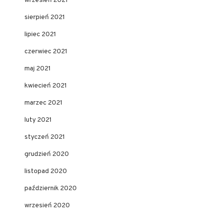
wrzesień 2021
sierpień 2021
lipiec 2021
czerwiec 2021
maj 2021
kwiecień 2021
marzec 2021
luty 2021
styczeń 2021
grudzień 2020
listopad 2020
październik 2020
wrzesień 2020