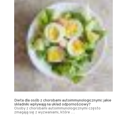
Dieta dla osób z chorobami autoimmunologicznymi: jakie
składniki wpływają na układ odpornościowy?
Osoby z chorobami autoimmunologicznymi często
zmagają się z wyzwaniami, które …