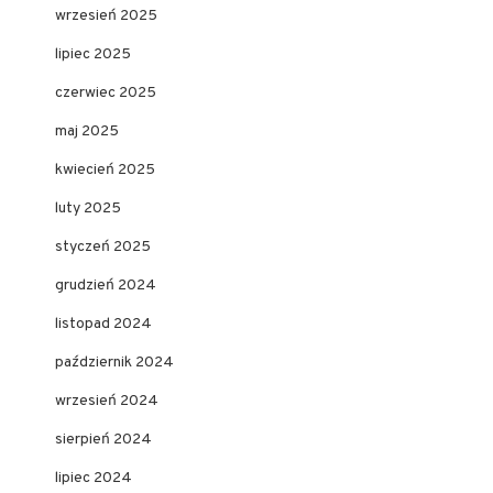
wrzesień 2025
lipiec 2025
czerwiec 2025
maj 2025
kwiecień 2025
luty 2025
styczeń 2025
grudzień 2024
listopad 2024
październik 2024
wrzesień 2024
sierpień 2024
lipiec 2024