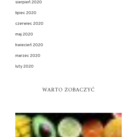
sierpień 2020
lipiec 2020
czerwiec 2020
maj 2020
kwiecień 2020
marzec 2020
luty 2020
WARTO ZOBACZYĆ