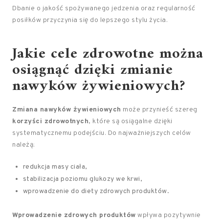
Dbanie o jakość spożywanego jedzenia oraz regularność
posiłków przyczynia się do lepszego stylu życia.
Jakie
cele zdrowotne
można
osiągnąć dzięki zmianie
nawyków żywieniowych?
Zmiana nawyków żywieniowych
może przynieść szereg
korzyści zdrowotnych
, które są osiągalne dzięki
systematycznemu podejściu. Do najważniejszych celów
należą:
redukcja masy ciała,
stabilizacja poziomu glukozy we krwi,
wprowadzenie do diety zdrowych produktów.
Wprowadzenie zdrowych produktów
wpływa pozytywnie