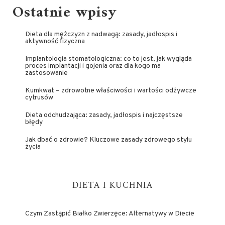
Ostatnie wpisy
Dieta dla mężczyzn z nadwagą: zasady, jadłospis i
aktywność fizyczna
Implantologia stomatologiczna: co to jest, jak wygląda
proces implantacji i gojenia oraz dla kogo ma
zastosowanie
Kumkwat – zdrowotne właściwości i wartości odżywcze
cytrusów
Dieta odchudzająca: zasady, jadłospis i najczęstsze
błędy
Jak dbać o zdrowie? Kluczowe zasady zdrowego stylu
życia
DIETA I KUCHNIA
Czym Zastąpić Białko Zwierzęce: Alternatywy w Diecie