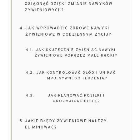
OSIĄGNĄĆ DZIĘKI ZMIANIE NAWYKÓW
ŻYWIENIOWYCH?
JAK WPROWADZIĆ ZDROWE NAWYKI
ŻYWIENIOWE W CODZIENNYM ŻYCIU?
JAK SKUTECZNIE ZMIENIAĆ NAWYKI
ŻYWIENIOWE POPRZEZ MAŁE KROKI?
JAK KONTROLOWAĆ GŁÓD I UNIKAĆ
IMPULSYWNEGO JEDZENIA?
JAK PLANOWAĆ POSIŁKI I
UROZMAICAĆ DIETĘ?
JAKIE BŁĘDY ŻYWIENIOWE NALEŻY
ELIMINOWAĆ?