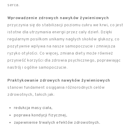
serca.
Wprowadzenie zdrowych nawyków żywieniowych
przyczynia się do stabilizacji poziomu cukru we krwi, co jest
istotne dla utrzymania energii przez cały dzień. Dzięki
regularnym posiłkom unikamy nagłych skoków glukozy, co
pozytywnie wpływa na nasze samopoczucie i zmniejsza
ryzyko otyłości. Co więcej, zmiana diety może również
przynieść korzyści dla zdrowia psychicznego, poprawiając
nastrój i ogólne samopoczucie.
Praktykowanie zdrowych nawyków żywieniowych
stanowi fundament osiągania różnorodnych celów
zdrowotnych, takich jak:
redukcja masy ciała,
poprawa kondycji fizycznej,
zapewnienie trwałych efektów zdrowotnych.