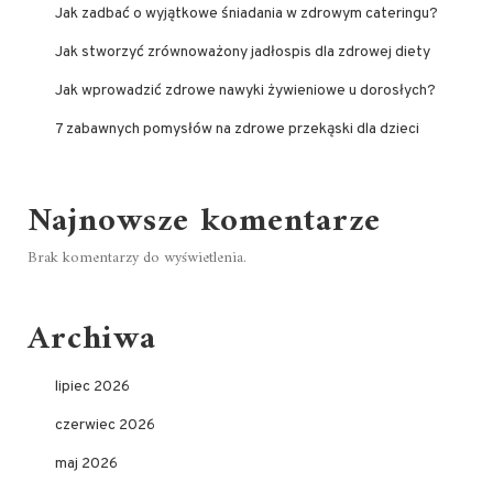
Jak zadbać o wyjątkowe śniadania w zdrowym cateringu?
Jak stworzyć zrównoważony jadłospis dla zdrowej diety
Jak wprowadzić zdrowe nawyki żywieniowe u dorosłych?
7 zabawnych pomysłów na zdrowe przekąski dla dzieci
Najnowsze komentarze
Brak komentarzy do wyświetlenia.
Archiwa
lipiec 2026
czerwiec 2026
maj 2026