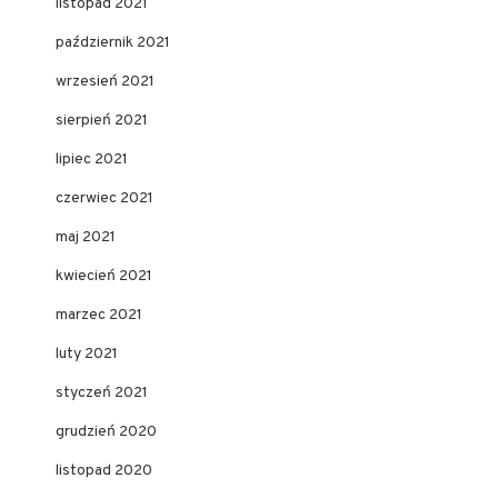
listopad 2021
październik 2021
wrzesień 2021
sierpień 2021
lipiec 2021
czerwiec 2021
maj 2021
kwiecień 2021
marzec 2021
luty 2021
styczeń 2021
grudzień 2020
listopad 2020