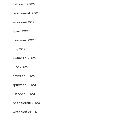
listopad 2025
październik 2025
wrzesień 2025
lipiec 2025
czerwiec 2025
maj 2025
kwiecień 2025
luty 2025
styczeń 2025
grudzień 2024
listopad 2024
październik 2024
wrzesień 2024