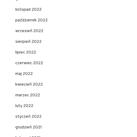
listopad 2022
październik 2022
wrzesień 2022
sierpień 2022
lipiec 2022
czerwiec 2022
maj 2022
kwiecień 2022
marzec 2022
luty 2022
styczeń 2022
grudzień 2021