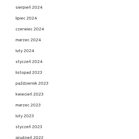
sierpień 2024
lipiec 2024
czerwiec 2024
marzec 2024
luty 2024
styczeń 2024
listopad 2023
październik 2023
kwiecień 2023
marzec 2023
luty 2023
styczeń 2023
grudzień 2022