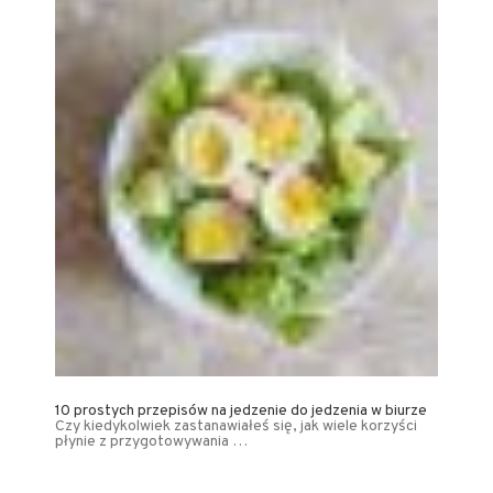
10 prostych przepisów na jedzenie do jedzenia w biurze
Czy kiedykolwiek zastanawiałeś się, jak wiele korzyści
płynie z przygotowywania …