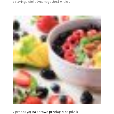
cateringu dietetycznego Jest wiele …
7 propozycji na zdrowe przekąski na piknik