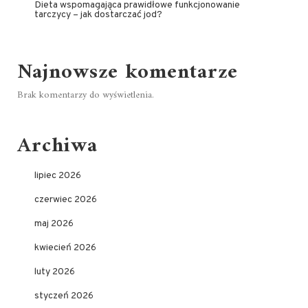
Dieta wspomagająca prawidłowe funkcjonowanie
tarczycy – jak dostarczać jod?
Najnowsze komentarze
Brak komentarzy do wyświetlenia.
Archiwa
lipiec 2026
czerwiec 2026
maj 2026
kwiecień 2026
luty 2026
styczeń 2026