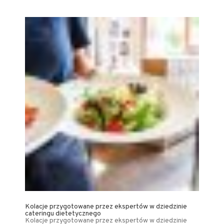
Kolacje przygotowane przez ekspertów w dziedzinie
cateringu dietetycznego
Kolacje przygotowane przez ekspertów w dziedzinie