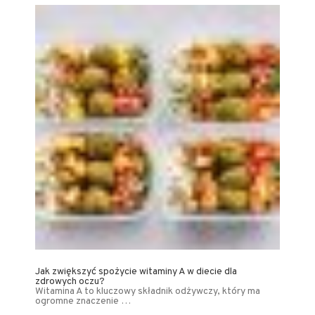
Jak zwiększyć spożycie witaminy A w diecie dla
zdrowych oczu?
Witamina A to kluczowy składnik odżywczy, który ma
ogromne znaczenie …