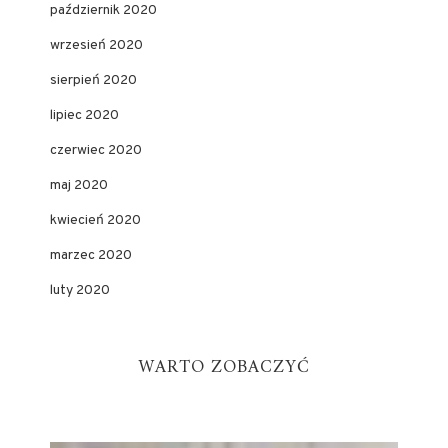
październik 2020
wrzesień 2020
sierpień 2020
lipiec 2020
czerwiec 2020
maj 2020
kwiecień 2020
marzec 2020
luty 2020
WARTO ZOBACZYĆ