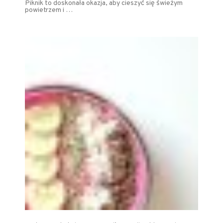
Piknik to doskonała okazja, aby cieszyć się świeżym
powietrzem i …