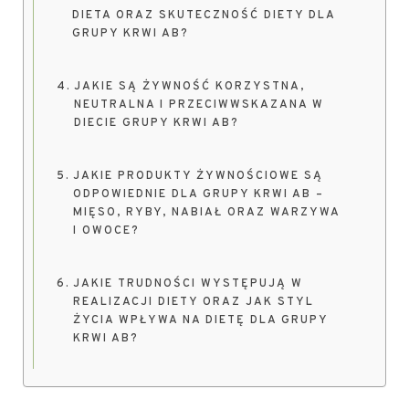
DIETA ORAZ SKUTECZNOŚĆ DIETY DLA
GRUPY KRWI AB?
JAKIE SĄ ŻYWNOŚĆ KORZYSTNA,
NEUTRALNA I PRZECIWWSKAZANA W
DIECIE GRUPY KRWI AB?
JAKIE PRODUKTY ŻYWNOŚCIOWE SĄ
ODPOWIEDNIE DLA GRUPY KRWI AB –
MIĘSO, RYBY, NABIAŁ ORAZ WARZYWA
I OWOCE?
JAKIE TRUDNOŚCI WYSTĘPUJĄ W
REALIZACJI DIETY ORAZ JAK STYL
ŻYCIA WPŁYWA NA DIETĘ DLA GRUPY
KRWI AB?