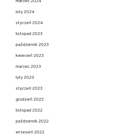
marzec 2024
luty 2024
styczeń 2024
listopad 2023
październik 2023
kwiecień 2023
marzec 2023
luty 2023
styczeń 2023
grudzień 2022
listopad 2022
październik 2022
wrzesień 2022