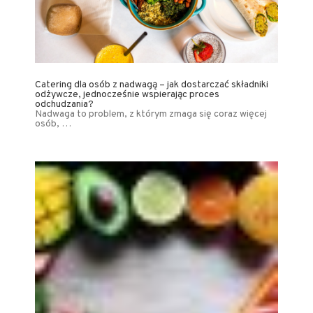
Catering dla osób z nadwagą – jak dostarczać składniki
odżywcze, jednocześnie wspierając proces
odchudzania?
Nadwaga to problem, z którym zmaga się coraz więcej
osób, …