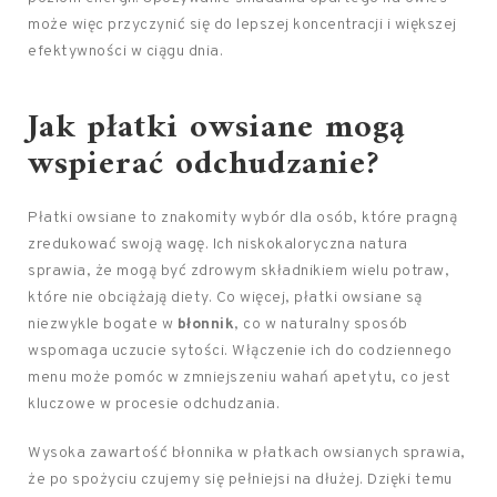
może więc przyczynić się do lepszej koncentracji i większej
efektywności w ciągu dnia.
Jak płatki owsiane mogą
wspierać odchudzanie?
Płatki owsiane to znakomity wybór dla osób, które pragną
zredukować swoją wagę. Ich niskokaloryczna natura
sprawia, że mogą być zdrowym składnikiem wielu potraw,
które nie obciążają diety. Co więcej, płatki owsiane są
niezwykle bogate w
błonnik
, co w naturalny sposób
wspomaga uczucie sytości. Włączenie ich do codziennego
menu może pomóc w zmniejszeniu wahań apetytu, co jest
kluczowe w procesie odchudzania.
Wysoka zawartość błonnika w płatkach owsianych sprawia,
że po spożyciu czujemy się pełniejsi na dłużej. Dzięki temu