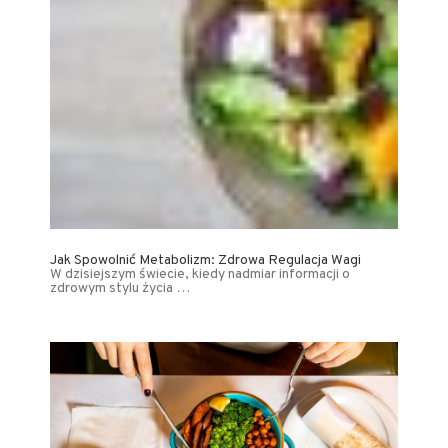
Jak Spowolnić Metabolizm: Zdrowa Regulacja Wagi
W dzisiejszym świecie, kiedy nadmiar informacji o
zdrowym stylu życia …