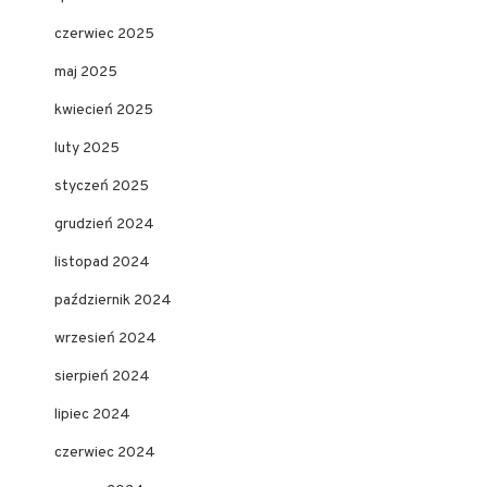
czerwiec 2025
maj 2025
kwiecień 2025
luty 2025
styczeń 2025
grudzień 2024
listopad 2024
październik 2024
wrzesień 2024
sierpień 2024
lipiec 2024
czerwiec 2024