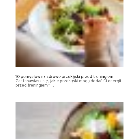
10 pomysłów na zdrowe przekąski przed treningiem
Zastanawiasz się, jakie przekąski mogą dodać Ci energii
przed treningiem? …