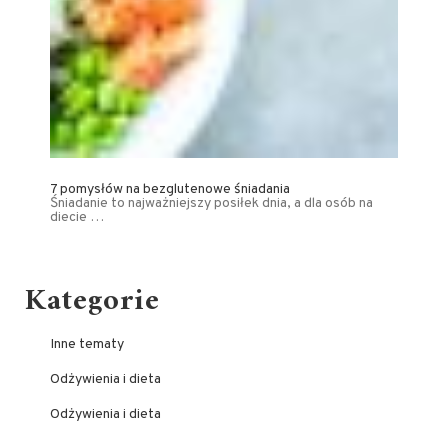
7 pomysłów na bezglutenowe śniadania
Śniadanie to najważniejszy posiłek dnia, a dla osób na
diecie …
Kategorie
Inne tematy
Odżywienia i dieta
Odżywienia i dieta