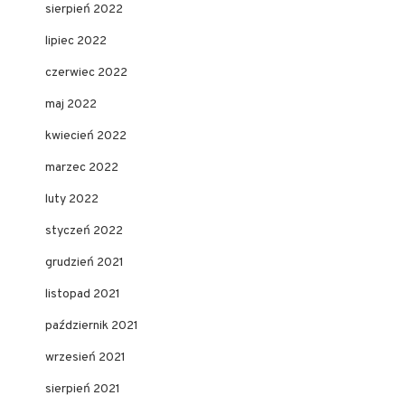
sierpień 2022
lipiec 2022
czerwiec 2022
maj 2022
kwiecień 2022
marzec 2022
luty 2022
styczeń 2022
grudzień 2021
listopad 2021
październik 2021
wrzesień 2021
sierpień 2021