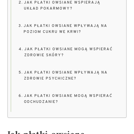
JAK PŁATKI OWSIANE WSPIERAJĄ
UKŁAD POKARMOWY?
JAK PŁATKI OWSIANE WPŁYWAJĄ NA
POZIOM CUKRU WE KRWI?
JAK PŁATKI OWSIANE MOGĄ WSPIERAĆ
ZDROWIE SKÓRY?
JAK PŁATKI OWSIANE WPŁYWAJĄ NA
ZDROWIE PSYCHICZNE?
JAK PŁATKI OWSIANE MOGĄ WSPIERAĆ
ODCHUDZANIE?