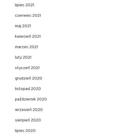
lipiec 2021
czerwiec 2021
maj 2021
kwiecień 2021
marzec 2021
luty 2021
styczeń 2021
grudzień 2020
listopad 2020
październik 2020
wrzesień 2020
sierpień 2020
lipiec 2020