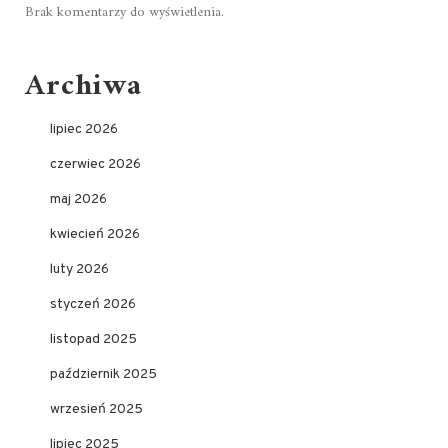
Brak komentarzy do wyświetlenia.
Archiwa
lipiec 2026
czerwiec 2026
maj 2026
kwiecień 2026
luty 2026
styczeń 2026
listopad 2025
październik 2025
wrzesień 2025
lipiec 2025