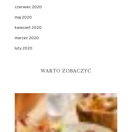
czerwiec 2020
maj 2020
kwiecień 2020
marzec 2020
luty 2020
WARTO ZOBACZYĆ