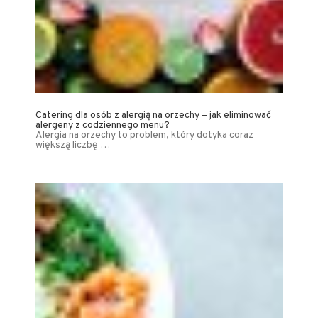
Catering dla osób z alergią na orzechy – jak eliminować
alergeny z codziennego menu?
Alergia na orzechy to problem, który dotyka coraz
większą liczbę …