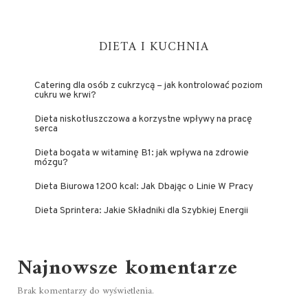
DIETA I KUCHNIA
Catering dla osób z cukrzycą – jak kontrolować poziom
cukru we krwi?
Dieta niskotłuszczowa a korzystne wpływy na pracę
serca
Dieta bogata w witaminę B1: jak wpływa na zdrowie
mózgu?
Dieta Biurowa 1200 kcal: Jak Dbając o Linie W Pracy
Dieta Sprintera: Jakie Składniki dla Szybkiej Energii
Najnowsze komentarze
Brak komentarzy do wyświetlenia.