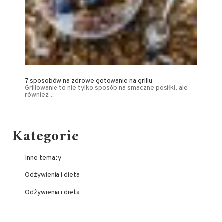
7 sposobów na zdrowe gotowanie na grillu
Grillowanie to nie tylko sposób na smaczne posiłki, ale
również …
Kategorie
Inne tematy
Odżywienia i dieta
Odżywienia i dieta