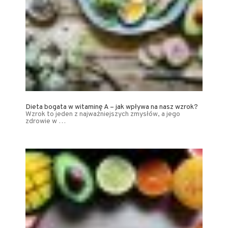
Dieta bogata w witaminę A – jak wpływa na nasz wzrok?
Wzrok to jeden z najważniejszych zmysłów, a jego
zdrowie w …