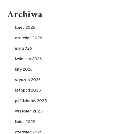
Archiwa
lipiec 2026
czerwiec 2026
maj 2026
kwiecień 2026
luty 2026
styczeń 2026
listopad 2025
październik 2025
wrzesień 2025
lipiec 2025
czerwiec 2025