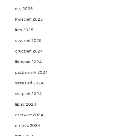
maj 2025
kwiecień 2025
luty 2025
styczeń 2025
grudzień 2024
listopad 2024
październik 2024
wrzesień 2024
sierpień 2024
lipiec 2024
czerwiec 2024
marzec 2024