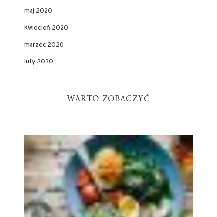
maj 2020
kwiecień 2020
marzec 2020
luty 2020
WARTO ZOBACZYĆ