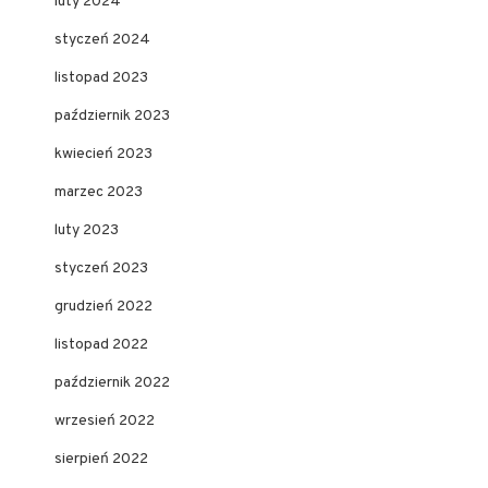
luty 2024
styczeń 2024
listopad 2023
październik 2023
kwiecień 2023
marzec 2023
luty 2023
styczeń 2023
grudzień 2022
listopad 2022
październik 2022
wrzesień 2022
sierpień 2022