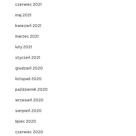
czerwiec 2021
maj 2021
kwiecień 2021
marzec 2021
luty 2021
styczeń 2021
grudzień 2020
listopad 2020
październik 2020
wrzesień 2020
sierpień 2020
lipiec 2020
czerwiec 2020