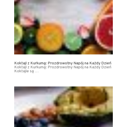
Koktajl z Kurkumą: Prozdrowotny Napój na Każdy Dzień
Koktajl z Kurkumą: Prozdrowotny Napój na Każdy Dzień
Koktajle są …