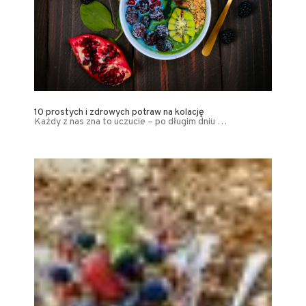
10 prostych i zdrowych potraw na kolację
Każdy z nas zna to uczucie – po długim dniu …