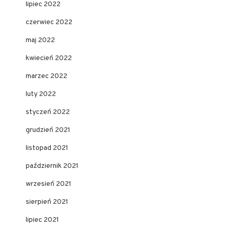
lipiec 2022
czerwiec 2022
maj 2022
kwiecień 2022
marzec 2022
luty 2022
styczeń 2022
grudzień 2021
listopad 2021
październik 2021
wrzesień 2021
sierpień 2021
lipiec 2021