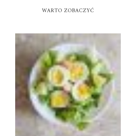
WARTO ZOBACZYĆ