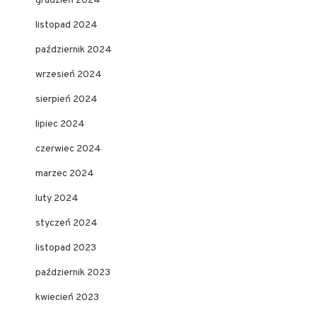
grudzień 2024
listopad 2024
październik 2024
wrzesień 2024
sierpień 2024
lipiec 2024
czerwiec 2024
marzec 2024
luty 2024
styczeń 2024
listopad 2023
październik 2023
kwiecień 2023