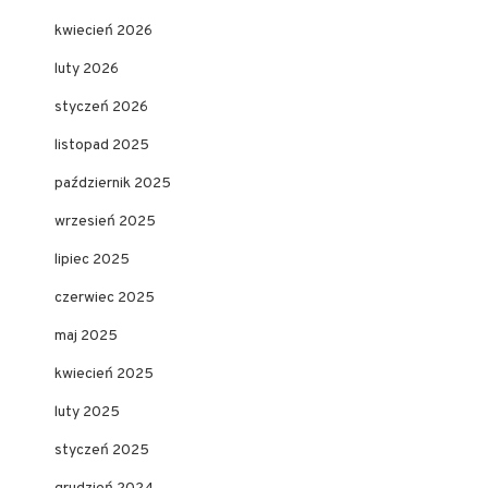
kwiecień 2026
luty 2026
styczeń 2026
listopad 2025
październik 2025
wrzesień 2025
lipiec 2025
czerwiec 2025
maj 2025
kwiecień 2025
luty 2025
styczeń 2025