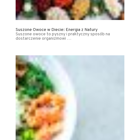
Suszone Owoce w Diecie: Energia z Natury
Suszone owoce to pyszny i praktyczny sposób na
dostarczenie organizmowi …