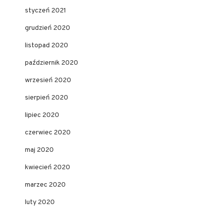
styczeń 2021
grudzień 2020
listopad 2020
październik 2020
wrzesień 2020
sierpień 2020
lipiec 2020
czerwiec 2020
maj 2020
kwiecień 2020
marzec 2020
luty 2020