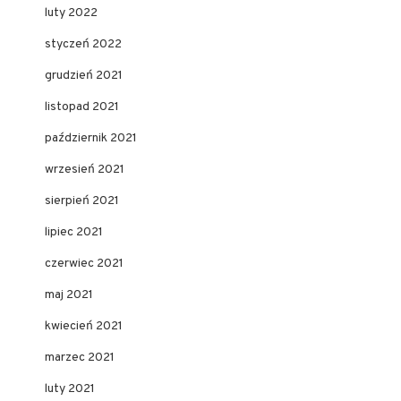
luty 2022
styczeń 2022
grudzień 2021
listopad 2021
październik 2021
wrzesień 2021
sierpień 2021
lipiec 2021
czerwiec 2021
maj 2021
kwiecień 2021
marzec 2021
luty 2021