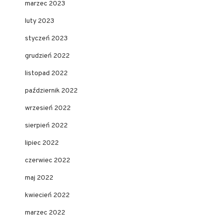
marzec 2023
luty 2023
styczeń 2023
grudzień 2022
listopad 2022
październik 2022
wrzesień 2022
sierpień 2022
lipiec 2022
czerwiec 2022
maj 2022
kwiecień 2022
marzec 2022