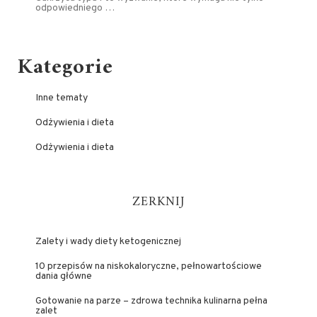
odpowiedniego …
Kategorie
Inne tematy
Odżywienia i dieta
Odżywienia i dieta
ZERKNIJ
Zalety i wady diety ketogenicznej
10 przepisów na niskokaloryczne, pełnowartościowe
dania główne
Gotowanie na parze – zdrowa technika kulinarna pełna
zalet