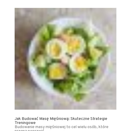
Jak Budować Masę Mięśniową: Skuteczne Strategie
Treningowe
Budowanie masy mięśniowej to cel wielu osób, które