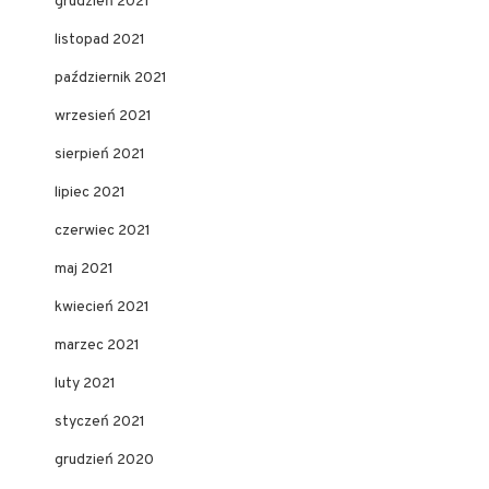
grudzień 2021
listopad 2021
październik 2021
wrzesień 2021
sierpień 2021
lipiec 2021
czerwiec 2021
maj 2021
kwiecień 2021
marzec 2021
luty 2021
styczeń 2021
grudzień 2020