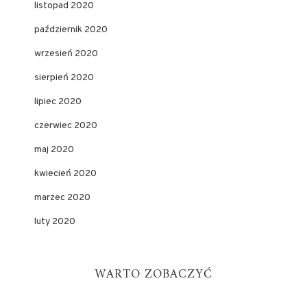
listopad 2020
październik 2020
wrzesień 2020
sierpień 2020
lipiec 2020
czerwiec 2020
maj 2020
kwiecień 2020
marzec 2020
luty 2020
WARTO ZOBACZYĆ