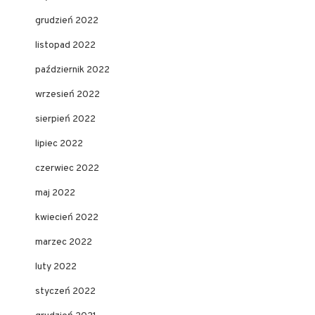
grudzień 2022
listopad 2022
październik 2022
wrzesień 2022
sierpień 2022
lipiec 2022
czerwiec 2022
maj 2022
kwiecień 2022
marzec 2022
luty 2022
styczeń 2022