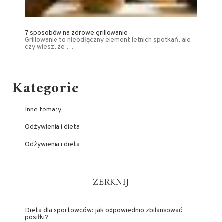
7 sposobów na zdrowe grillowanie
Grillowanie to nieodłączny element letnich spotkań, ale
czy wiesz, że …
Kategorie
Inne tematy
Odżywienia i dieta
Odżywienia i dieta
ZERKNIJ
Dieta dla sportowców: jak odpowiednio zbilansować
posiłki?