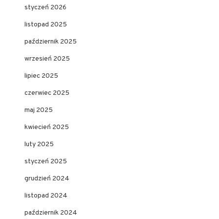
styczeń 2026
listopad 2025
październik 2025
wrzesień 2025
lipiec 2025
czerwiec 2025
maj 2025
kwiecień 2025
luty 2025
styczeń 2025
grudzień 2024
listopad 2024
październik 2024