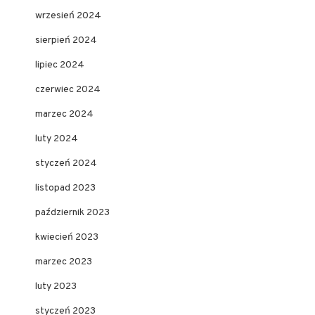
wrzesień 2024
sierpień 2024
lipiec 2024
czerwiec 2024
marzec 2024
luty 2024
styczeń 2024
listopad 2023
październik 2023
kwiecień 2023
marzec 2023
luty 2023
styczeń 2023