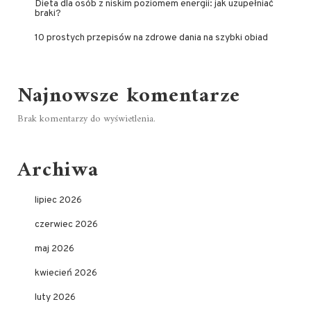
Dieta dla osób z niskim poziomem energii: jak uzupełniać
braki?
10 prostych przepisów na zdrowe dania na szybki obiad
Najnowsze komentarze
Brak komentarzy do wyświetlenia.
Archiwa
lipiec 2026
czerwiec 2026
maj 2026
kwiecień 2026
luty 2026