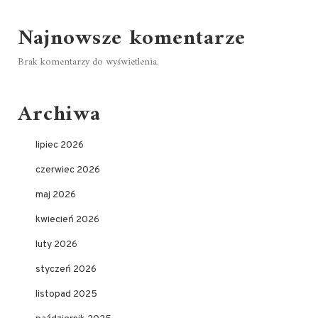
Najnowsze komentarze
Brak komentarzy do wyświetlenia.
Archiwa
lipiec 2026
czerwiec 2026
maj 2026
kwiecień 2026
luty 2026
styczeń 2026
listopad 2025