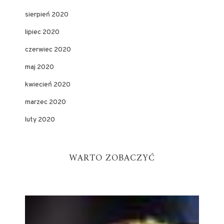
sierpień 2020
lipiec 2020
czerwiec 2020
maj 2020
kwiecień 2020
marzec 2020
luty 2020
WARTO ZOBACZYĆ