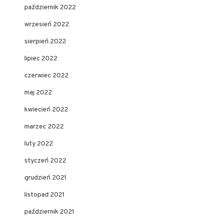
październik 2022
wrzesień 2022
sierpień 2022
lipiec 2022
czerwiec 2022
maj 2022
kwiecień 2022
marzec 2022
luty 2022
styczeń 2022
grudzień 2021
listopad 2021
październik 2021