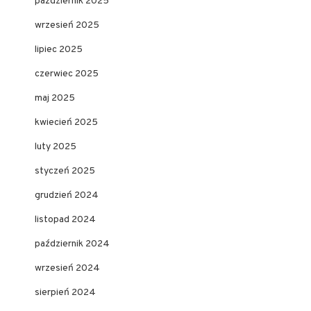
październik 2025
wrzesień 2025
lipiec 2025
czerwiec 2025
maj 2025
kwiecień 2025
luty 2025
styczeń 2025
grudzień 2024
listopad 2024
październik 2024
wrzesień 2024
sierpień 2024