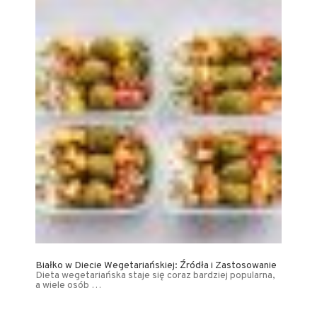
Białko w Diecie Wegetariańskiej: Źródła i Zastosowanie
Dieta wegetariańska staje się coraz bardziej popularna,
a wiele osób …