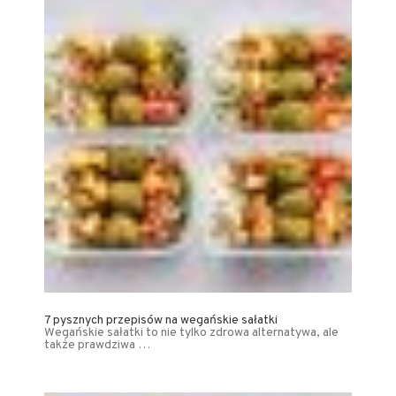
7 pysznych przepisów na wegańskie sałatki
Wegańskie sałatki to nie tylko zdrowa alternatywa, ale
także prawdziwa …