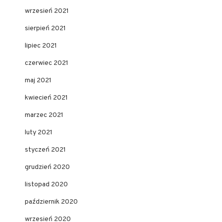
wrzesień 2021
sierpień 2021
lipiec 2021
czerwiec 2021
maj 2021
kwiecień 2021
marzec 2021
luty 2021
styczeń 2021
grudzień 2020
listopad 2020
październik 2020
wrzesień 2020