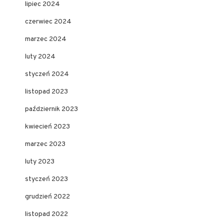
lipiec 2024
czerwiec 2024
marzec 2024
luty 2024
styczeń 2024
listopad 2023
październik 2023
kwiecień 2023
marzec 2023
luty 2023
styczeń 2023
grudzień 2022
listopad 2022