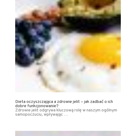
Dieta oczyszczająca a zdrowie jelit – jak zadbać o ich
dobre funkcjonowanie?
Zdrowie jelit odgrywa kluczową rolę w naszym ogólnym
samopoczuciu, wpływając …