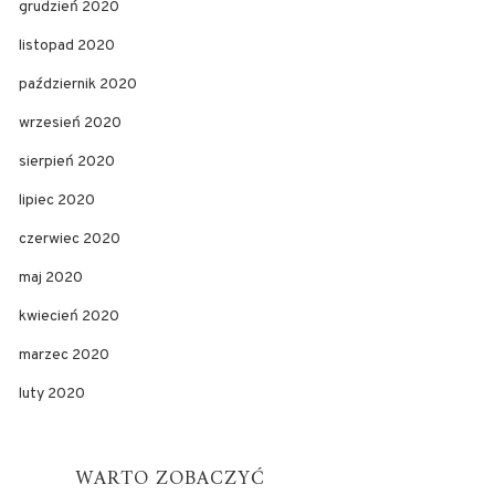
grudzień 2020
listopad 2020
październik 2020
wrzesień 2020
sierpień 2020
lipiec 2020
czerwiec 2020
maj 2020
kwiecień 2020
marzec 2020
luty 2020
WARTO ZOBACZYĆ