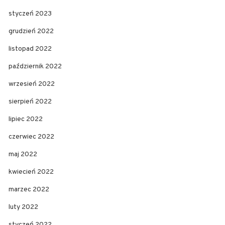
styczeń 2023
grudzień 2022
listopad 2022
październik 2022
wrzesień 2022
sierpień 2022
lipiec 2022
czerwiec 2022
maj 2022
kwiecień 2022
marzec 2022
luty 2022
styczeń 2022