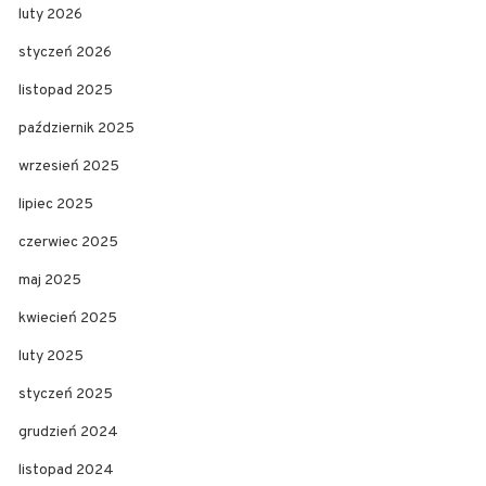
luty 2026
styczeń 2026
listopad 2025
październik 2025
wrzesień 2025
lipiec 2025
czerwiec 2025
maj 2025
kwiecień 2025
luty 2025
styczeń 2025
grudzień 2024
listopad 2024