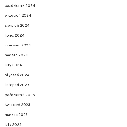
październik 2024
wrzesień 2024
sierpień 2024
lipiec 2024
czerwiec 2024
marzec 2024
luty 2024
styczeń 2024
listopad 2023
październik 2023
kwiecień 2023
marzec 2023
luty 2023