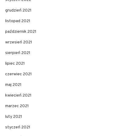
grudzień 2021
listopad 2021
październik 2021
wrzesień 2021
sierpień 2021
lipiec 2021
czerwiec 2021
maj 2021
kwiecień 2021
marzec 2021
luty 2021
styczeń 2021