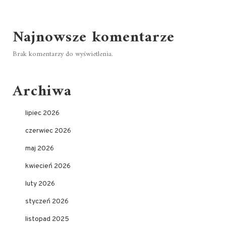
Najnowsze komentarze
Brak komentarzy do wyświetlenia.
Archiwa
lipiec 2026
czerwiec 2026
maj 2026
kwiecień 2026
luty 2026
styczeń 2026
listopad 2025