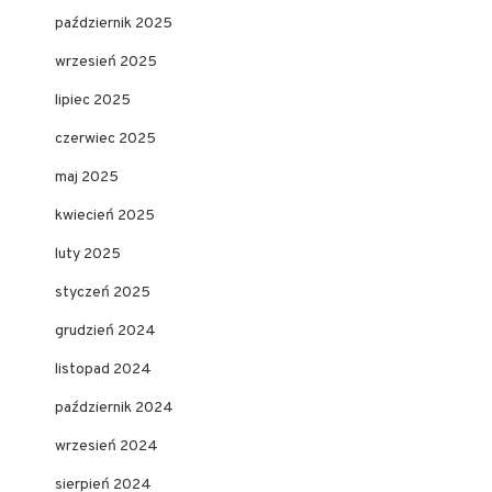
październik 2025
wrzesień 2025
lipiec 2025
czerwiec 2025
maj 2025
kwiecień 2025
luty 2025
styczeń 2025
grudzień 2024
listopad 2024
październik 2024
wrzesień 2024
sierpień 2024