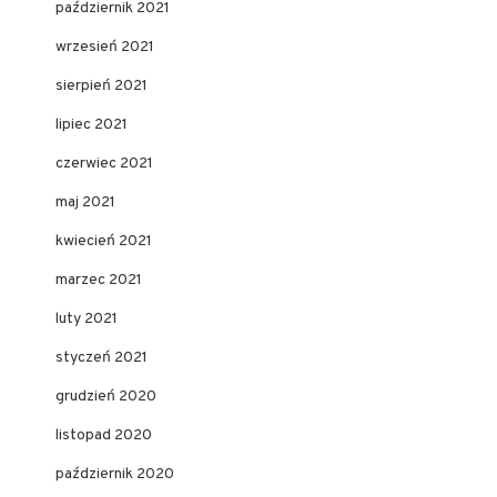
październik 2021
wrzesień 2021
sierpień 2021
lipiec 2021
czerwiec 2021
maj 2021
kwiecień 2021
marzec 2021
luty 2021
styczeń 2021
grudzień 2020
listopad 2020
październik 2020