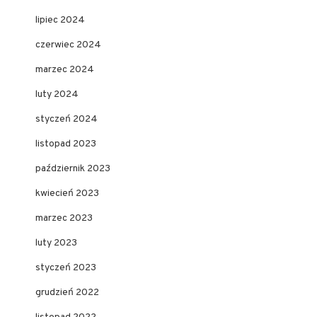
lipiec 2024
czerwiec 2024
marzec 2024
luty 2024
styczeń 2024
listopad 2023
październik 2023
kwiecień 2023
marzec 2023
luty 2023
styczeń 2023
grudzień 2022