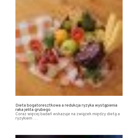
Dieta bogatoresztkowa a redukcja ryzyka wystąpienia
raka jelita grubego
Coraz więcej badań wskazuje na związek między dietą a
ryzykiem …