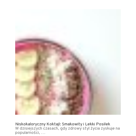
Niskokaloryczny Koktajl: Smakowity i Lekki Posiłek
W dzisiejszych czasach, gdy zdrowy styl życia zyskuje na
popularności, …