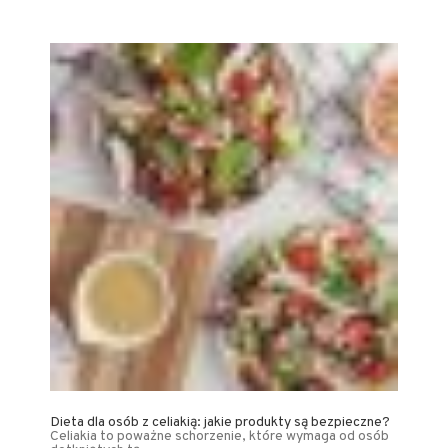
Dieta dla osób z celiakią: jakie produkty są bezpieczne?
Celiakia to poważne schorzenie, które wymaga od osób