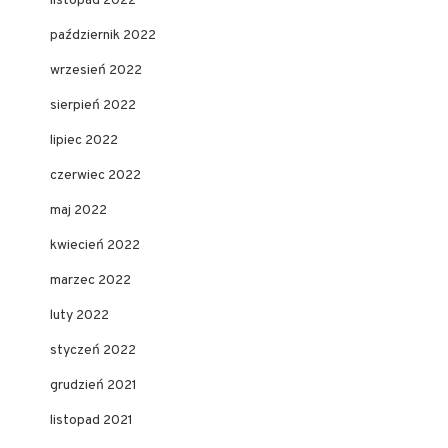
listopad 2022
październik 2022
wrzesień 2022
sierpień 2022
lipiec 2022
czerwiec 2022
maj 2022
kwiecień 2022
marzec 2022
luty 2022
styczeń 2022
grudzień 2021
listopad 2021