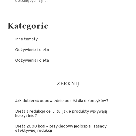
dotkniętych tą …
Kategorie
Inne tematy
Odżywienia i dieta
Odżywienia i dieta
ZERKNIJ
Jak dobierać odpowiednie posiłki dla diabetyków?
Dieta a redukcja cellulitu: jakie produkty wpływają
korzystnie?
Dieta 2000 kcal – przykładowy jadłospis i zasady
efektywnej redukcji