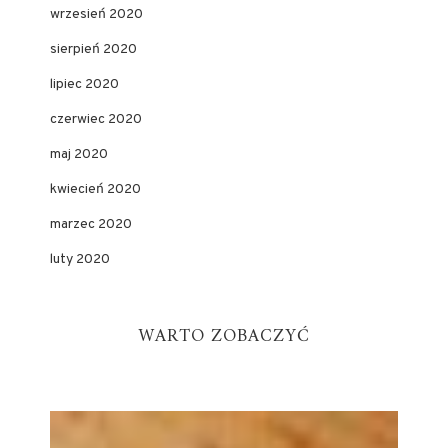
wrzesień 2020
sierpień 2020
lipiec 2020
czerwiec 2020
maj 2020
kwiecień 2020
marzec 2020
luty 2020
WARTO ZOBACZYĆ