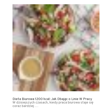
Dieta Biurowa 1200 kcal: Jak Dbając o Linie W Pracy
W dzisiejszych czasach, kiedy praca biurowa staje się
coraz bardziej …