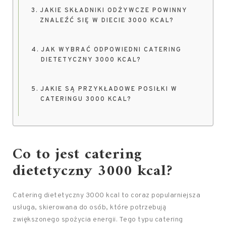
JAKIE SKŁADNIKI ODŻYWCZE POWINNY
ZNALEŹĆ SIĘ W DIECIE 3000 KCAL?
JAK WYBRAĆ ODPOWIEDNI CATERING
DIETETYCZNY 3000 KCAL?
JAKIE SĄ PRZYKŁADOWE POSIŁKI W
CATERINGU 3000 KCAL?
Co to jest catering
dietetyczny 3000 kcal?
Catering dietetyczny 3000 kcal to coraz popularniejsza
usługa, skierowana do osób, które potrzebują
zwiększonego spożycia energii. Tego typu catering