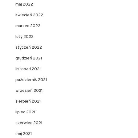
maj 2022
kwiecień 2022
marzec 2022
luty 2022
styczeń 2022
grudzień 2021
listopad 2021
październik 2021
wrzesień 2021
sierpień 2021
lipiec 2021
czerwiec 2021
maj 2021