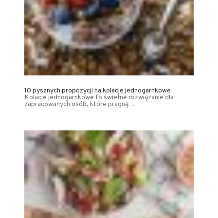
10 pysznych propozycji na kolacje jednogarnkowe
Kolacje jednogarnkowe to świetne rozwiązanie dla
zapracowanych osób, które pragną …