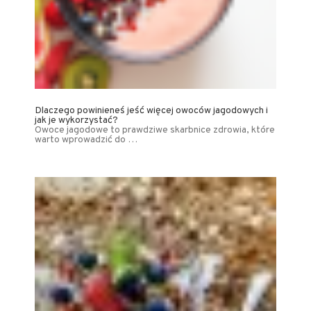
Dlaczego powinieneś jeść więcej owoców jagodowych i
jak je wykorzystać?
Owoce jagodowe to prawdziwe skarbnice zdrowia, które
warto wprowadzić do …