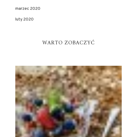
marzec 2020
luty 2020
WARTO ZOBACZYĆ