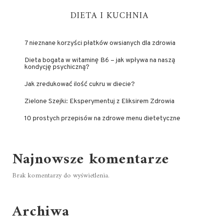
DIETA I KUCHNIA
7 nieznane korzyści płatków owsianych dla zdrowia
Dieta bogata w witaminę B6 – jak wpływa na naszą
kondycję psychiczną?
Jak zredukować ilość cukru w diecie?
Zielone Szejki: Eksperymentuj z Eliksirem Zdrowia
10 prostych przepisów na zdrowe menu dietetyczne
Najnowsze komentarze
Brak komentarzy do wyświetlenia.
Archiwa