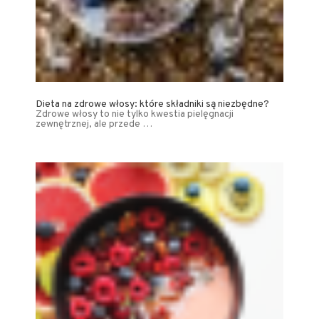
Dieta na zdrowe włosy: które składniki są niezbędne?
Zdrowe włosy to nie tylko kwestia pielęgnacji
zewnętrznej, ale przede …