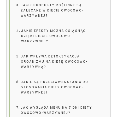
JAKIE PRODUKTY ROŚLINNE SĄ
ZALECANE W DIECIE OWOCOWO-
WARZYWNEJ?
JAKIE EFEKTY MOŻNA OSIĄGNĄĆ
DZIĘKI DIECIE OWOCOWO-
WARZYWNEJ?
JAK WPŁYWA DETOKSYKACJA
ORGANIZMU NA DIETĘ OWOCOWO-
WARZYWNĄ?
JAKIE SĄ PRZECIWWSKAZANIA DO
STOSOWANIA DIETY OWOCOWO-
WARZYWNEJ?
JAK WYGLĄDA MENU NA 7 DNI DIETY
OWOCOWO-WARZYWNEJ?