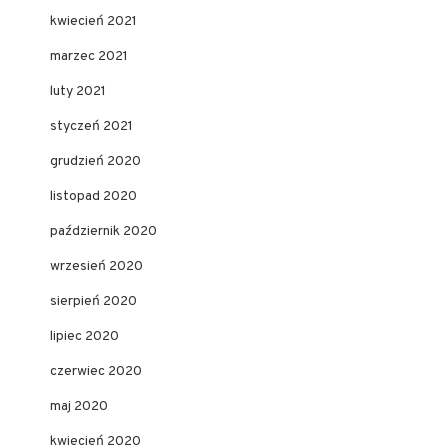
kwiecień 2021
marzec 2021
luty 2021
styczeń 2021
grudzień 2020
listopad 2020
październik 2020
wrzesień 2020
sierpień 2020
lipiec 2020
czerwiec 2020
maj 2020
kwiecień 2020