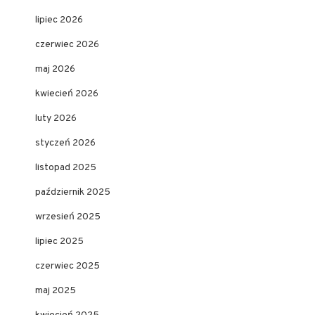
lipiec 2026
czerwiec 2026
maj 2026
kwiecień 2026
luty 2026
styczeń 2026
listopad 2025
październik 2025
wrzesień 2025
lipiec 2025
czerwiec 2025
maj 2025