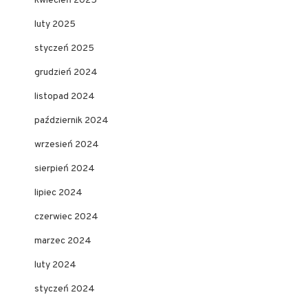
kwiecień 2025
luty 2025
styczeń 2025
grudzień 2024
listopad 2024
październik 2024
wrzesień 2024
sierpień 2024
lipiec 2024
czerwiec 2024
marzec 2024
luty 2024
styczeń 2024