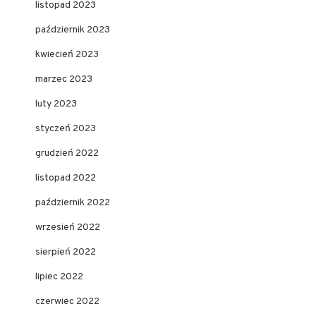
listopad 2023
październik 2023
kwiecień 2023
marzec 2023
luty 2023
styczeń 2023
grudzień 2022
listopad 2022
październik 2022
wrzesień 2022
sierpień 2022
lipiec 2022
czerwiec 2022