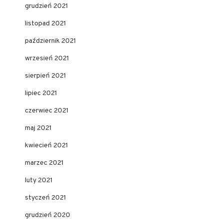
grudzień 2021
listopad 2021
październik 2021
wrzesień 2021
sierpień 2021
lipiec 2021
czerwiec 2021
maj 2021
kwiecień 2021
marzec 2021
luty 2021
styczeń 2021
grudzień 2020