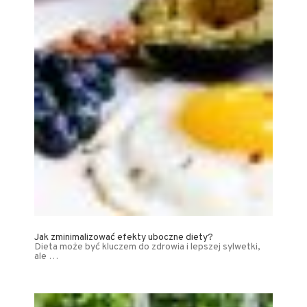
Jak zminimalizować efekty uboczne diety?
Dieta może być kluczem do zdrowia i lepszej sylwetki,
ale …