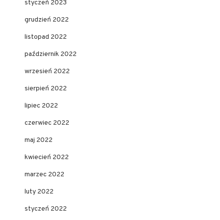
styczeń 2023
grudzień 2022
listopad 2022
październik 2022
wrzesień 2022
sierpień 2022
lipiec 2022
czerwiec 2022
maj 2022
kwiecień 2022
marzec 2022
luty 2022
styczeń 2022