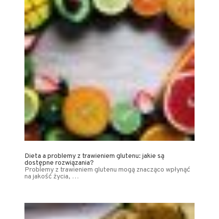
Dieta a problemy z trawieniem glutenu: jakie są
dostępne rozwiązania?
Problemy z trawieniem glutenu mogą znacząco wpłynąć
na jakość życia, …