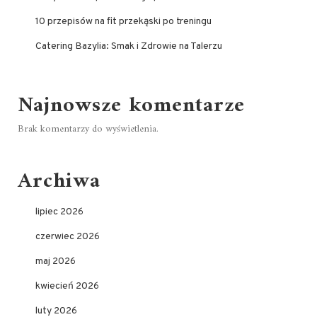
10 przepisów na fit przekąski po treningu
Catering Bazylia: Smak i Zdrowie na Talerzu
Najnowsze komentarze
Brak komentarzy do wyświetlenia.
Archiwa
lipiec 2026
czerwiec 2026
maj 2026
kwiecień 2026
luty 2026