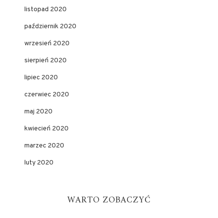
listopad 2020
październik 2020
wrzesień 2020
sierpień 2020
lipiec 2020
czerwiec 2020
maj 2020
kwiecień 2020
marzec 2020
luty 2020
WARTO ZOBACZYĆ