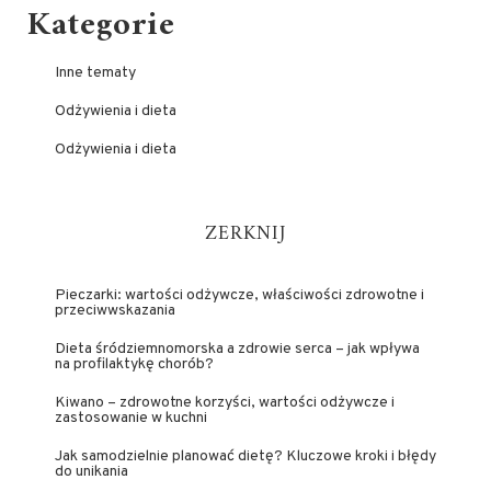
Kategorie
Inne tematy
Odżywienia i dieta
Odżywienia i dieta
ZERKNIJ
Pieczarki: wartości odżywcze, właściwości zdrowotne i
przeciwwskazania
Dieta śródziemnomorska a zdrowie serca – jak wpływa
na profilaktykę chorób?
Kiwano – zdrowotne korzyści, wartości odżywcze i
zastosowanie w kuchni
Jak samodzielnie planować dietę? Kluczowe kroki i błędy
do unikania