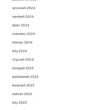
wrzesień 2024
sierpień 2024
lipiec 2024
czerwiec 2024
marzec 2024
luty 2024
styczeń 2024
listopad 2023
październik 2023
kwiecień 2023
marzec 2023
luty 2023