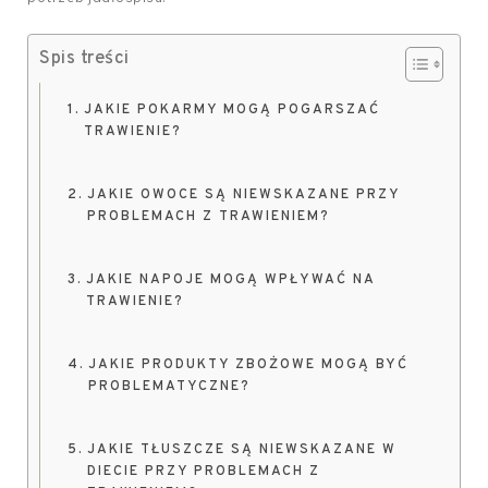
Spis treści
JAKIE POKARMY MOGĄ POGARSZAĆ
TRAWIENIE?
JAKIE OWOCE SĄ NIEWSKAZANE PRZY
PROBLEMACH Z TRAWIENIEM?
JAKIE NAPOJE MOGĄ WPŁYWAĆ NA
TRAWIENIE?
JAKIE PRODUKTY ZBOŻOWE MOGĄ BYĆ
PROBLEMATYCZNE?
JAKIE TŁUSZCZE SĄ NIEWSKAZANE W
DIECIE PRZY PROBLEMACH Z