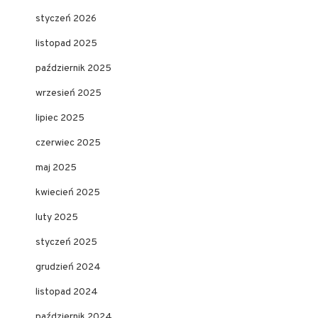
styczeń 2026
listopad 2025
październik 2025
wrzesień 2025
lipiec 2025
czerwiec 2025
maj 2025
kwiecień 2025
luty 2025
styczeń 2025
grudzień 2024
listopad 2024
październik 2024