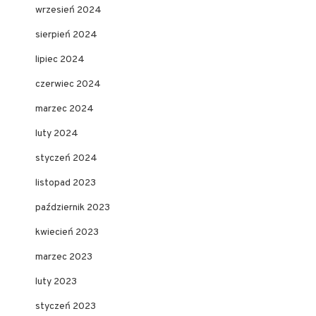
wrzesień 2024
sierpień 2024
lipiec 2024
czerwiec 2024
marzec 2024
luty 2024
styczeń 2024
listopad 2023
październik 2023
kwiecień 2023
marzec 2023
luty 2023
styczeń 2023