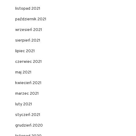
listopad 2021
październik 2021
wrzesień 2021
sierpień 2021
lipiec 2021
czerwiec 2021
maj 2021
kwiecień 2021
marzec 2021
luty 2021
styczeń 2021
grudzień 2020