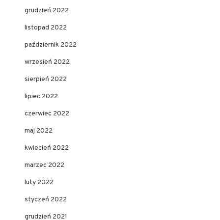
grudzień 2022
listopad 2022
październik 2022
wrzesień 2022
sierpień 2022
lipiec 2022
czerwiec 2022
maj 2022
kwiecień 2022
marzec 2022
luty 2022
styczeń 2022
grudzień 2021