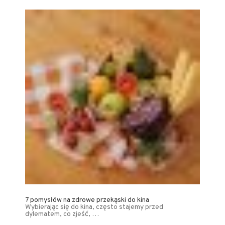
7 pomysłów na zdrowe przekąski do kina
Wybierając się do kina, często stajemy przed
dylematem, co zjeść, …