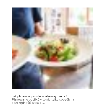
Jak planować posiłki w zdrowej diecie?
Planowanie posiłków to nie tylko sposób na
oszczędność czasu i …