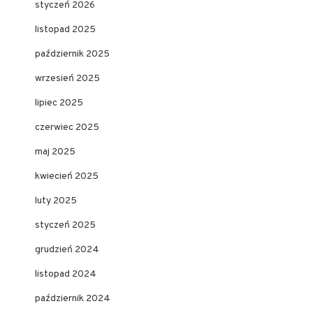
styczeń 2026
listopad 2025
październik 2025
wrzesień 2025
lipiec 2025
czerwiec 2025
maj 2025
kwiecień 2025
luty 2025
styczeń 2025
grudzień 2024
listopad 2024
październik 2024