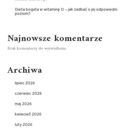
Dieta bogata w witaminę D – jak zadbać o jej odpowiedni
poziom?
Najnowsze komentarze
Brak komentarzy do wyświetlenia.
Archiwa
lipiec 2026
czerwiec 2026
maj 2026
kwiecień 2026
luty 2026