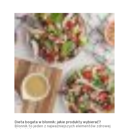
Dieta bogata w błonnik: jakie produkty wybierać?
Błonnik to jeden z najważniejszych elementów zdrowej