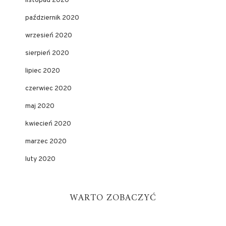
listopad 2020
październik 2020
wrzesień 2020
sierpień 2020
lipiec 2020
czerwiec 2020
maj 2020
kwiecień 2020
marzec 2020
luty 2020
WARTO ZOBACZYĆ