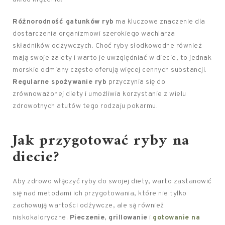
Różnorodność gatunków ryb
ma kluczowe znaczenie dla
dostarczenia organizmowi szerokiego wachlarza
składników odżywczych. Choć ryby słodkowodne również
mają swoje zalety i warto je uwzględniać w diecie, to jednak
morskie odmiany często oferują więcej cennych substancji.
Regularne spożywanie ryb
przyczynia się do
zrównoważonej diety i umożliwia korzystanie z wielu
zdrowotnych atutów tego rodzaju pokarmu.
Jak przygotować ryby na
diecie?
Aby zdrowo włączyć ryby do swojej diety, warto zastanowić
się nad metodami ich przygotowania, które nie tylko
zachowują wartości odżywcze, ale są również
niskokaloryczne.
Pieczenie
,
grillowanie
i
gotowanie na