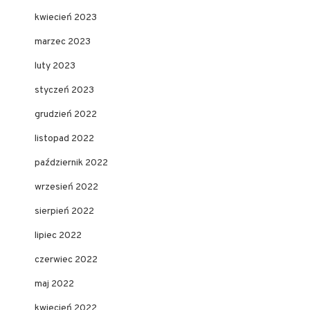
kwiecień 2023
marzec 2023
luty 2023
styczeń 2023
grudzień 2022
listopad 2022
październik 2022
wrzesień 2022
sierpień 2022
lipiec 2022
czerwiec 2022
maj 2022
kwiecień 2022