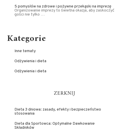
5 pomysłów na zdrowe i pożywne przekąski na imprezę
Organizowanie imprezy to świetna okazja, aby zaskoczyć
gości nie tylko …
Kategorie
Inne tematy
Odżywienia i dieta
Odżywienia i dieta
ZERKNIJ
Dieta 3 dniowa: zasady, efekty i bezpieczeństwo
stosowania
Dieta dla Sportowca: Optymalne Dawkowanie
Składników