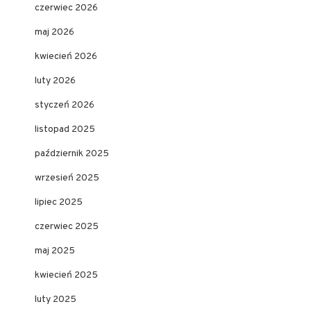
czerwiec 2026
maj 2026
kwiecień 2026
luty 2026
styczeń 2026
listopad 2025
październik 2025
wrzesień 2025
lipiec 2025
czerwiec 2025
maj 2025
kwiecień 2025
luty 2025