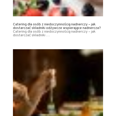
Catering dla osób z niedoczynnością nadnerczy – jak
dostarczać składniki odżywcze wspierające nadnercza?
Catering dla osób z niedoczynnością nadnerczy – jak
dostarczać składniki …