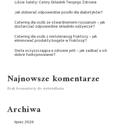
Liście Sałaty: Cenny Składnik Twojego Zdrowia
Jak dobierać odpowiednie posiłki dla diabetyków?
Catering dla osób ze stwardnieniem rozsianym – jak
dostarczać odpowiednie składniki odżywcze?
Catering dla osób z nietolerancją fruktozy – jak
eliminować produkty bogate w fruktozę?
Dieta oczyszczająca a zdrowie jelit – jak zadbać o ich
dobre funkcjonowanie?
Najnowsze komentarze
Brak komentarzy do wyświetlenia.
Archiwa
lipiec 2026