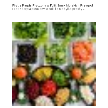
Filet z Karpia Pieczony w Folii: Smak Morskich Przygód
Filet z karpia pieczony w folii to nie tylko prosty …