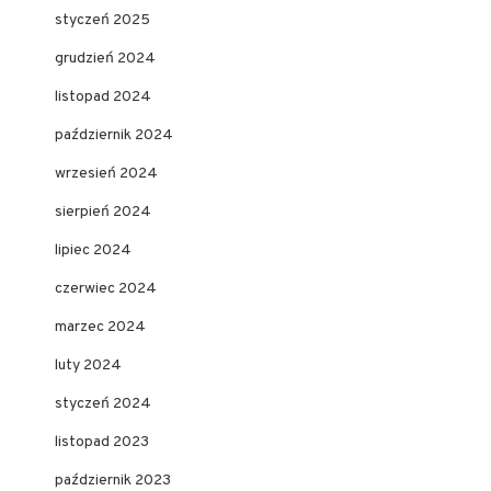
styczeń 2025
grudzień 2024
listopad 2024
październik 2024
wrzesień 2024
sierpień 2024
lipiec 2024
czerwiec 2024
marzec 2024
luty 2024
styczeń 2024
listopad 2023
październik 2023