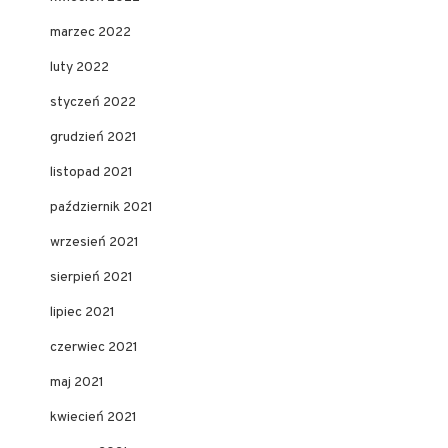
marzec 2022
luty 2022
styczeń 2022
grudzień 2021
listopad 2021
październik 2021
wrzesień 2021
sierpień 2021
lipiec 2021
czerwiec 2021
maj 2021
kwiecień 2021