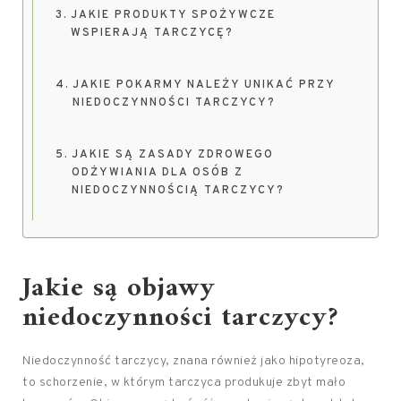
JAKIE PRODUKTY SPOŻYWCZE
WSPIERAJĄ TARCZYCĘ?
JAKIE POKARMY NALEŻY UNIKAĆ PRZY
NIEDOCZYNNOŚCI TARCZYCY?
JAKIE SĄ ZASADY ZDROWEGO
ODŻYWIANIA DLA OSÓB Z
NIEDOCZYNNOŚCIĄ TARCZYCY?
Jakie są objawy
niedoczynności tarczycy?
Niedoczynność tarczycy, znana również jako hipotyreoza,
to schorzenie, w którym tarczyca produkuje zbyt mało