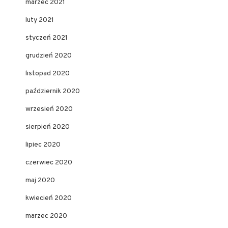
marzec 2021
luty 2021
styczeń 2021
grudzień 2020
listopad 2020
październik 2020
wrzesień 2020
sierpień 2020
lipiec 2020
czerwiec 2020
maj 2020
kwiecień 2020
marzec 2020