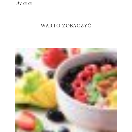
luty 2020
WARTO ZOBACZYĆ