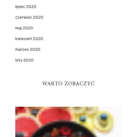
lipiec 2020
czerwiec 2020
maj 2020
kwiecień 2020
marzec 2020
luty 2020
WARTO ZOBACZYĆ