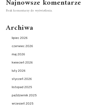
Najnowsze komentarze
Brak komentarzy do wyświetlenia.
Archiwa
lipiec 2026
czerwiec 2026
maj 2026
kwiecień 2026
luty 2026
styczeń 2026
listopad 2025
październik 2025
wrzesień 2025