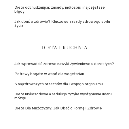
Dieta odchudzająca: zasady, jadłospis i najczęstsze
błędy
Jak dbać o zdrowie? Kluczowe zasady zdrowego stylu
życia
DIETA I KUCHNIA
Jak wprowadzić zdrowe nawyki żywieniowe u dorosłych?
Potrawy bogate w wapń dla wegetarian
5 najzdrowszych orzechów dla Twojego organizmu
Dieta niskosodowa a redukcja ryzyka wystąpienia udaru
mózgu
Dieta Dla Mężczyzny: Jak Dbać o Formę i Zdrowie