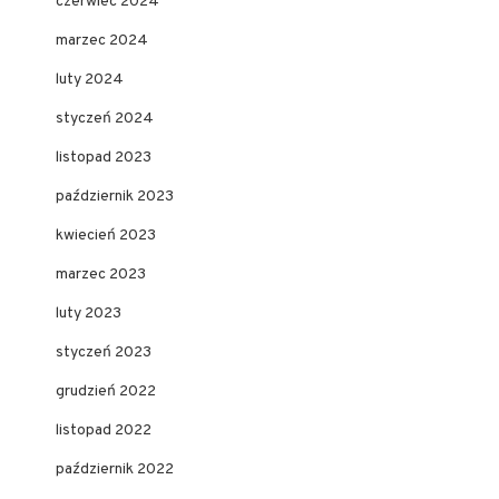
czerwiec 2024
marzec 2024
luty 2024
styczeń 2024
listopad 2023
październik 2023
kwiecień 2023
marzec 2023
luty 2023
styczeń 2023
grudzień 2022
listopad 2022
październik 2022