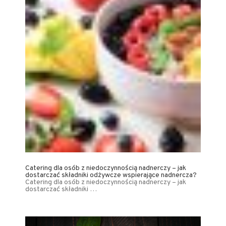
Catering dla osób z niedoczynnością nadnerczy – jak
dostarczać składniki odżywcze wspierające nadnercza?
Catering dla osób z niedoczynnością nadnerczy – jak
dostarczać składniki …