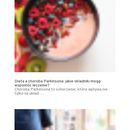
Dieta a choroba Parkinsona: jakie składniki mogą
wspomóc leczenie?
Choroba Parkinsona to schorzenie, które wpływa nie
tylko na układ …