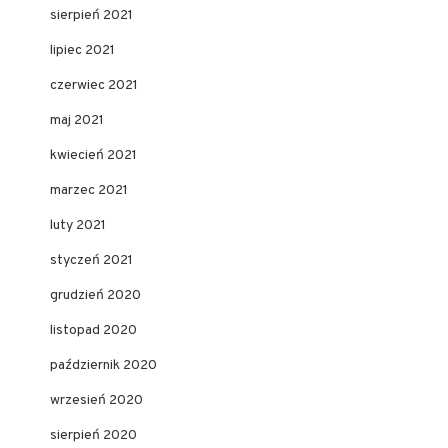
sierpień 2021
lipiec 2021
czerwiec 2021
maj 2021
kwiecień 2021
marzec 2021
luty 2021
styczeń 2021
grudzień 2020
listopad 2020
październik 2020
wrzesień 2020
sierpień 2020