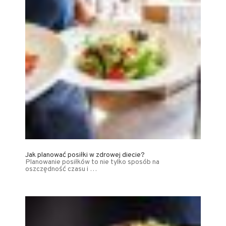
Jak planować posiłki w zdrowej diecie?
Planowanie posiłków to nie tylko sposób na
oszczędność czasu i …