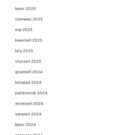
lipiec 2025
czerwiec 2025
maj 2025
kwiecień 2025
luty 2025
styczeń 2025
grudzień 2024
listopad 2024
październik 2024
wrzesień 2024
sierpień 2024
lipiec 2024