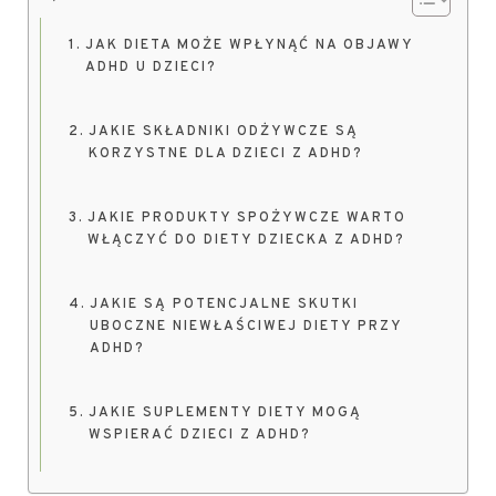
JAK DIETA MOŻE WPŁYNĄĆ NA OBJAWY
ADHD U DZIECI?
JAKIE SKŁADNIKI ODŻYWCZE SĄ
KORZYSTNE DLA DZIECI Z ADHD?
JAKIE PRODUKTY SPOŻYWCZE WARTO
WŁĄCZYĆ DO DIETY DZIECKA Z ADHD?
JAKIE SĄ POTENCJALNE SKUTKI
UBOCZNE NIEWŁAŚCIWEJ DIETY PRZY
ADHD?
JAKIE SUPLEMENTY DIETY MOGĄ
WSPIERAĆ DZIECI Z ADHD?