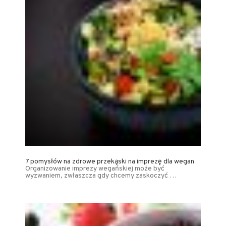
7 pomysłów na zdrowe przekąski na imprezę dla wegan
Organizowanie imprezy wegańskiej może być
wyzwaniem, zwłaszcza gdy chcemy zaskoczyć …