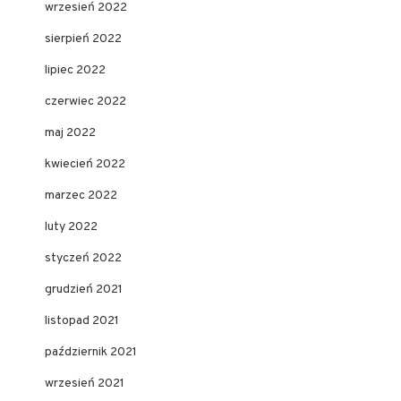
wrzesień 2022
sierpień 2022
lipiec 2022
czerwiec 2022
maj 2022
kwiecień 2022
marzec 2022
luty 2022
styczeń 2022
grudzień 2021
listopad 2021
październik 2021
wrzesień 2021