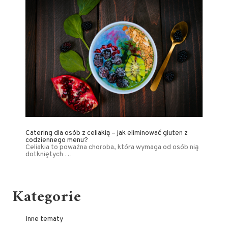
Catering dla osób z celiakią – jak eliminować gluten z
codziennego menu?
Celiakia to poważna choroba, która wymaga od osób nią
dotkniętych …
Kategorie
Inne tematy