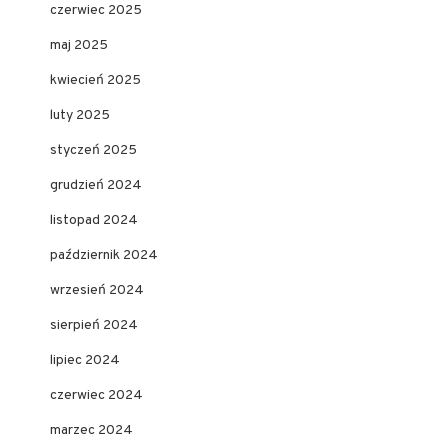
czerwiec 2025
maj 2025
kwiecień 2025
luty 2025
styczeń 2025
grudzień 2024
listopad 2024
październik 2024
wrzesień 2024
sierpień 2024
lipiec 2024
czerwiec 2024
marzec 2024