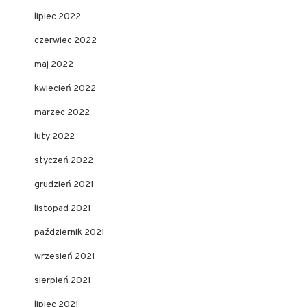
lipiec 2022
czerwiec 2022
maj 2022
kwiecień 2022
marzec 2022
luty 2022
styczeń 2022
grudzień 2021
listopad 2021
październik 2021
wrzesień 2021
sierpień 2021
lipiec 2021