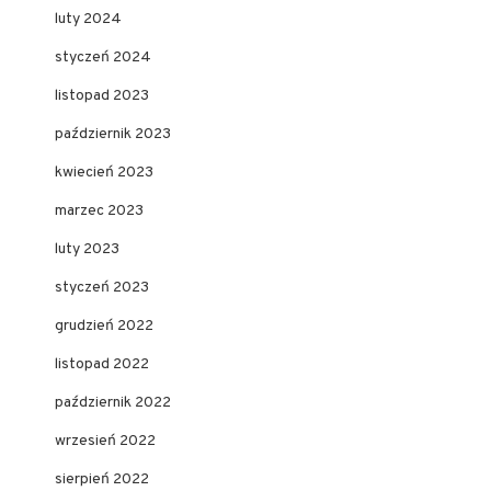
luty 2024
styczeń 2024
listopad 2023
październik 2023
kwiecień 2023
marzec 2023
luty 2023
styczeń 2023
grudzień 2022
listopad 2022
październik 2022
wrzesień 2022
sierpień 2022