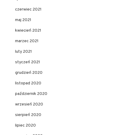
czerwiec 2021
maj 2021
kwiecień 2021
marzec 2021
luty 2021
styczeń 2021
grudzień 2020
listopad 2020
październik 2020
wrzesień 2020
sierpień 2020
lipiec 2020