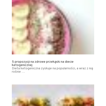
5 propozycji na zdrowe przekąski na diecie
ketogenicznej
Dieta ketogeniczna zyskuje na popularności, a wraz z nią
rośnie …