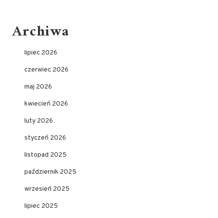
Archiwa
lipiec 2026
czerwiec 2026
maj 2026
kwiecień 2026
luty 2026
styczeń 2026
listopad 2025
październik 2025
wrzesień 2025
lipiec 2025