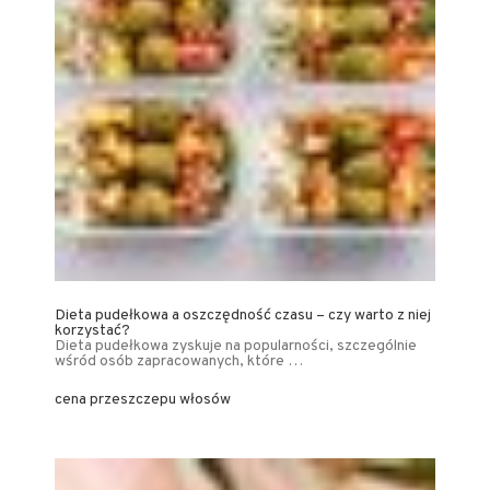
Dieta pudełkowa a oszczędność czasu – czy warto z niej
korzystać?
Dieta pudełkowa zyskuje na popularności, szczególnie
wśród osób zapracowanych, które …
cena przeszczepu włosów