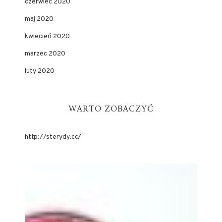
czerwiec 2020
maj 2020
kwiecień 2020
marzec 2020
luty 2020
WARTO ZOBACZYĆ
http://sterydy.cc/