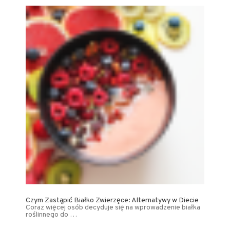
Czym Zastąpić Białko Zwierzęce: Alternatywy w Diecie
Coraz więcej osób decyduje się na wprowadzenie białka
roślinnego do …