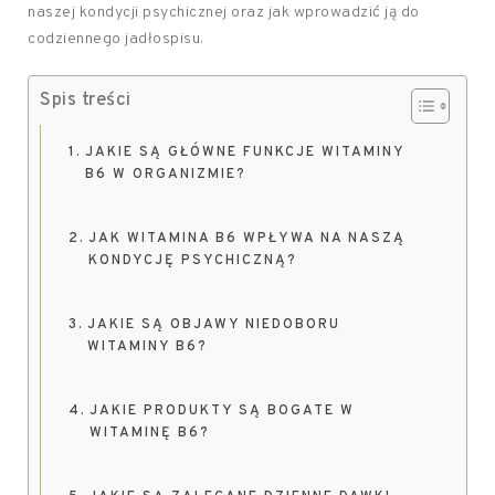
naszej kondycji psychicznej oraz jak wprowadzić ją do
codziennego jadłospisu.
Spis treści
JAKIE SĄ GŁÓWNE FUNKCJE WITAMINY
B6 W ORGANIZMIE?
JAK WITAMINA B6 WPŁYWA NA NASZĄ
KONDYCJĘ PSYCHICZNĄ?
JAKIE SĄ OBJAWY NIEDOBORU
WITAMINY B6?
JAKIE PRODUKTY SĄ BOGATE W
WITAMINĘ B6?