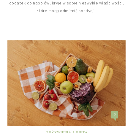
dodatek do napojów, kryje w sobie niezwykłe właściwości,
które mogą odmienić kondycj...
0
ODŻYWIENIA I DIETA