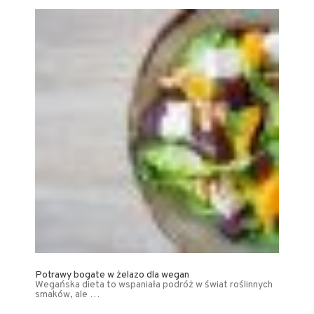
Potrawy bogate w żelazo dla wegan
Wegańska dieta to wspaniała podróż w świat roślinnych
smaków, ale …