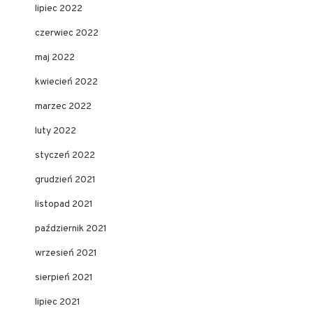
lipiec 2022
czerwiec 2022
maj 2022
kwiecień 2022
marzec 2022
luty 2022
styczeń 2022
grudzień 2021
listopad 2021
październik 2021
wrzesień 2021
sierpień 2021
lipiec 2021