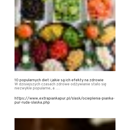
10 popularnych diet i jakie są ich efekty na zdrowie
W dzisiejszych czasach zdrowe odżywianie stało się
niezwykle popularne, a …
https://www.extrapiankapur.pl/slask/ocieplenia-pianka-
pur-ruda-slaska.php