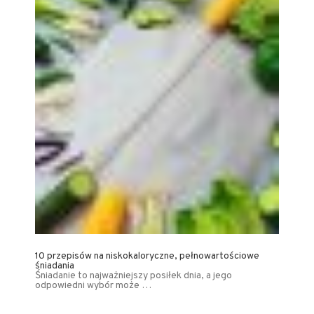
10 przepisów na niskokaloryczne, pełnowartościowe
śniadania
Śniadanie to najważniejszy posiłek dnia, a jego
odpowiedni wybór może …