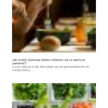
Jak zrobić domowe mleko roślinne i na co warto je
zamienić?
Coraz więcej osób decyduje się na wprowadzenie do
swojej diety …