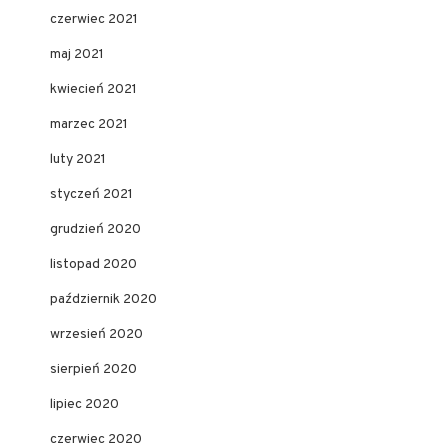
czerwiec 2021
maj 2021
kwiecień 2021
marzec 2021
luty 2021
styczeń 2021
grudzień 2020
listopad 2020
październik 2020
wrzesień 2020
sierpień 2020
lipiec 2020
czerwiec 2020