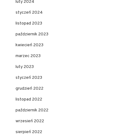
luty 2024
styczeń 2024
listopad 2023
październik 2023
kwiecień 2023
marzec 2023
luty 2023
styczeń 2023
grudzień 2022
listopad 2022
październik 2022
wrzesień 2022
sierpień 2022