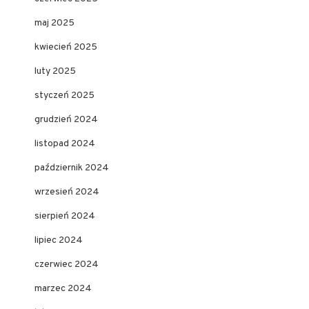
maj 2025
kwiecień 2025
luty 2025
styczeń 2025
grudzień 2024
listopad 2024
październik 2024
wrzesień 2024
sierpień 2024
lipiec 2024
czerwiec 2024
marzec 2024