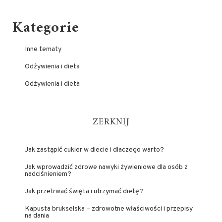
Kategorie
Inne tematy
Odżywienia i dieta
Odżywienia i dieta
ZERKNIJ
Jak zastąpić cukier w diecie i dlaczego warto?
Jak wprowadzić zdrowe nawyki żywieniowe dla osób z
nadciśnieniem?
Jak przetrwać święta i utrzymać dietę?
Kapusta brukselska – zdrowotne właściwości i przepisy
na dania