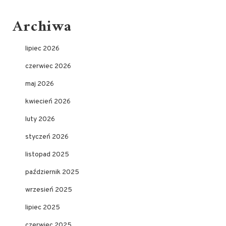
Archiwa
lipiec 2026
czerwiec 2026
maj 2026
kwiecień 2026
luty 2026
styczeń 2026
listopad 2025
październik 2025
wrzesień 2025
lipiec 2025
czerwiec 2025