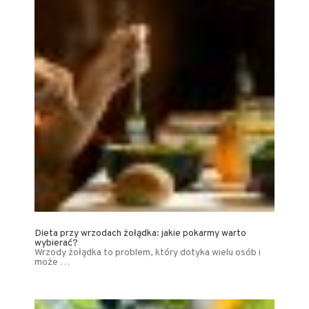
Dieta przy wrzodach żołądka: jakie pokarmy warto
wybierać?
Wrzody żołądka to problem, który dotyka wielu osób i
może …