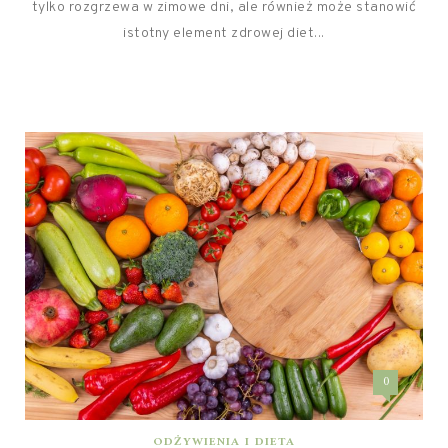
tylko rozgrzewa w zimowe dni, ale również może stanowić
istotny element zdrowej diet...
0
ODŻYWIENIA I DIETA