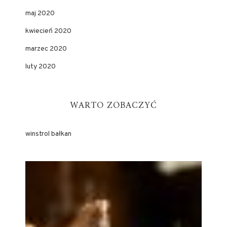
maj 2020
kwiecień 2020
marzec 2020
luty 2020
WARTO ZOBACZYĆ
winstrol bałkan