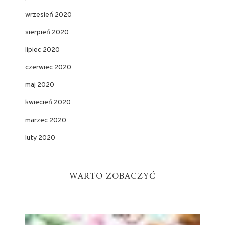
wrzesień 2020
sierpień 2020
lipiec 2020
czerwiec 2020
maj 2020
kwiecień 2020
marzec 2020
luty 2020
WARTO ZOBACZYĆ