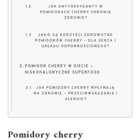
JAK ANTYOKSYDANTY W
POMIDORACH CHERRY CHRONIĄ
ZDROWIE?
JAKIE SĄ KORZYŚCI ZDROWOTNE
POMIDORÓW CHERRY – DLA SERCA I
UKŁADU ODPORNOŚCIOWEGO?
POMIDOR CHERRY W DIECIE –
NISKOKALORYCZNE SUPERFOOD
JAK POMIDORY CHERRY WPŁYWAJĄ
NA ZDROWIE – PRZECIWWSKAZANIA I
ALERGIE?
Pomidory cherry