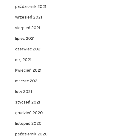
październik 2021
wrzesień 2021
sierpień 2021
lipiec 2021
czerwiec 2021
maj 2021
kwiecień 2021
marzec 2021
luty 2021
styczeń 2021
grudzień 2020
listopad 2020
październik 2020