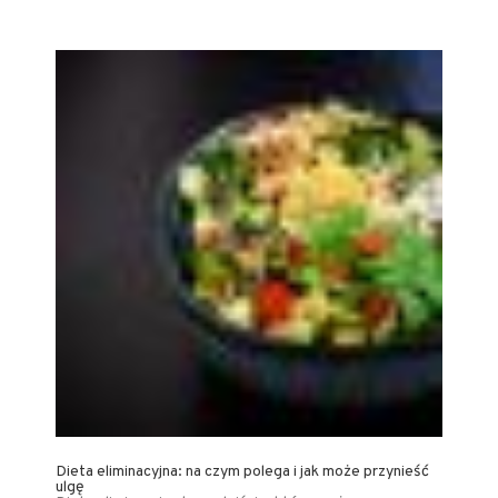
Dieta eliminacyjna: na czym polega i jak może przynieść
ulgę