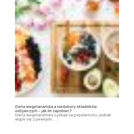
Dieta wegetariańska a niedobory składników
odżywczych – jak im zapobiec?
Dieta wegetariańska zyskuje na popularności, jednak
wiąże się z pewnymi …