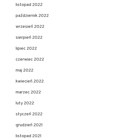
listopad 2022
październik 2022
wrzesień 2022
sierpień 2022
lipiec 2022
czerwiec 2022
maj 2022
kwiecień 2022
marzec 2022
luty 2022
styczeń 2022
grudzień 2021
listopad 2021