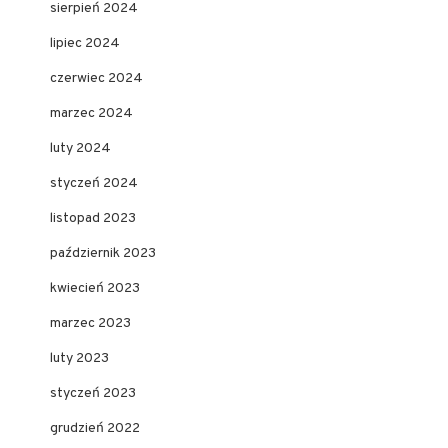
sierpień 2024
lipiec 2024
czerwiec 2024
marzec 2024
luty 2024
styczeń 2024
listopad 2023
październik 2023
kwiecień 2023
marzec 2023
luty 2023
styczeń 2023
grudzień 2022