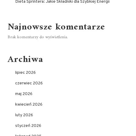
Dieta Sprintera: Jakie Składniki dla Szybkiej Energii
Najnowsze komentarze
Brak komentarzy do wyświetlenia.
Archiwa
lipiec 2026
czerwiec 2026
maj 2026
kwiecień 2026
luty 2026
styczeń 2026