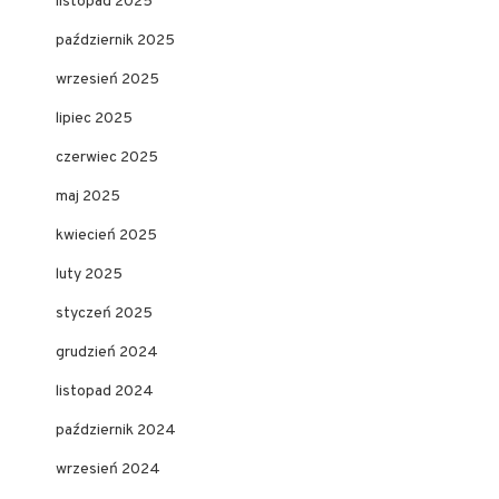
listopad 2025
październik 2025
wrzesień 2025
lipiec 2025
czerwiec 2025
maj 2025
kwiecień 2025
luty 2025
styczeń 2025
grudzień 2024
listopad 2024
październik 2024
wrzesień 2024