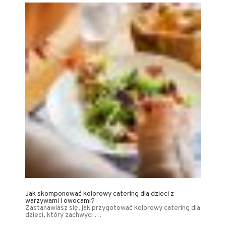
Jak skomponować kolorowy catering dla dzieci z
warzywami i owocami?
Zastanawiasz się, jak przygotować kolorowy catering dla
dzieci, który zachwyci …