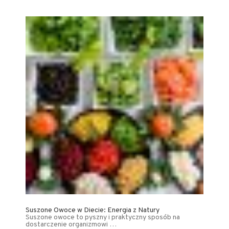
Suszone Owoce w Diecie: Energia z Natury
Suszone owoce to pyszny i praktyczny sposób na
dostarczenie organizmowi …