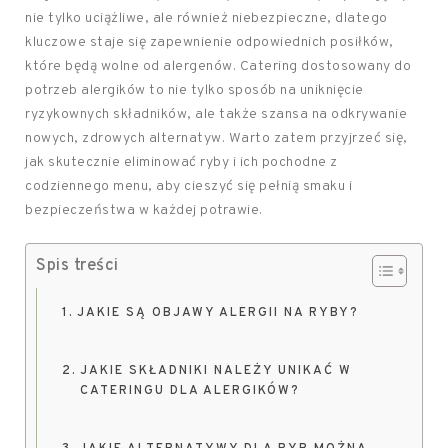
nie tylko uciążliwe, ale również niebezpieczne, dlatego
kluczowe staje się zapewnienie odpowiednich posiłków,
które będą wolne od alergenów. Catering dostosowany do
potrzeb alergików to nie tylko sposób na uniknięcie
ryzykownych składników, ale także szansa na odkrywanie
nowych, zdrowych alternatyw. Warto zatem przyjrzeć się,
jak skutecznie eliminować ryby i ich pochodne z
codziennego menu, aby cieszyć się pełnią smaku i
bezpieczeństwa w każdej potrawie.
Spis treści
JAKIE SĄ OBJAWY ALERGII NA RYBY?
JAKIE SKŁADNIKI NALEŻY UNIKAĆ W
CATERINGU DLA ALERGIKÓW?