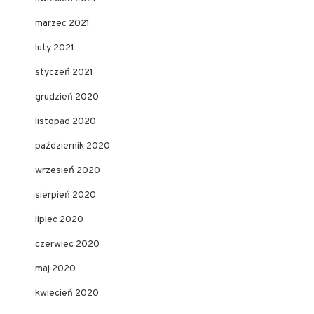
marzec 2021
luty 2021
styczeń 2021
grudzień 2020
listopad 2020
październik 2020
wrzesień 2020
sierpień 2020
lipiec 2020
czerwiec 2020
maj 2020
kwiecień 2020