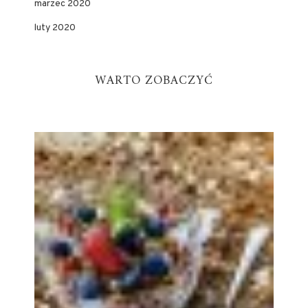
marzec 2020
luty 2020
WARTO ZOBACZYĆ