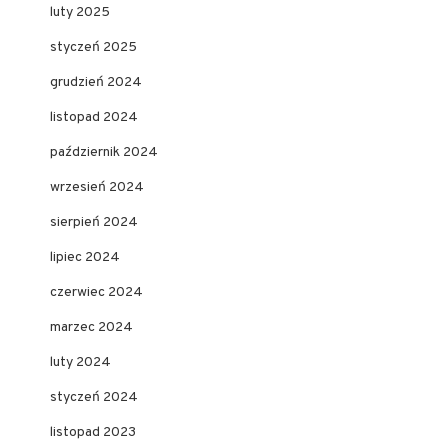
luty 2025
styczeń 2025
grudzień 2024
listopad 2024
październik 2024
wrzesień 2024
sierpień 2024
lipiec 2024
czerwiec 2024
marzec 2024
luty 2024
styczeń 2024
listopad 2023