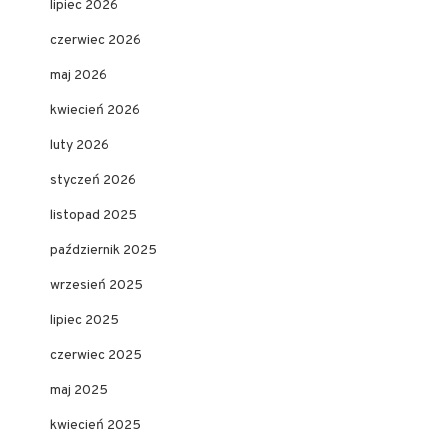
lipiec 2026
czerwiec 2026
maj 2026
kwiecień 2026
luty 2026
styczeń 2026
listopad 2025
październik 2025
wrzesień 2025
lipiec 2025
czerwiec 2025
maj 2025
kwiecień 2025