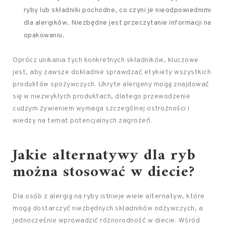
ryby lub składniki pochodne, co czyni je nieodpowiednimi
dla alergików. Niezbędne jest przeczytanie informacji na
opakowaniu.
Oprócz unikania tych konkretnych składników, kluczowe
jest, aby zawsze dokładnie sprawdzać etykiety wszystkich
produktów spożywczych. Ukryte alergeny mogą znajdować
się w niezwykłych produktach, dlatego przewodzenie
cudzym żywieniem wymaga szczególnej ostrożności i
wiedzy na temat potencjalnych zagrożeń.
Jakie alternatywy dla ryb
można stosować w diecie?
Dla osób z alergią na ryby istnieje wiele alternatyw, które
mogą dostarczyć niezbędnych składników odżywczych, a
jednocześnie wprowadzić różnorodność w diecie. Wśród