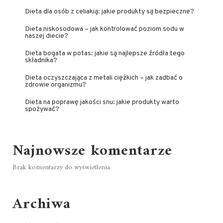
Dieta dla osób z celiakią: jakie produkty są bezpieczne?
Dieta niskosodowa – jak kontrolować poziom sodu w
naszej diecie?
Dieta bogata w potas: jakie są najlepsze źródła tego
składnika?
Dieta oczyszczająca z metali ciężkich – jak zadbać o
zdrowie organizmu?
Dieta na poprawę jakości snu: jakie produkty warto
spożywać?
Najnowsze komentarze
Brak komentarzy do wyświetlenia.
Archiwa