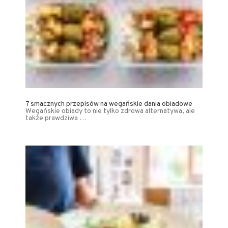
7 smacznych przepisów na wegańskie dania obiadowe
Wegańskie obiady to nie tylko zdrowa alternatywa, ale
także prawdziwa …