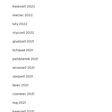
kwiecień 2022
marzec 2022
luty 2022
styczeń 2022
grudzień 2021
listopad 2021
październik 2021
wrzesień 2021
sierpień 2021
lipiec 2021
czerwiec 2021
maj 2021
kwiecień 2021