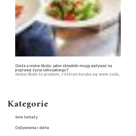
Dieta a niskie libido: jakie składniki mogą wpływać na
poprawę życia seksualnego?
Niskie libido to problem, z którym boryka się wiele osób,
…
Kategorie
Inne tematy
Odżywienia i dieta