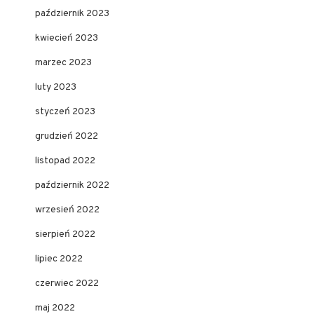
październik 2023
kwiecień 2023
marzec 2023
luty 2023
styczeń 2023
grudzień 2022
listopad 2022
październik 2022
wrzesień 2022
sierpień 2022
lipiec 2022
czerwiec 2022
maj 2022