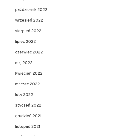
październik 2022
wrzesień 2022
sierpień 2022
lipiec 2022
czerwiec 2022
maj 2022
kwiecień 2022
marzec 2022
luty 2022
styczeń 2022
grudzień 2021
listopad 2021