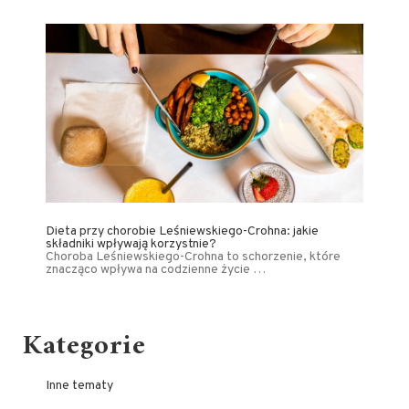
Dieta przy chorobie Leśniewskiego-Crohna: jakie
składniki wpływają korzystnie?
Choroba Leśniewskiego-Crohna to schorzenie, które
znacząco wpływa na codzienne życie …
Kategorie
Inne tematy