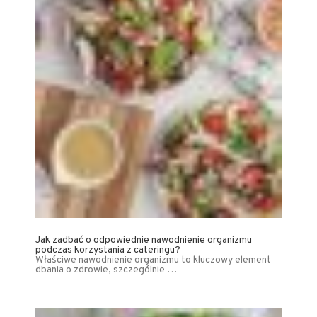
Jak zadbać o odpowiednie nawodnienie organizmu
podczas korzystania z cateringu?
Właściwe nawodnienie organizmu to kluczowy element
dbania o zdrowie, szczególnie …