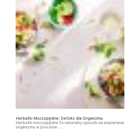
Herbatki Moczopędne: Detoks dla Organizmu
Herbatki moczopędne to naturalny sposób na wspieranie
organizmu w procesie …