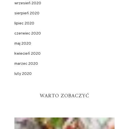
wrzesień 2020
sierpień 2020
lipiec 2020
czerwiec 2020
maj 2020
kwiecień 2020
marzec 2020
luty 2020
WARTO ZOBACZYĆ