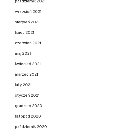
październik 2021
wrzesień 2021
sierpień 2021
lipiec 2021
czerwiec 2021
maj 2021
kwiecień 2021
marzec 2021
luty 2021
styczeń 2021
grudzień 2020
listopad 2020
październik 2020