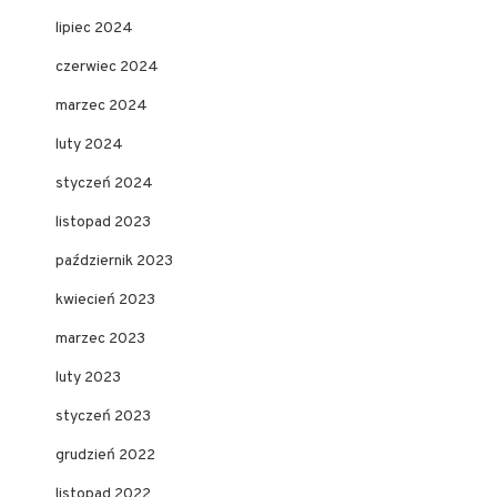
lipiec 2024
czerwiec 2024
marzec 2024
luty 2024
styczeń 2024
listopad 2023
październik 2023
kwiecień 2023
marzec 2023
luty 2023
styczeń 2023
grudzień 2022
listopad 2022