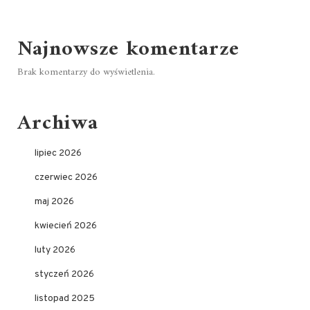
Najnowsze komentarze
Brak komentarzy do wyświetlenia.
Archiwa
lipiec 2026
czerwiec 2026
maj 2026
kwiecień 2026
luty 2026
styczeń 2026
listopad 2025