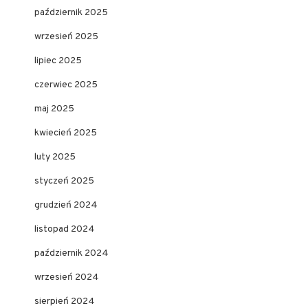
październik 2025
wrzesień 2025
lipiec 2025
czerwiec 2025
maj 2025
kwiecień 2025
luty 2025
styczeń 2025
grudzień 2024
listopad 2024
październik 2024
wrzesień 2024
sierpień 2024