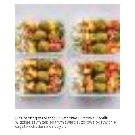
Fit Catering w Poznaniu: Smaczne i Zdrowe Posiłki
W dzisiejszym zabieganym świecie, zdrowe odżywianie
często schodzi na dalszy …