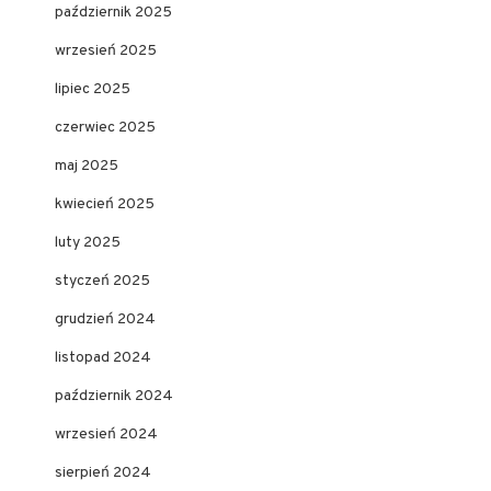
październik 2025
wrzesień 2025
lipiec 2025
czerwiec 2025
maj 2025
kwiecień 2025
luty 2025
styczeń 2025
grudzień 2024
listopad 2024
październik 2024
wrzesień 2024
sierpień 2024