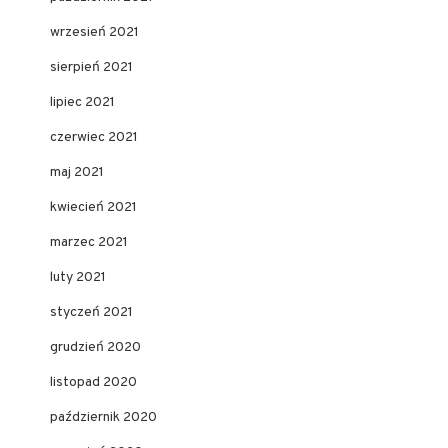
wrzesień 2021
sierpień 2021
lipiec 2021
czerwiec 2021
maj 2021
kwiecień 2021
marzec 2021
luty 2021
styczeń 2021
grudzień 2020
listopad 2020
październik 2020