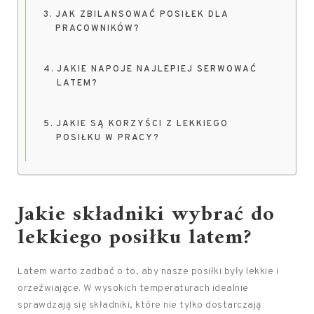
JAK ZBILANSOWAĆ POSIŁEK DLA
PRACOWNIKÓW?
JAKIE NAPOJE NAJLEPIEJ SERWOWAĆ
LATEM?
JAKIE SĄ KORZYŚCI Z LEKKIEGO
POSIŁKU W PRACY?
Jakie składniki wybrać do
lekkiego posiłku latem?
Latem warto zadbać o to, aby nasze posiłki były lekkie i
orzeźwiające. W wysokich temperaturach idealnie
sprawdzają się składniki, które nie tylko dostarczają