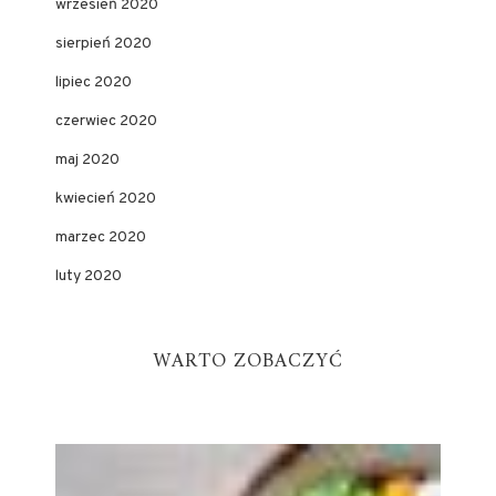
wrzesień 2020
sierpień 2020
lipiec 2020
czerwiec 2020
maj 2020
kwiecień 2020
marzec 2020
luty 2020
WARTO ZOBACZYĆ