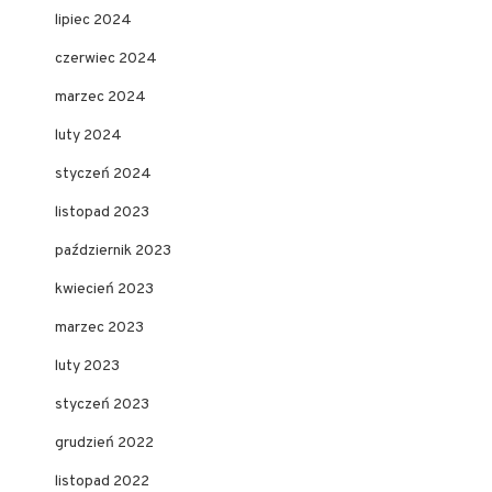
lipiec 2024
czerwiec 2024
marzec 2024
luty 2024
styczeń 2024
listopad 2023
październik 2023
kwiecień 2023
marzec 2023
luty 2023
styczeń 2023
grudzień 2022
listopad 2022