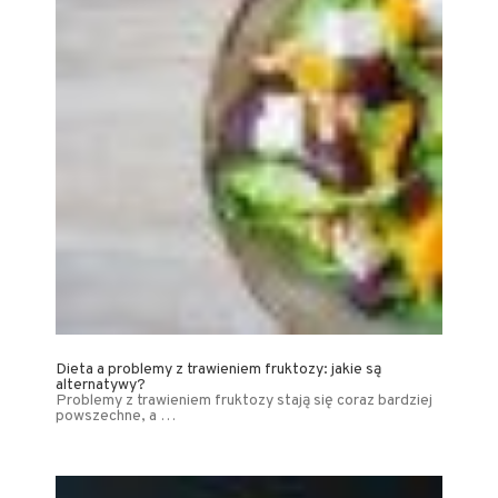
Dieta a problemy z trawieniem fruktozy: jakie są
alternatywy?
Problemy z trawieniem fruktozy stają się coraz bardziej
powszechne, a …