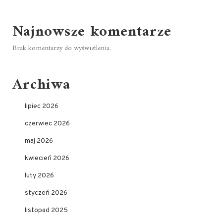
Najnowsze komentarze
Brak komentarzy do wyświetlenia.
Archiwa
lipiec 2026
czerwiec 2026
maj 2026
kwiecień 2026
luty 2026
styczeń 2026
listopad 2025