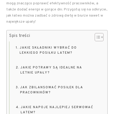
mogą znacząco poprawić efektywność pracowników, a
także dodać energii w gorące dni. Przygotuj się na odkrycie,
jak łatwo można zadbać o zdrową dietę w biurze nawet w
największe upały!
Spis treści
JAKIE SKŁADNIKI WYBRAĆ DO
LEKKIEGO POSIŁKU LATEM?
JAKIE POTRAWY SĄ IDEALNE NA
LETNIE UPAŁY?
JAK ZBILANSOWAĆ POSIŁEK DLA
PRACOWNIKÓW?
JAKIE NAPOJE NAJLEPIEJ SERWOWAĆ
LATEM?