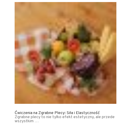
Ćwiczenia na Zgrabne Plecy: Siła i Elastyczność
Zgrabne plecy to nie tylko efekt estetyczny, ale przede
wszystkim …