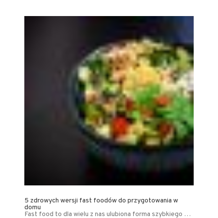
5 zdrowych wersji fast foodów do przygotowania w
domu
Fast food to dla wielu z nas ulubiona forma szybkiego …