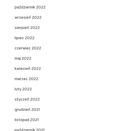
październik 2022
wrzesień 2022
sierpień 2022
lipiec 2022
czerwiec 2022
maj 2022
kwiecień 2022
marzec 2022
luty 2022
styczeń 2022
grudzień 2021
listopad 2021
październik 2021