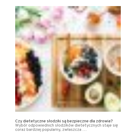
Czy dietetyczne słodziki są bezpieczne dla zdrowia?
Wybór odpowiednich słodzików dietetycznych staje się
coraz bardziej popularny, zwłaszcza …