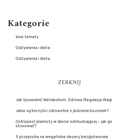
Kategorie
Inne tematy
Odżywienia i dieta
Odżywienia i dieta
ZERKNIJ
Jak Spowolnić Metabolizm: Zdrowa Regulacja Wagi
Jakie są korzyści zdrowotne z jedzenia kiszonek?
Ostropest plamisty w diecie odchudzającej – jak go
stosować?
5 przepisów na wegańskie desery bezglutenowe