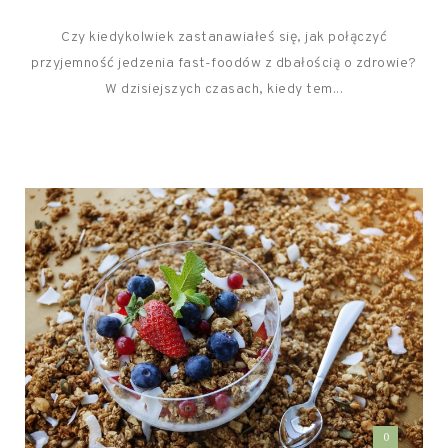
Czy kiedykolwiek zastanawiałeś się, jak połączyć
przyjemność jedzenia fast-foodów z dbałością o zdrowie?
W dzisiejszych czasach, kiedy tem...
0