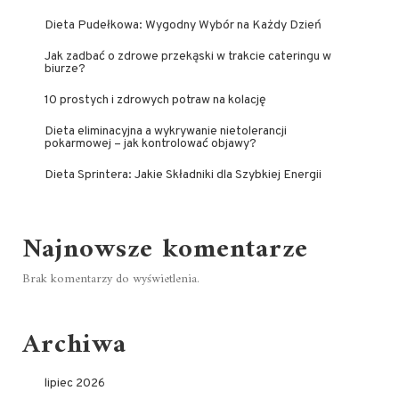
Dieta Pudełkowa: Wygodny Wybór na Każdy Dzień
Jak zadbać o zdrowe przekąski w trakcie cateringu w
biurze?
10 prostych i zdrowych potraw na kolację
Dieta eliminacyjna a wykrywanie nietolerancji
pokarmowej – jak kontrolować objawy?
Dieta Sprintera: Jakie Składniki dla Szybkiej Energii
Najnowsze komentarze
Brak komentarzy do wyświetlenia.
Archiwa
lipiec 2026