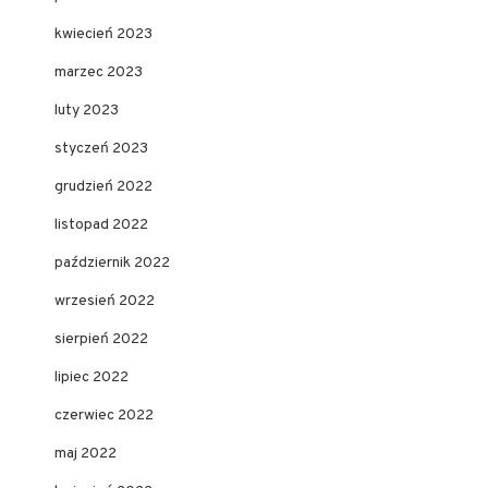
kwiecień 2023
marzec 2023
luty 2023
styczeń 2023
grudzień 2022
listopad 2022
październik 2022
wrzesień 2022
sierpień 2022
lipiec 2022
czerwiec 2022
maj 2022