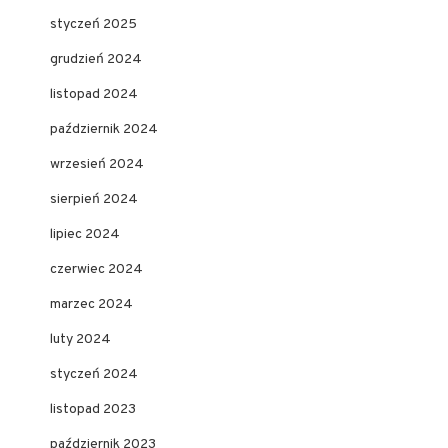
styczeń 2025
grudzień 2024
listopad 2024
październik 2024
wrzesień 2024
sierpień 2024
lipiec 2024
czerwiec 2024
marzec 2024
luty 2024
styczeń 2024
listopad 2023
październik 2023