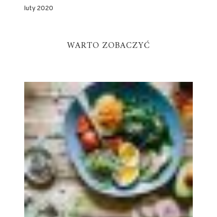
luty 2020
WARTO ZOBACZYĆ