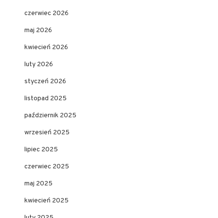
czerwiec 2026
maj 2026
kwiecień 2026
luty 2026
styczeń 2026
listopad 2025
październik 2025
wrzesień 2025
lipiec 2025
czerwiec 2025
maj 2025
kwiecień 2025
luty 2025