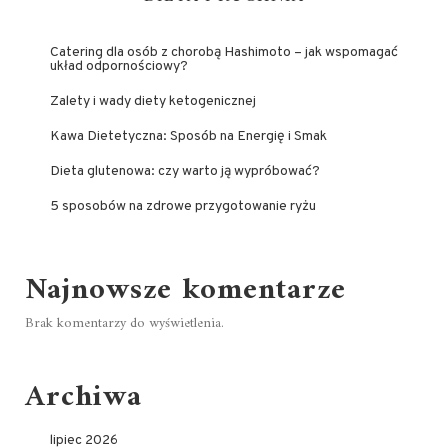
Catering dla osób z chorobą Hashimoto – jak wspomagać
układ odpornościowy?
Zalety i wady diety ketogenicznej
Kawa Dietetyczna: Sposób na Energię i Smak
Dieta glutenowa: czy warto ją wypróbować?
5 sposobów na zdrowe przygotowanie ryżu
Najnowsze komentarze
Brak komentarzy do wyświetlenia.
Archiwa
lipiec 2026