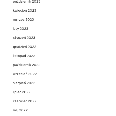
październik 2023
kwiecień 2023
marzec 2023
luty 2023
styczeń 2023
grudzień 2022
listopad 2022
październik 2022
wrzesień 2022
sierpień 2022
lipiec 2022
czerwiec 2022
maj 2022