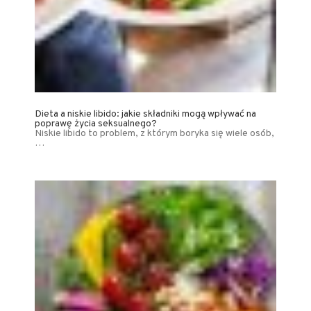
Dieta a niskie libido: jakie składniki mogą wpływać na
poprawę życia seksualnego?
Niskie libido to problem, z którym boryka się wiele osób,
…