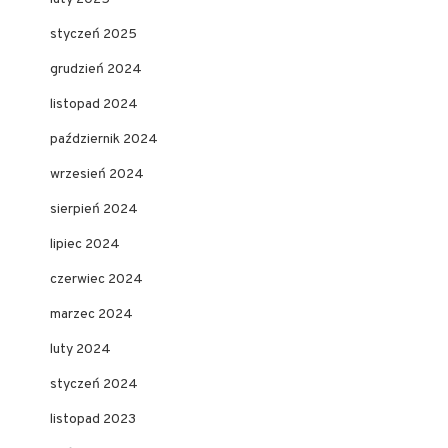
styczeń 2025
grudzień 2024
listopad 2024
październik 2024
wrzesień 2024
sierpień 2024
lipiec 2024
czerwiec 2024
marzec 2024
luty 2024
styczeń 2024
listopad 2023