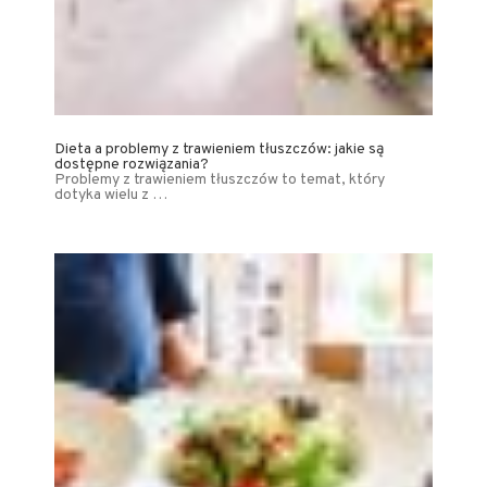
Dieta a problemy z trawieniem tłuszczów: jakie są
dostępne rozwiązania?
Problemy z trawieniem tłuszczów to temat, który
dotyka wielu z …