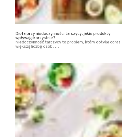
Dieta przy niedoczynności tarczycy: jakie produkty
wpływają korzystnie?
Niedoczynność tarczycy to problem, który dotyka coraz
większą liczbę osób, …