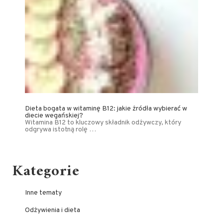
Dieta bogata w witaminę B12: jakie żródła wybierać w
diecie wegańskiej?
Witamina B12 to kluczowy składnik odżywczy, który
odgrywa istotną rolę …
Kategorie
Inne tematy
Odżywienia i dieta