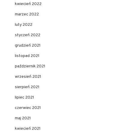
kwiecień 2022
marzec 2022
luty 2022
styczeń 2022
grudzień 2021
listopad 2021
październik 2021
wrzesień 2021
sierpień 2021
lipiec 2021
czerwiec 2021
maj 2021
kwiecień 2021