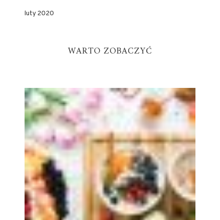
luty 2020
WARTO ZOBACZYĆ