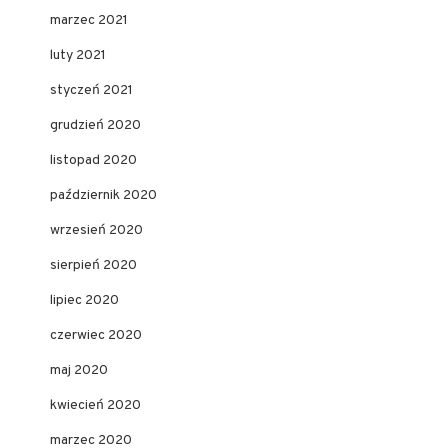
marzec 2021
luty 2021
styczeń 2021
grudzień 2020
listopad 2020
październik 2020
wrzesień 2020
sierpień 2020
lipiec 2020
czerwiec 2020
maj 2020
kwiecień 2020
marzec 2020