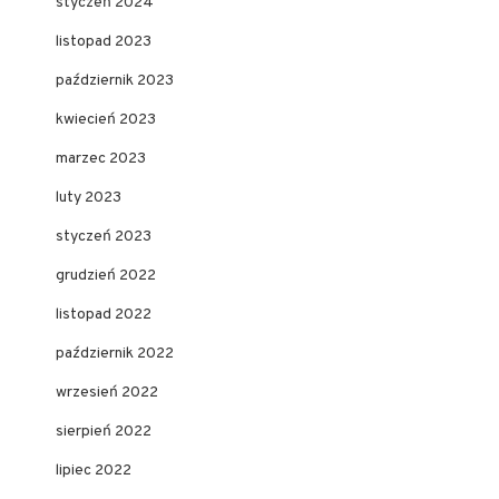
styczeń 2024
listopad 2023
październik 2023
kwiecień 2023
marzec 2023
luty 2023
styczeń 2023
grudzień 2022
listopad 2022
październik 2022
wrzesień 2022
sierpień 2022
lipiec 2022