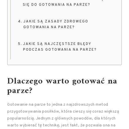
SIĘ DO GOTOWANIA NA PARZE?
JAKIE SĄ ZASADY ZDROWEGO
GOTOWANIA NA PARZE?
JAKIE SĄ NAJCZĘSTSZE BŁĘDY
PODCZAS GOTOWANIA NA PARZE?
Dlaczego warto gotować na
parze?
Gotowanie na parze to jedna z najzdrowszych metod
przygotowywania posiłków, która cieszy się coraz większą
popularnością. Jednym z głównych powodów, dla których
warto wybierać tę technikę, jest fakt, że pozwala ona na