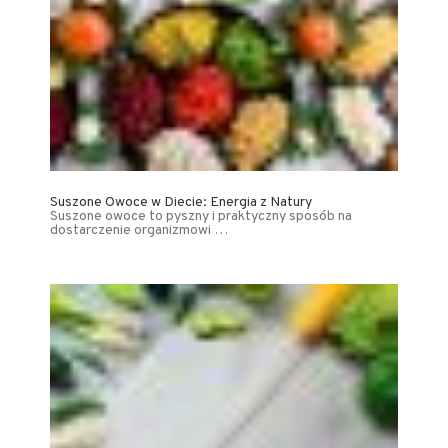
Suszone Owoce w Diecie: Energia z Natury
Suszone owoce to pyszny i praktyczny sposób na
dostarczenie organizmowi …