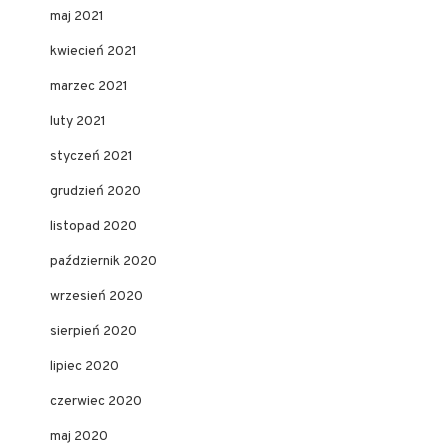
maj 2021
kwiecień 2021
marzec 2021
luty 2021
styczeń 2021
grudzień 2020
listopad 2020
październik 2020
wrzesień 2020
sierpień 2020
lipiec 2020
czerwiec 2020
maj 2020