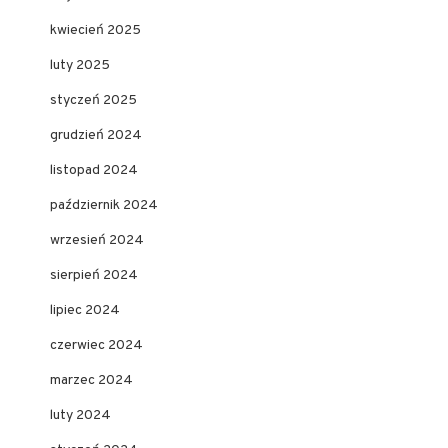
kwiecień 2025
luty 2025
styczeń 2025
grudzień 2024
listopad 2024
październik 2024
wrzesień 2024
sierpień 2024
lipiec 2024
czerwiec 2024
marzec 2024
luty 2024