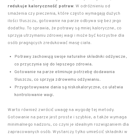
redukuje kaloryczność potraw
. W odróżnieniu od
smażenia czy pieczenia, które często wymagają dużych
ilości tłuszczu, gotowanie na parze odbywa się bez jego
dodatku. To sprawia, że potrawy są mniej kaloryczne, co
sprzyja utrzymaniu zdrowej wagi i może być korzystne dla
osób pragnących zredukować masę ciała.
Potrawy zachowują swoje naturalne składniki odżywcze,
co przyczynia się do lepszego zdrowia.
Gotowanie na parze eliminuje potrzebę dodawania
tłuszczu, co sprzyja zdrowemu odżywianiu.
Przygotowywane dania są niskokaloryczne, co ułatwia
kontrolowanie wagi.
Warto również zwrócić uwagę na wygodę tej metody.
Gotowanie na parze jest proste i szybkie, a także wymaga
minimalnego nadzoru, co czyni je idealnym rozwiązaniem dla
zapracowanych osób. Wystarczy tylko umieścić składniki w