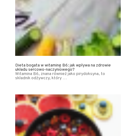
Dieta bogata w witaminę B6: jak wpływa na zdrowie
układu sercowo-naczyniowego?
Witamina B6, znana również jako pirydoksyna, to
składnik odżywczy, który …