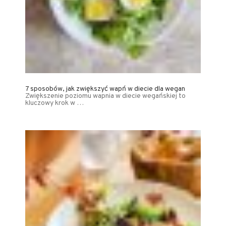
7 sposobów, jak zwiększyć wapń w diecie dla wegan
Zwiększenie poziomu wapnia w diecie wegańskiej to
kluczowy krok w …