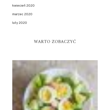
kwiecień 2020
marzec 2020
luty 2020
WARTO ZOBACZYĆ