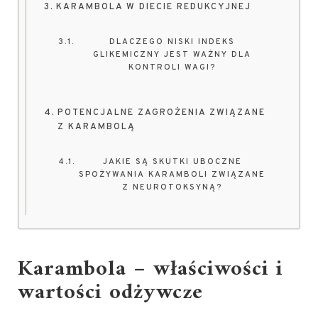
KARAMBOLA W DIECIE REDUKCYJNEJ
DLACZEGO NISKI INDEKS
GLIKEMICZNY JEST WAŻNY DLA
KONTROLI WAGI?
POTENCJALNE ZAGROŻENIA ZWIĄZANE
Z KARAMBOLĄ
JAKIE SĄ SKUTKI UBOCZNE
SPOŻYWANIA KARAMBOLI ZWIĄZANE
Z NEUROTOKSYNĄ?
Karambola – właściwości i
wartości odżywcze