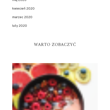
maj 2020
kwiecień 2020
marzec 2020
luty 2020
WARTO ZOBACZYĆ