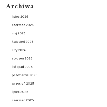
Archiwa
lipiec 2026
czerwiec 2026
maj 2026
kwiecień 2026
luty 2026
styczeń 2026
listopad 2025
październik 2025
wrzesień 2025
lipiec 2025
czerwiec 2025