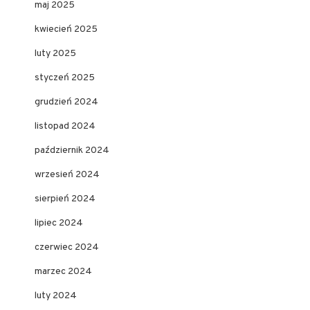
maj 2025
kwiecień 2025
luty 2025
styczeń 2025
grudzień 2024
listopad 2024
październik 2024
wrzesień 2024
sierpień 2024
lipiec 2024
czerwiec 2024
marzec 2024
luty 2024