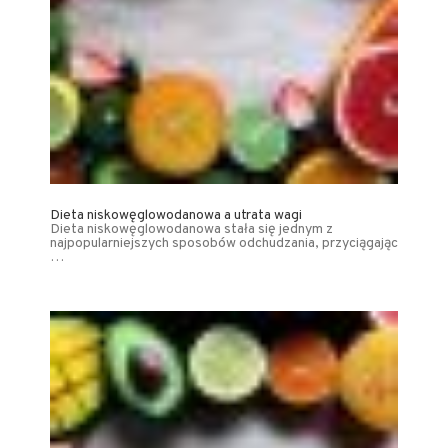
Dieta niskowęglowodanowa a utrata wagi
Dieta niskowęglowodanowa stała się jednym z
najpopularniejszych sposobów odchudzania, przyciągając
…