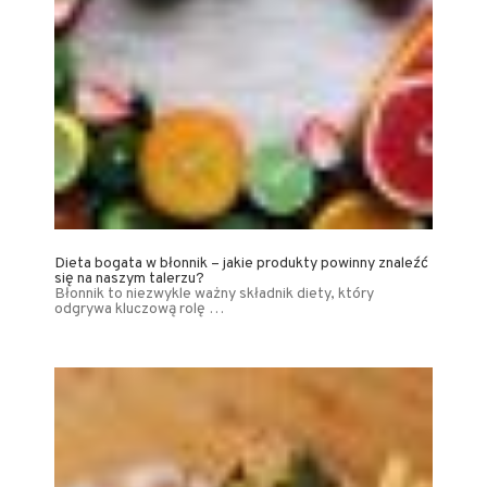
Dieta bogata w błonnik – jakie produkty powinny znaleźć
się na naszym talerzu?
Błonnik to niezwykle ważny składnik diety, który
odgrywa kluczową rolę …