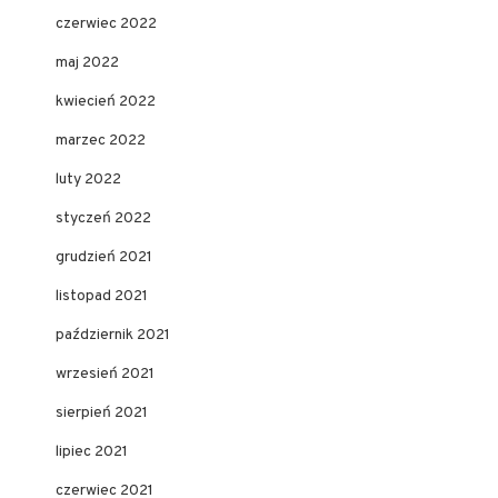
czerwiec 2022
maj 2022
kwiecień 2022
marzec 2022
luty 2022
styczeń 2022
grudzień 2021
listopad 2021
październik 2021
wrzesień 2021
sierpień 2021
lipiec 2021
czerwiec 2021