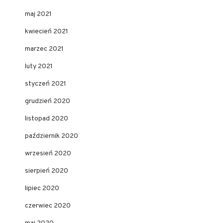
maj 2021
kwiecień 2021
marzec 2021
luty 2021
styczeń 2021
grudzień 2020
listopad 2020
październik 2020
wrzesień 2020
sierpień 2020
lipiec 2020
czerwiec 2020