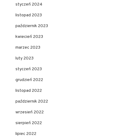
styczeń 2024
listopad 2023
październik 2023
kwiecień 2023
marzec 2023
luty 2023
styczeń 2023
grudzień 2022
listopad 2022
październik 2022
wrzesień 2022
sierpień 2022
lipiec 2022