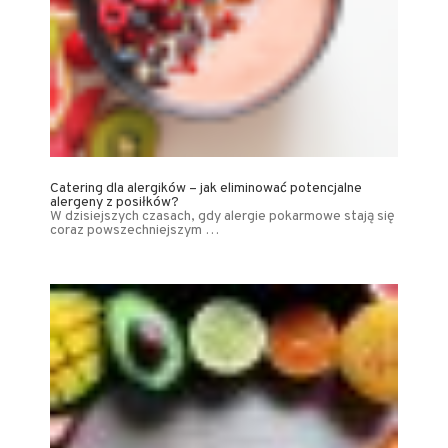
Catering dla alergików – jak eliminować potencjalne
alergeny z posiłków?
W dzisiejszych czasach, gdy alergie pokarmowe stają się
coraz powszechniejszym …