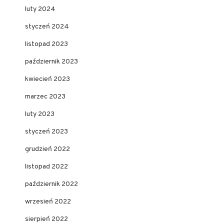
luty 2024
styczeń 2024
listopad 2023
październik 2023
kwiecień 2023
marzec 2023
luty 2023
styczeń 2023
grudzień 2022
listopad 2022
październik 2022
wrzesień 2022
sierpień 2022