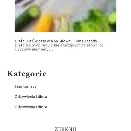
Dieta Dla Ćwiczących na Siłowni: Plan i Zasady
Dieta dla osób regularnie ćwiczących na siłowni to
kluczowy element, …
Kategorie
Inne tematy
Odżywienia i dieta
Odżywienia i dieta
ZERKNIJ