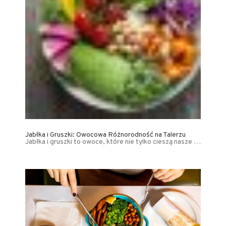
Jabłka i Gruszki: Owocowa Różnorodność na Talerzu
Jabłka i gruszki to owoce, które nie tylko cieszą nasze …