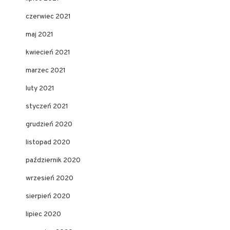
czerwiec 2021
maj 2021
kwiecień 2021
marzec 2021
luty 2021
styczeń 2021
grudzień 2020
listopad 2020
październik 2020
wrzesień 2020
sierpień 2020
lipiec 2020