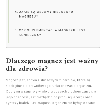
JAKIE SĄ OBJAWY NIEDOBORU
MAGNEZU?
CZY SUPLEMENTACJA MAGNEZU JEST
KONIECZNA?
Dlaczego magnez jest ważny
dla zdrowia?
Magnez jest jednym z kluczowych minerałów, które są
niezbędne dla prawidłowego funkcjonowania organizmu.
Odgrywa ważną rolę w wielu procesach biochemicznych, a
jego obecność jest niezbędna do produkcji energii oraz
syntezy białek. Bez magnezu organizm nie byłby w stanie