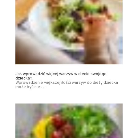
Jak wprowadzić więcej warzyw w diecie swojego
dziecka?
Wprowadzenie większej ilości warzyw do diety dziecka
może być nie …