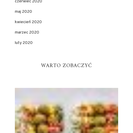
czerwiec 2020
maj 2020
kwiecień 2020
marzec 2020
luty 2020
WARTO ZOBACZYĆ