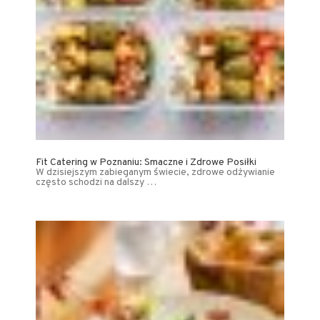
Fit Catering w Poznaniu: Smaczne i Zdrowe Posiłki
W dzisiejszym zabieganym świecie, zdrowe odżywianie
często schodzi na dalszy …