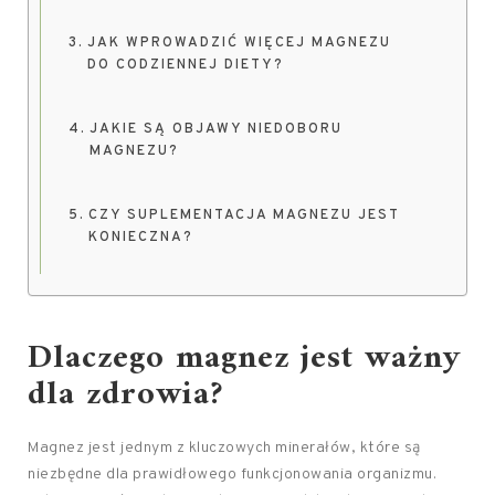
JAK WPROWADZIĆ WIĘCEJ MAGNEZU
DO CODZIENNEJ DIETY?
JAKIE SĄ OBJAWY NIEDOBORU
MAGNEZU?
CZY SUPLEMENTACJA MAGNEZU JEST
KONIECZNA?
Dlaczego magnez jest ważny
dla zdrowia?
Magnez jest jednym z kluczowych minerałów, które są
niezbędne dla prawidłowego funkcjonowania organizmu.