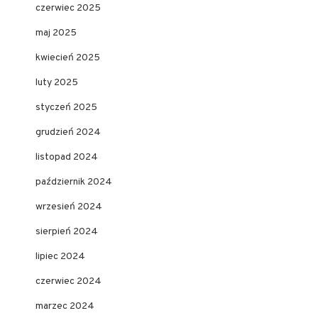
czerwiec 2025
maj 2025
kwiecień 2025
luty 2025
styczeń 2025
grudzień 2024
listopad 2024
październik 2024
wrzesień 2024
sierpień 2024
lipiec 2024
czerwiec 2024
marzec 2024