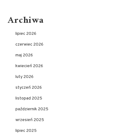
Archiwa
lipiec 2026
czerwiec 2026
maj 2026
kwiecień 2026
luty 2026
styczeń 2026
listopad 2025
październik 2025
wrzesień 2025
lipiec 2025