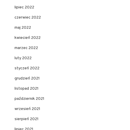
lipiec 2022
czerwiec 2022
maj 2022
kwiecień 2022
marzec 2022
luty 2022
styczeń 2022
grudzień 2021
listopad 2021
październik 2021
wrzesień 2021
sierpień 2021
lipiec 2021