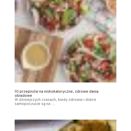
10 przepisów na niskokaloryczne, zdrowe dania
obiadowe
W dzisiejszych czasach, kiedy zdrowie i dobre
samopoczucie są na …