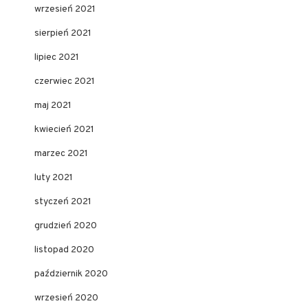
wrzesień 2021
sierpień 2021
lipiec 2021
czerwiec 2021
maj 2021
kwiecień 2021
marzec 2021
luty 2021
styczeń 2021
grudzień 2020
listopad 2020
październik 2020
wrzesień 2020