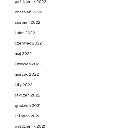
październik 2022
wrzesień 2022
sierpień 2022
lipiec 2022
czerwiec 2022
maj 2022
kwiecień 2022
marzec 2022
luty 2022
styczeń 2022
grudzień 2021
listopad 2021
październik 2021