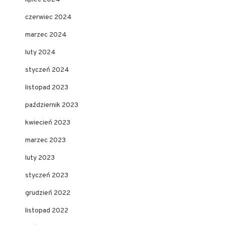
czerwiec 2024
marzec 2024
luty 2024
styczeń 2024
listopad 2023
październik 2023
kwiecień 2023
marzec 2023
luty 2023
styczeń 2023
grudzień 2022
listopad 2022