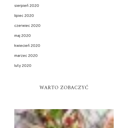
sierpień 2020
lipiec 2020
czerwiec 2020
maj 2020
kwiecień 2020
marzec 2020
luty 2020
WARTO ZOBACZYĆ