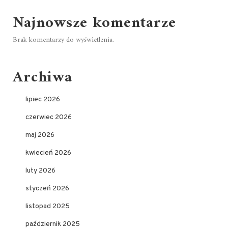
Najnowsze komentarze
Brak komentarzy do wyświetlenia.
Archiwa
lipiec 2026
czerwiec 2026
maj 2026
kwiecień 2026
luty 2026
styczeń 2026
listopad 2025
październik 2025