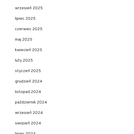
wrzesień 2025
lipiec 2025
czerwiec 2025
maj 2025
kwiecień 2025
luty 2025
styczeń 2025
grudzień 2024
listopad 2024
październik 2024
wrzesień 2024
sierpień 2024
lipiec 2024