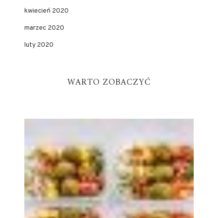
kwiecień 2020
marzec 2020
luty 2020
WARTO ZOBACZYĆ