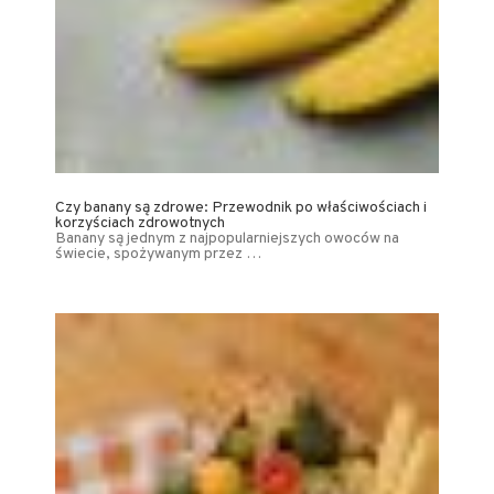
Czy banany są zdrowe: Przewodnik po właściwościach i
korzyściach zdrowotnych
Banany są jednym z najpopularniejszych owoców na
świecie, spożywanym przez …