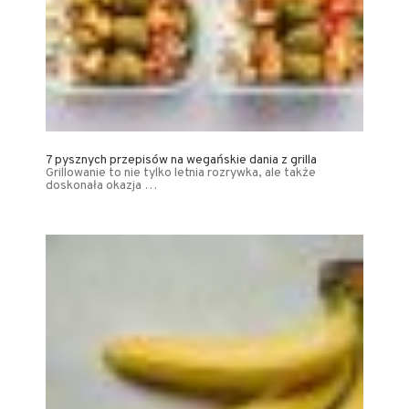
7 pysznych przepisów na wegańskie dania z grilla
Grillowanie to nie tylko letnia rozrywka, ale także
doskonała okazja …