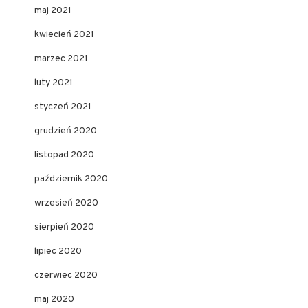
maj 2021
kwiecień 2021
marzec 2021
luty 2021
styczeń 2021
grudzień 2020
listopad 2020
październik 2020
wrzesień 2020
sierpień 2020
lipiec 2020
czerwiec 2020
maj 2020