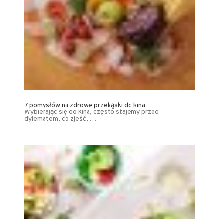
7 pomysłów na zdrowe przekąski do kina
Wybierając się do kina, często stajemy przed
dylematem, co zjeść, …