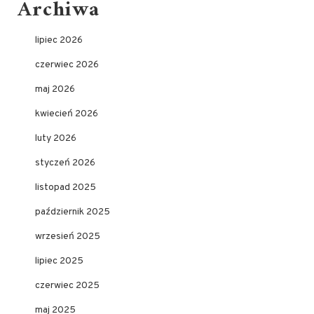
Archiwa
lipiec 2026
czerwiec 2026
maj 2026
kwiecień 2026
luty 2026
styczeń 2026
listopad 2025
październik 2025
wrzesień 2025
lipiec 2025
czerwiec 2025
maj 2025