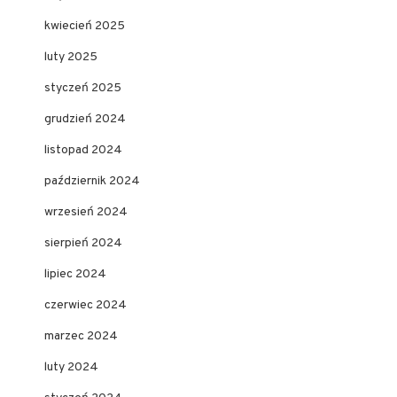
kwiecień 2025
luty 2025
styczeń 2025
grudzień 2024
listopad 2024
październik 2024
wrzesień 2024
sierpień 2024
lipiec 2024
czerwiec 2024
marzec 2024
luty 2024