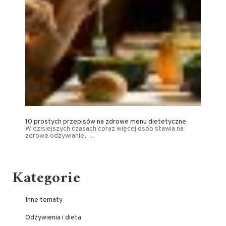
10 prostych przepisów na zdrowe menu dietetyczne
W dzisiejszych czasach coraz więcej osób stawia na
zdrowe odżywianie, …
Kategorie
Inne tematy
Odżywienia i dieta