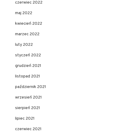
czerwiec 2022
maj 2022
kwiecień 2022
marzec 2022
luty 2022
styczeń 2022
grudzień 2021
listopad 2021
październik 2021
wrzesień 2021
sierpień 2021
lipiec 2021
czerwiec 2021