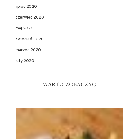
lipiec 2020
czerwiec 2020
maj 2020
kwiecień 2020
marzec 2020
luty 2020
WARTO ZOBACZYĆ