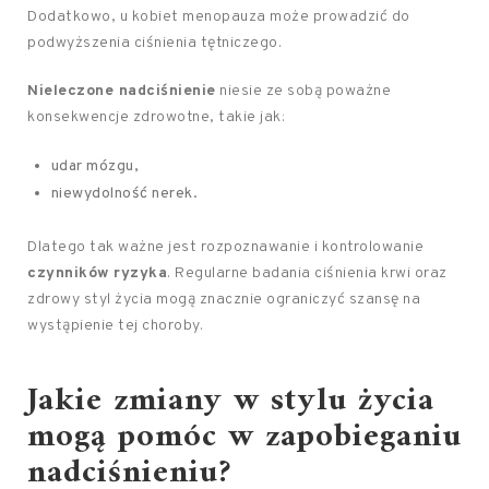
Dodatkowo, u kobiet menopauza może prowadzić do
podwyższenia ciśnienia tętniczego.
Nieleczone nadciśnienie
niesie ze sobą poważne
konsekwencje zdrowotne, takie jak:
udar mózgu,
niewydolność nerek.
Dlatego tak ważne jest rozpoznawanie i kontrolowanie
czynników ryzyka
. Regularne badania ciśnienia krwi oraz
zdrowy styl życia mogą znacznie ograniczyć szansę na
wystąpienie tej choroby.
Jakie zmiany w stylu życia
mogą pomóc w zapobieganiu
nadciśnieniu?