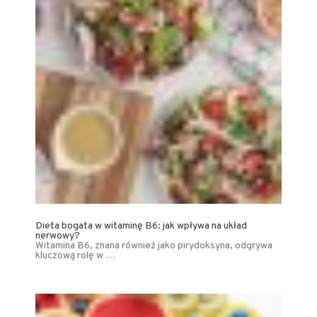
Dieta bogata w witaminę B6: jak wpływa na układ
nerwowy?
Witamina B6, znana również jako pirydoksyna, odgrywa
kluczową rolę w …