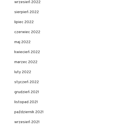
wrzesień 2022
sierpień 2022
lipiec 2022
czerwiec 2022
maj 2022
kwiecień 2022
marzec 2022
luty 2022
styczeń 2022
grudzień 2021
listopad 2021
październik 2021
wrzesień 2021