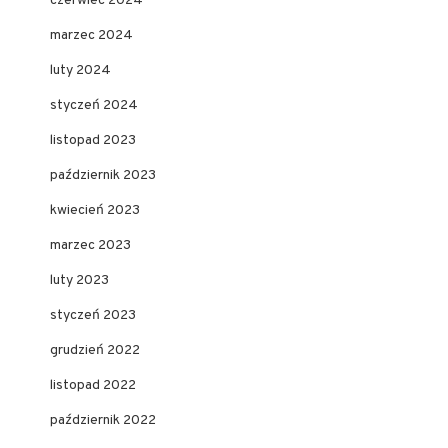
czerwiec 2024
marzec 2024
luty 2024
styczeń 2024
listopad 2023
październik 2023
kwiecień 2023
marzec 2023
luty 2023
styczeń 2023
grudzień 2022
listopad 2022
październik 2022