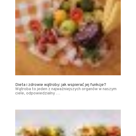
Dieta i zdrowie wątroby: jak wspierać jej funkcje?
Wątroba to jeden z najważniejszych organów w naszym
ciele, odpowiedzialny …