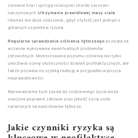
ciśnienie krwi i sprzyja rozwojowi chorób sercowo-
naczyniowych.
Utrzymanie prawidłowej masy ciała
również ma duże znaczenie, gdyż otyłość jest jednym z
głównych czynników ryzyka.
Regularne sprawdzanie ciśnienia tętniczego
pozwala na
wczesne wykrywanie ewentualnych problemów
zdrowotnych. Monitorowanie poziomu ciśnienia nie tylko
umożliwia ocenę skuteczności działań profilaktycznych, ale
także pozwala na szybką reakcję w przypadku wykrycia
nieprawidłowości.
Wprowadzenie tych zasad do codziennego życia może
znacznie poprawić zdrowie oraz jakość życia osób
narażonych na nadciśnienie tętnicze.
Jakie czynniki ryzyka są