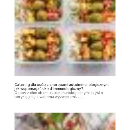
Catering dla osób z chorobami autoimmunologicznymi –
jak wspomagać układ immunologiczny?
Osoby z chorobami autoimmunologicznymi często
borykają się z wieloma wyzwaniami, …