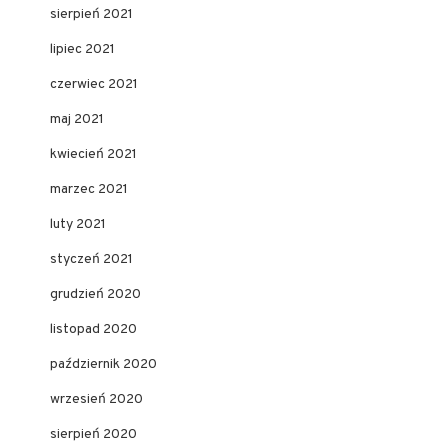
sierpień 2021
lipiec 2021
czerwiec 2021
maj 2021
kwiecień 2021
marzec 2021
luty 2021
styczeń 2021
grudzień 2020
listopad 2020
październik 2020
wrzesień 2020
sierpień 2020