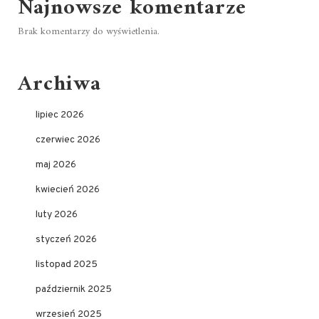
Najnowsze komentarze
Brak komentarzy do wyświetlenia.
Archiwa
lipiec 2026
czerwiec 2026
maj 2026
kwiecień 2026
luty 2026
styczeń 2026
listopad 2025
październik 2025
wrzesień 2025