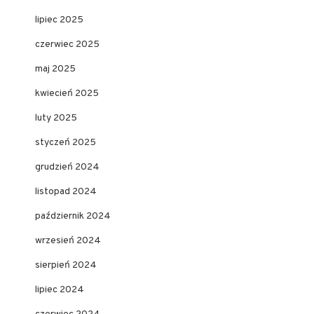
lipiec 2025
czerwiec 2025
maj 2025
kwiecień 2025
luty 2025
styczeń 2025
grudzień 2024
listopad 2024
październik 2024
wrzesień 2024
sierpień 2024
lipiec 2024