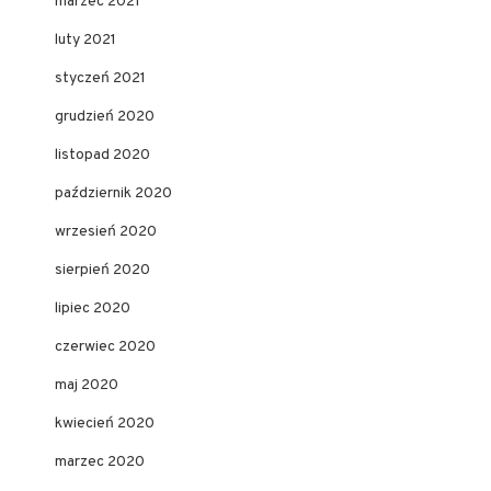
marzec 2021
luty 2021
styczeń 2021
grudzień 2020
listopad 2020
październik 2020
wrzesień 2020
sierpień 2020
lipiec 2020
czerwiec 2020
maj 2020
kwiecień 2020
marzec 2020