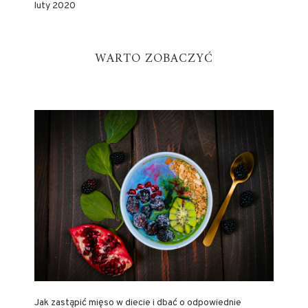
luty 2020
WARTO ZOBACZYĆ
Jak zastąpić mięso w diecie i dbać o odpowiednie