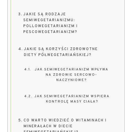
JAKIE SĄ RODZAJE
SEMIWEGETARIANIZMU:
POLLOWEGETARIANIZM I
PESCOWEGETARIANIZM?
JAKIE SĄ KORZYŚCI ZDROWOTNE
DIETY PÓŁWEGETARIAŃSKIEJ?
JAK SEMIWEGETARIANIZM WPŁYWA
NA ZDROWIE SERCOWO-
NACZYNIOWE?
JAK SEMIWEGETARIANIZM WSPIERA
KONTROLĘ MASY CIAŁA?
CO WARTO WIEDZIEĆ O WITAMINACH I
MINERAŁACH W DIECIE