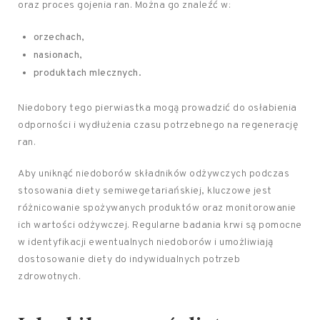
oraz proces gojenia ran. Można go znaleźć w:
orzechach,
nasionach,
produktach mlecznych.
Niedobory tego pierwiastka mogą prowadzić do osłabienia
odporności i wydłużenia czasu potrzebnego na regenerację
ran.
Aby uniknąć niedoborów składników odżywczych podczas
stosowania diety semiwegetariańskiej, kluczowe jest
różnicowanie spożywanych produktów oraz monitorowanie
ich wartości odżywczej. Regularne badania krwi są pomocne
w identyfikacji ewentualnych niedoborów i umożliwiają
dostosowanie diety do indywidualnych potrzeb
zdrowotnych.