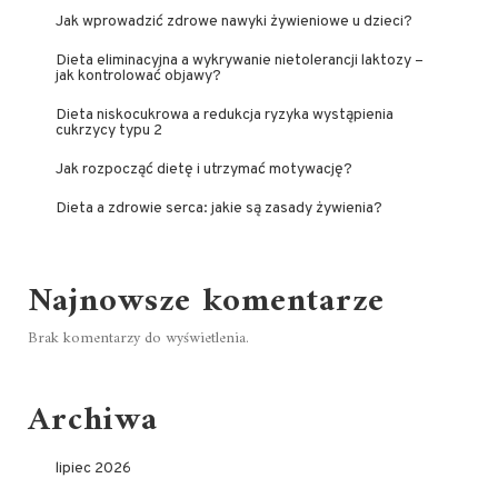
Jak wprowadzić zdrowe nawyki żywieniowe u dzieci?
Dieta eliminacyjna a wykrywanie nietolerancji laktozy –
jak kontrolować objawy?
Dieta niskocukrowa a redukcja ryzyka wystąpienia
cukrzycy typu 2
Jak rozpocząć dietę i utrzymać motywację?
Dieta a zdrowie serca: jakie są zasady żywienia?
Najnowsze komentarze
Brak komentarzy do wyświetlenia.
Archiwa
lipiec 2026