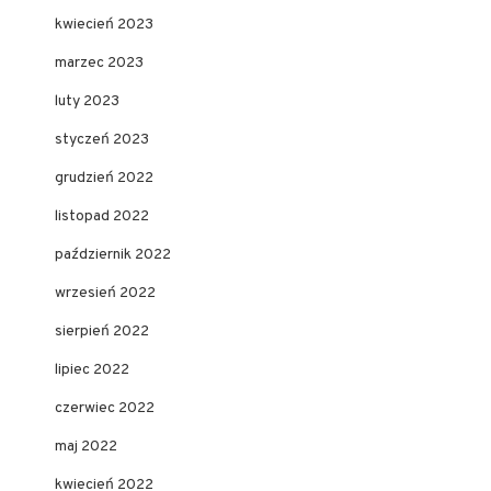
kwiecień 2023
marzec 2023
luty 2023
styczeń 2023
grudzień 2022
listopad 2022
październik 2022
wrzesień 2022
sierpień 2022
lipiec 2022
czerwiec 2022
maj 2022
kwiecień 2022