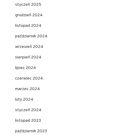
styczeń 2025
grudzień 2024
listopad 2024
październik 2024
wrzesień 2024
sierpień 2024
lipiec 2024
czerwiec 2024
marzec 2024
luty 2024
styczeń 2024
listopad 2023
październik 2023