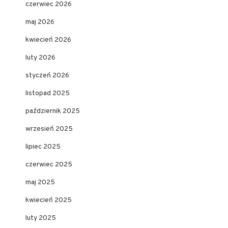
czerwiec 2026
maj 2026
kwiecień 2026
luty 2026
styczeń 2026
listopad 2025
październik 2025
wrzesień 2025
lipiec 2025
czerwiec 2025
maj 2025
kwiecień 2025
luty 2025