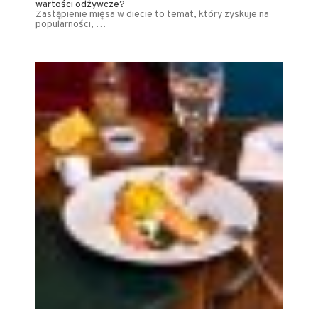
wartości odżywcze?
Zastąpienie mięsa w diecie to temat, który zyskuje na
popularności, …