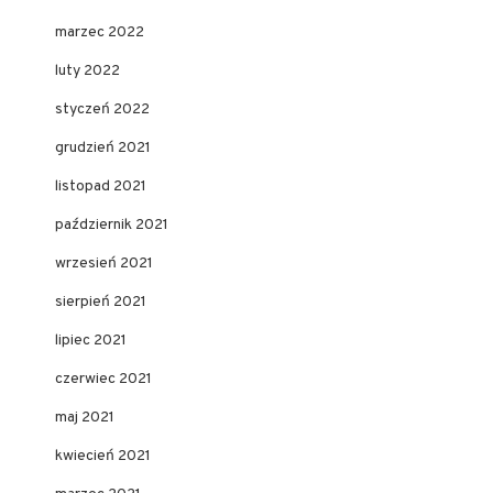
marzec 2022
luty 2022
styczeń 2022
grudzień 2021
listopad 2021
październik 2021
wrzesień 2021
sierpień 2021
lipiec 2021
czerwiec 2021
maj 2021
kwiecień 2021