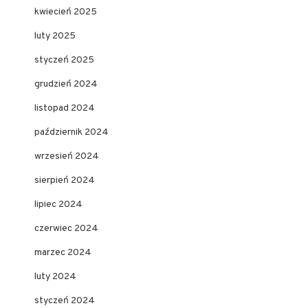
kwiecień 2025
luty 2025
styczeń 2025
grudzień 2024
listopad 2024
październik 2024
wrzesień 2024
sierpień 2024
lipiec 2024
czerwiec 2024
marzec 2024
luty 2024
styczeń 2024