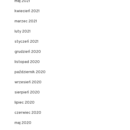
maj 2021
kwiecień 2021
marzec 2021
luty 2021
styczeń 2021
grudzień 2020
listopad 2020
październik 2020
wrzesień 2020
sierpień 2020
lipiec 2020
czerwiec 2020
maj 2020