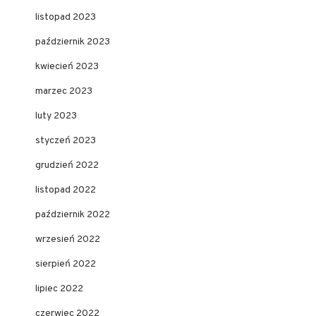
listopad 2023
październik 2023
kwiecień 2023
marzec 2023
luty 2023
styczeń 2023
grudzień 2022
listopad 2022
październik 2022
wrzesień 2022
sierpień 2022
lipiec 2022
czerwiec 2022