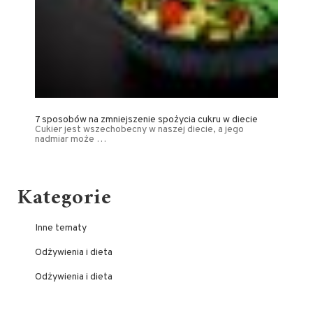
7 sposobów na zmniejszenie spożycia cukru w diecie
Cukier jest wszechobecny w naszej diecie, a jego
nadmiar może …
Kategorie
Inne tematy
Odżywienia i dieta
Odżywienia i dieta