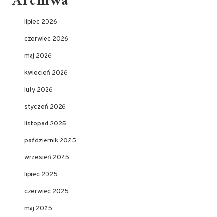
Archiwa
lipiec 2026
czerwiec 2026
maj 2026
kwiecień 2026
luty 2026
styczeń 2026
listopad 2025
październik 2025
wrzesień 2025
lipiec 2025
czerwiec 2025
maj 2025