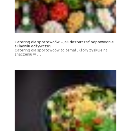
Catering dla sportowców – jak dostarczać odpowiednie
składniki odżywcze?
Catering dla sportowców to temat, który zyskuje na
znaczeniu w …