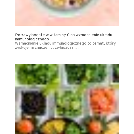
Potrawy bogate w witaminę C na wzmocnienie układu
immunologicznego
Wzmacnianie układu immunologicznego to temat, który
zyskuje na znaczeniu, zwłaszcza …