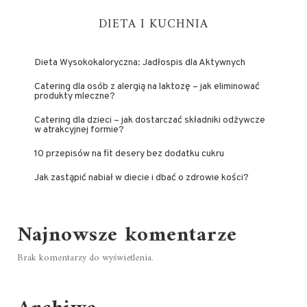
DIETA I KUCHNIA
Dieta Wysokokaloryczna: Jadłospis dla Aktywnych
Catering dla osób z alergią na laktozę – jak eliminować
produkty mleczne?
Catering dla dzieci – jak dostarczać składniki odżywcze
w atrakcyjnej formie?
10 przepisów na fit desery bez dodatku cukru
Jak zastąpić nabiał w diecie i dbać o zdrowie kości?
Najnowsze komentarze
Brak komentarzy do wyświetlenia.