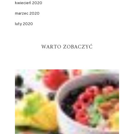
kwiecień 2020
marzec 2020
luty 2020
WARTO ZOBACZYĆ