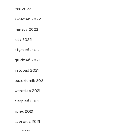
maj 2022
kwiecień 2022
marzec 2022
luty 2022
styczeń 2022
grudzień 2021
listopad 2021
październik 2021
wrzesień 2021
sierpień 2021
lipiec 2021
czerwiec 2021