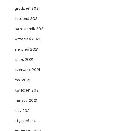
grudzień 2021
listopad 2021
październik 2021
wrzesień 2021
sierpień 2021
lipiec 2021
czerwiec 2021
maj 2021
kwiecień 2021
marzec 2021
luty 2021
styczeń 2021