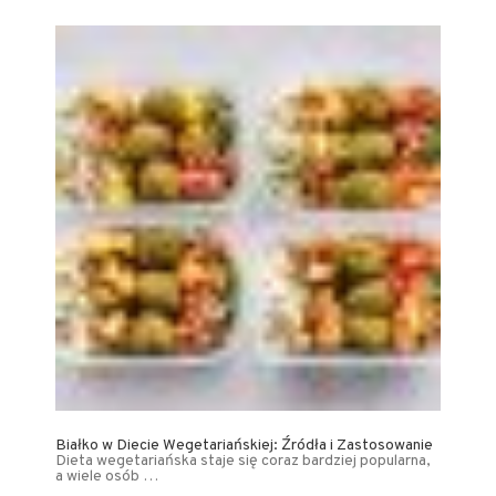
Białko w Diecie Wegetariańskiej: Źródła i Zastosowanie
Dieta wegetariańska staje się coraz bardziej popularna,
a wiele osób …