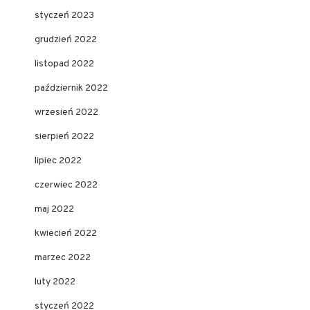
styczeń 2023
grudzień 2022
listopad 2022
październik 2022
wrzesień 2022
sierpień 2022
lipiec 2022
czerwiec 2022
maj 2022
kwiecień 2022
marzec 2022
luty 2022
styczeń 2022