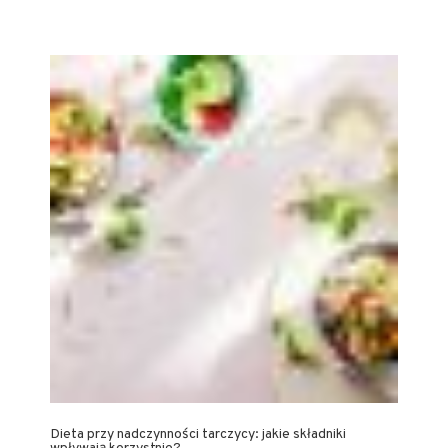
Dieta przy nadczynności tarczycy: jakie składniki