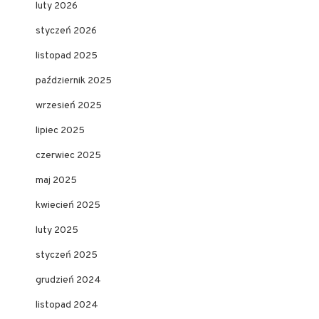
luty 2026
styczeń 2026
listopad 2025
październik 2025
wrzesień 2025
lipiec 2025
czerwiec 2025
maj 2025
kwiecień 2025
luty 2025
styczeń 2025
grudzień 2024
listopad 2024