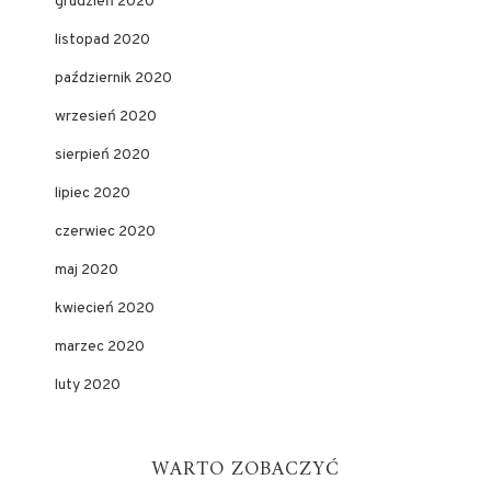
grudzień 2020
listopad 2020
październik 2020
wrzesień 2020
sierpień 2020
lipiec 2020
czerwiec 2020
maj 2020
kwiecień 2020
marzec 2020
luty 2020
WARTO ZOBACZYĆ