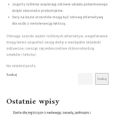
Jogurty roślinne wspierają zdrowie układu pokarmowego
dzięki obecności probiotyków.
Sery na bazie orzechów mogą być zdrową alternatywą
dla osób z nietolerancją laktozy.
Oferując szeroki wybór roślinnych alternatyw, wegetarianie
mogą łatwo uzupełnić swoją dietę o niezbędne składniki
odżywcze, ciesząc się jednocześnie różnorodnością
smaków i tekstur.
No related posts.
Szukaj
Szukaj
Ostatnie wpisy
Dieta dla mężczyzn z nadwagą: zasady, jadłospis i