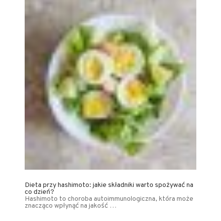
Dieta przy hashimoto: jakie składniki warto spożywać na
co dzień?
Hashimoto to choroba autoimmunologiczna, która może
znacząco wpłynąć na jakość …