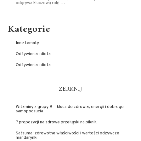
odgrywa kluczową rolę …
Kategorie
Inne tematy
Odżywienia i dieta
Odżywienia i dieta
ZERKNIJ
Witaminy z grupy B – klucz do zdrowia, energii i dobrego
samopoczucia
7 propozycji na zdrowe przekąski na piknik
Satsuma: zdrowotne właściwości i wartości odżywcze
mandarynki