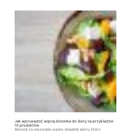
Jak wprowadzić więcej błonnika do diety na przykładzie
10 produktów
Błonnik to niezwykle ważny składnik diety, który