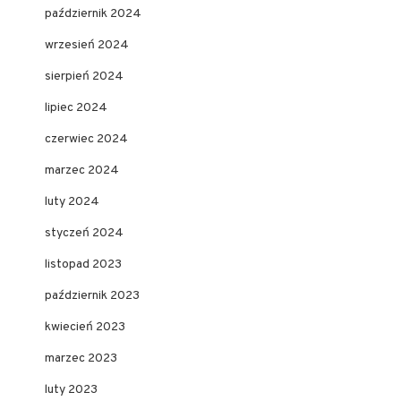
październik 2024
wrzesień 2024
sierpień 2024
lipiec 2024
czerwiec 2024
marzec 2024
luty 2024
styczeń 2024
listopad 2023
październik 2023
kwiecień 2023
marzec 2023
luty 2023