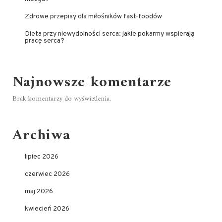
Zdrowe przepisy dla miłośników fast-foodów
Dieta przy niewydolności serca: jakie pokarmy wspierają
pracę serca?
Najnowsze komentarze
Brak komentarzy do wyświetlenia.
Archiwa
lipiec 2026
czerwiec 2026
maj 2026
kwiecień 2026