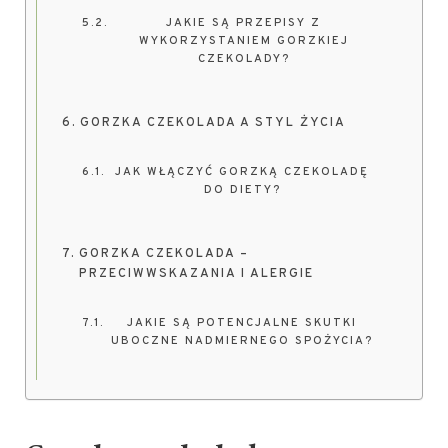
JAKIE SĄ PRZEPISY Z
WYKORZYSTANIEM GORZKIEJ
CZEKOLADY?
GORZKA CZEKOLADA A STYL ŻYCIA
JAK WŁĄCZYĆ GORZKĄ CZEKOLADĘ
DO DIETY?
GORZKA CZEKOLADA –
PRZECIWWSKAZANIA I ALERGIE
JAKIE SĄ POTENCJALNE SKUTKI
UBOCZNE NADMIERNEGO SPOŻYCIA?