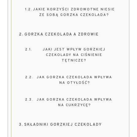
JAKIE KORZYŚCI ZDROWOTNE NIESIE
ZE SOBĄ GORZKA CZEKOLADA?
GORZKA CZEKOLADA A ZDROWIE
JAKI JEST WPŁYW GORZKIEJ
CZEKOLADY NA CIŚNIENIE
TĘTNICZE?
JAK GORZKA CZEKOLADA WPŁYWA
NA OTYŁOŚĆ?
JAK GORZKA CZEKOLADA WPŁYWA
NA CUKRZYCĘ?
SKŁADNIKI GORZKIEJ CZEKOLADY