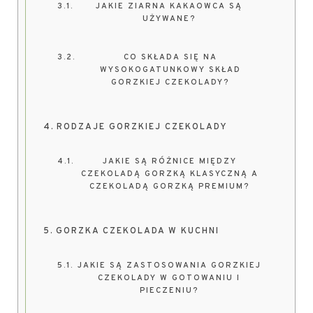
JAKIE ZIARNA KAKAOWCA SĄ
UŻYWANE?
CO SKŁADA SIĘ NA
WYSOKOGATUNKOWY SKŁAD
GORZKIEJ CZEKOLADY?
RODZAJE GORZKIEJ CZEKOLADY
JAKIE SĄ RÓŻNICE MIĘDZY
CZEKOLADĄ GORZKĄ KLASYCZNĄ A
CZEKOLADĄ GORZKĄ PREMIUM?
GORZKA CZEKOLADA W KUCHNI
JAKIE SĄ ZASTOSOWANIA GORZKIEJ
CZEKOLADY W GOTOWANIU I
PIECZENIU?