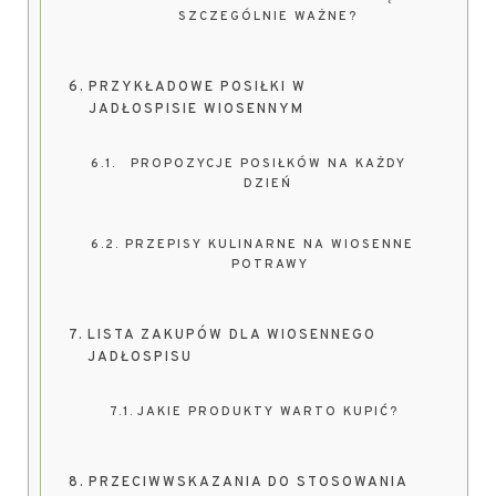
SZCZEGÓLNIE WAŻNE?
PRZYKŁADOWE POSIŁKI W
JADŁOSPISIE WIOSENNYM
PROPOZYCJE POSIŁKÓW NA KAŻDY
DZIEŃ
PRZEPISY KULINARNE NA WIOSENNE
POTRAWY
LISTA ZAKUPÓW DLA WIOSENNEGO
JADŁOSPISU
JAKIE PRODUKTY WARTO KUPIĆ?
PRZECIWWSKAZANIA DO STOSOWANIA