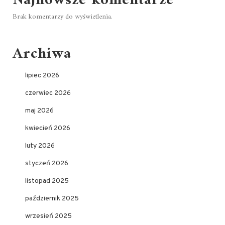
Najnowsze komentarze
Brak komentarzy do wyświetlenia.
Archiwa
lipiec 2026
czerwiec 2026
maj 2026
kwiecień 2026
luty 2026
styczeń 2026
listopad 2025
październik 2025
wrzesień 2025