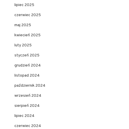
lipiec 2025
czerwiec 2025
maj 2025
kwiecień 2025
luty 2025
styczeń 2025
grudzień 2024
listopad 2024
październik 2024
wrzesień 2024
sierpień 2024
lipiec 2024
czerwiec 2024