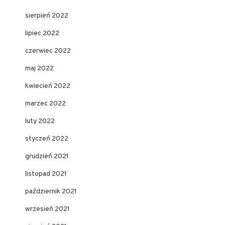
sierpień 2022
lipiec 2022
czerwiec 2022
maj 2022
kwiecień 2022
marzec 2022
luty 2022
styczeń 2022
grudzień 2021
listopad 2021
październik 2021
wrzesień 2021