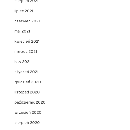
sierpień 2021
lipiec 2021
czerwiec 2021
maj 2021
kwiecień 2021
marzec 2021
luty 2021
styczeń 2021
grudzień 2020
listopad 2020
październik 2020
wrzesień 2020
sierpień 2020