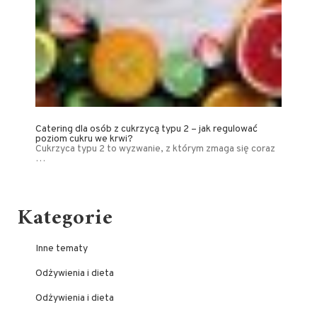
Catering dla osób z cukrzycą typu 2 – jak regulować
poziom cukru we krwi?
Cukrzyca typu 2 to wyzwanie, z którym zmaga się coraz
…
Kategorie
Inne tematy
Odżywienia i dieta
Odżywienia i dieta