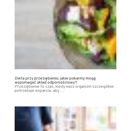
Dieta przy przeziębieniu: jakie pokarmy mogą
wspomagać układ odpornościowy?
Przeziębienie to czas, kiedy nasz organizm szczególnie
potrzebuje wsparcia, aby …