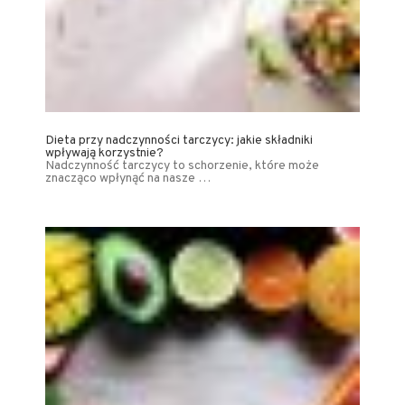
Dieta przy nadczynności tarczycy: jakie składniki
wpływają korzystnie?
Nadczynność tarczycy to schorzenie, które może
znacząco wpłynąć na nasze …