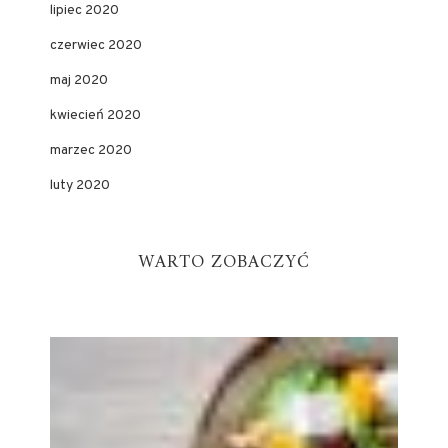
lipiec 2020
czerwiec 2020
maj 2020
kwiecień 2020
marzec 2020
luty 2020
WARTO ZOBACZYĆ