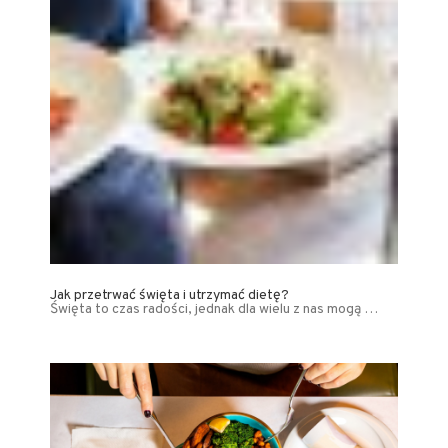
Jak przetrwać święta i utrzymać dietę?
Święta to czas radości, jednak dla wielu z nas mogą …