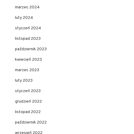
marzec 2024
luty 2024
styczeń 2024
listopad 2023
październik 2023
kwiecień 2023
marzec 2023
luty 2023
styczeń 2023
grudzień 2022
listopad 2022
październik 2022
wrzesień 2022