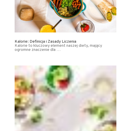
Kalorie: Definicja i Zasady Liczenia
Kalorie to kluczowy element naszej diety, mający
ogromne znaczenie dla …