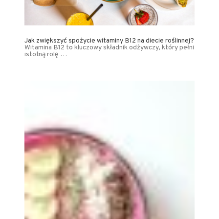
Jak zwiększyć spożycie witaminy B12 na diecie roślinnej?
Witamina B12 to kluczowy składnik odżywczy, który pełni
istotną rolę …