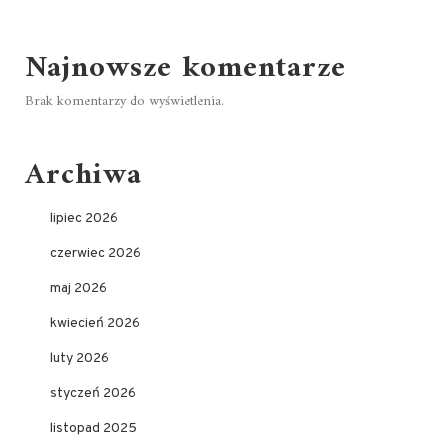
Najnowsze komentarze
Brak komentarzy do wyświetlenia.
Archiwa
lipiec 2026
czerwiec 2026
maj 2026
kwiecień 2026
luty 2026
styczeń 2026
listopad 2025