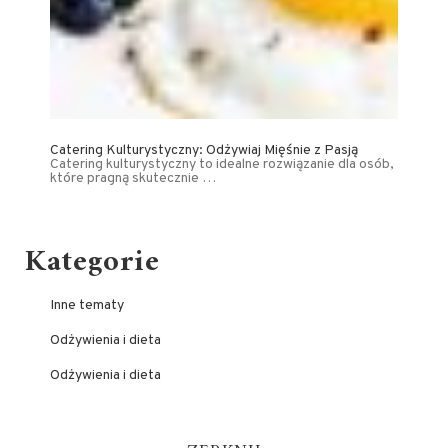
Catering Kulturystyczny: Odżywiaj Mięśnie z Pasją
Catering kulturystyczny to idealne rozwiązanie dla osób,
które pragną skutecznie …
Kategorie
Inne tematy
Odżywienia i dieta
Odżywienia i dieta