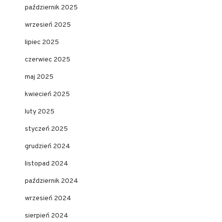
październik 2025
wrzesień 2025
lipiec 2025
czerwiec 2025
maj 2025
kwiecień 2025
luty 2025
styczeń 2025
grudzień 2024
listopad 2024
październik 2024
wrzesień 2024
sierpień 2024