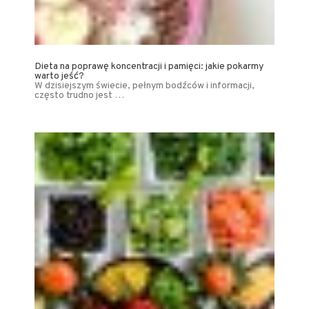
Dieta na poprawę koncentracji i pamięci: jakie pokarmy
warto jeść?
W dzisiejszym świecie, pełnym bodźców i informacji,
często trudno jest …