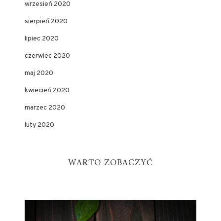
wrzesień 2020
sierpień 2020
lipiec 2020
czerwiec 2020
maj 2020
kwiecień 2020
marzec 2020
luty 2020
WARTO ZOBACZYĆ