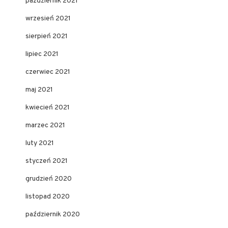
październik 2021
wrzesień 2021
sierpień 2021
lipiec 2021
czerwiec 2021
maj 2021
kwiecień 2021
marzec 2021
luty 2021
styczeń 2021
grudzień 2020
listopad 2020
październik 2020