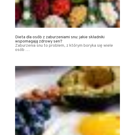
Dieta dla osób z zaburzeniami snu: jakie składniki
wspomagają zdrowy sen?
Zaburzenia snu to problem, z którym boryka się wiele
osób …