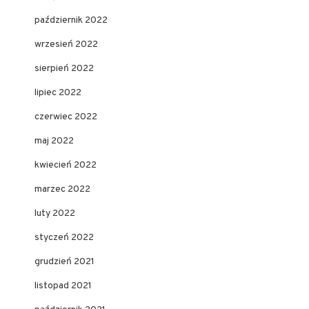
październik 2022
wrzesień 2022
sierpień 2022
lipiec 2022
czerwiec 2022
maj 2022
kwiecień 2022
marzec 2022
luty 2022
styczeń 2022
grudzień 2021
listopad 2021