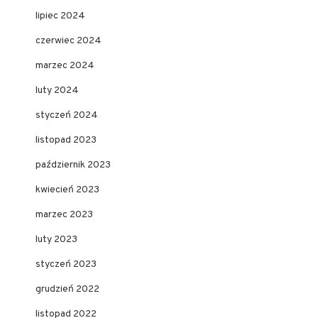
lipiec 2024
czerwiec 2024
marzec 2024
luty 2024
styczeń 2024
listopad 2023
październik 2023
kwiecień 2023
marzec 2023
luty 2023
styczeń 2023
grudzień 2022
listopad 2022