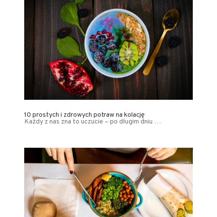
10 prostych i zdrowych potraw na kolację
Każdy z nas zna to uczucie – po długim dniu …