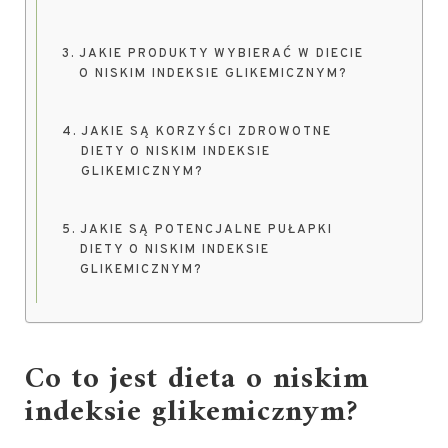
JAKIE PRODUKTY WYBIERAĆ W DIECIE
O NISKIM INDEKSIE GLIKEMICZNYM?
JAKIE SĄ KORZYŚCI ZDROWOTNE
DIETY O NISKIM INDEKSIE
GLIKEMICZNYM?
JAKIE SĄ POTENCJALNE PUŁAPKI
DIETY O NISKIM INDEKSIE
GLIKEMICZNYM?
Co to jest dieta o niskim
indeksie glikemicznym?