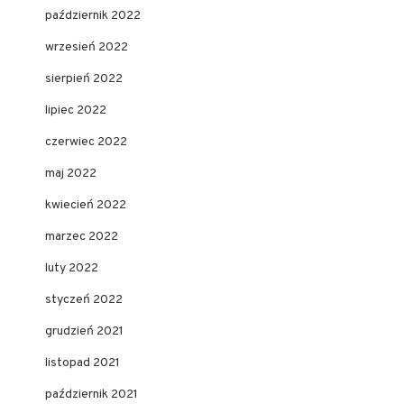
październik 2022
wrzesień 2022
sierpień 2022
lipiec 2022
czerwiec 2022
maj 2022
kwiecień 2022
marzec 2022
luty 2022
styczeń 2022
grudzień 2021
listopad 2021
październik 2021