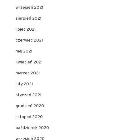
wrzesień 2021
sierpień 2021
lipiec 2021
czerwiec 2021
maj 2021
kwiecień 2021
marzec 2021
luty 2021
styczeń 2021
grudzień 2020
listopad 2020
październik 2020
wrzesień 2020