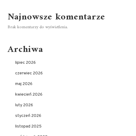
Najnowsze komentarze
Brak komentarzy do wyświetlenia.
Archiwa
lipiec 2026
czerwiec 2026
maj 2026
kwiecień 2026
luty 2026
styczeń 2026
listopad 2025