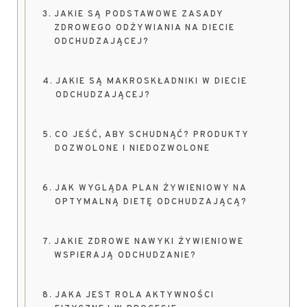
JAKIE SĄ PODSTAWOWE ZASADY
ZDROWEGO ODŻYWIANIA NA DIECIE
ODCHUDZAJĄCEJ?
JAKIE SĄ MAKROSKŁADNIKI W DIECIE
ODCHUDZAJĄCEJ?
CO JEŚĆ, ABY SCHUDNĄĆ? PRODUKTY
DOZWOLONE I NIEDOZWOLONE
JAK WYGLĄDA PLAN ŻYWIENIOWY NA
OPTYMALNĄ DIETĘ ODCHUDZAJĄCĄ?
JAKIE ZDROWE NAWYKI ŻYWIENIOWE
WSPIERAJĄ ODCHUDZANIE?
JAKA JEST ROLA AKTYWNOŚCI