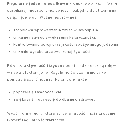
Regularne jedzenie posiłków
ma kluczowe znaczenie dla
stabilizacji metabolizmu, co jest niezbędne do utrzymania
osiągniętej wagi. Ważne jest również:
stopniowe wprowadzanie zmian w jadłospisie,
unikanie nagłego zwiększenia kaloryczności,
kontrolowanie porcji oraz jakości spożywanego jedzenia,
unikanie wysoko przetworzonej żywności.
Również
aktywność fizyczna
pełni fundamentalną rolę w
walce z efektem jo-jo. Regularne ćwiczenia nie tylko
pomagają spalić nadmiar kalorii, ale także:
poprawiają samopoczucie,
zwiększają motywację do dbania o zdrowie.
Wybór formy ruchu, która sprawia radość, może znacznie
ułatwić regularność treningów.