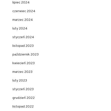
lipiec 2024
czerwiec 2024
marzec 2024
luty 2024
styczeń 2024
listopad 2023
październik 2023
kwiecień 2023
marzec 2023
luty 2023
styczeń 2023
grudzień 2022
listopad 2022