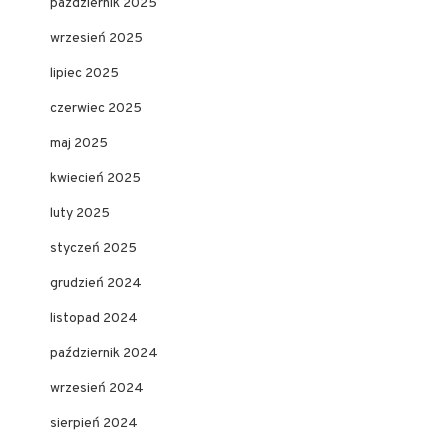
październik 2025
wrzesień 2025
lipiec 2025
czerwiec 2025
maj 2025
kwiecień 2025
luty 2025
styczeń 2025
grudzień 2024
listopad 2024
październik 2024
wrzesień 2024
sierpień 2024