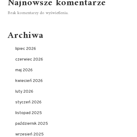
Najnowsze komentarze
Brak komentarzy do wyświetlenia.
Archiwa
lipiec 2026
czerwiec 2026
maj 2026
kwiecień 2026
luty 2026
styczeń 2026
listopad 2025
październik 2025
wrzesień 2025