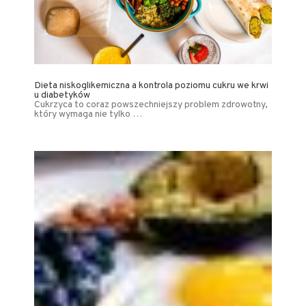
Dieta niskoglikemiczna a kontrola poziomu cukru we krwi
u diabetyków
Cukrzyca to coraz powszechniejszy problem zdrowotny,
który wymaga nie tylko …