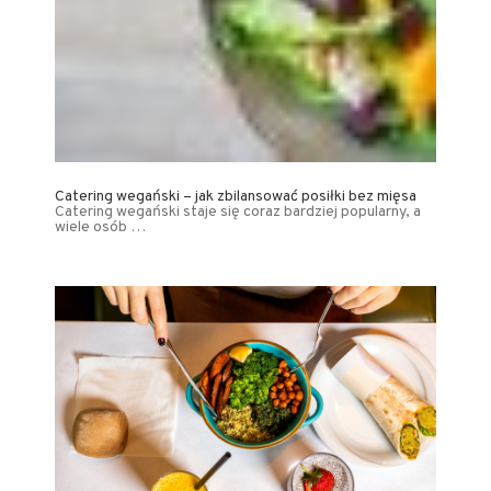
Catering wegański – jak zbilansować posiłki bez mięsa
Catering wegański staje się coraz bardziej popularny, a
wiele osób …