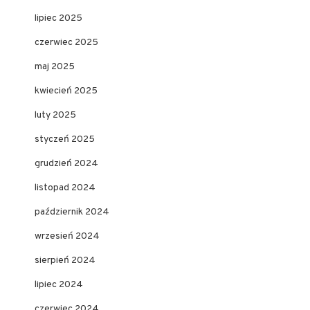
lipiec 2025
czerwiec 2025
maj 2025
kwiecień 2025
luty 2025
styczeń 2025
grudzień 2024
listopad 2024
październik 2024
wrzesień 2024
sierpień 2024
lipiec 2024
czerwiec 2024