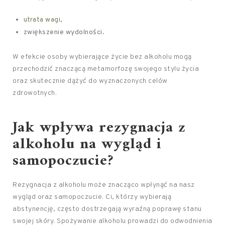
utrata wagi
,
zwiększenie wydolności.
W efekcie osoby wybierające życie bez alkoholu mogą
przechodzić znaczącą metamorfozę swojego stylu życia
oraz skutecznie dążyć do wyznaczonych celów
zdrowotnych.
Jak wpływa rezygnacja z
alkoholu na wygląd i
samopoczucie?
Rezygnacja z alkoholu może znacząco wpłynąć na nasz
wygląd oraz samopoczucie. Ci, którzy wybierają
abstynencję, często dostrzegają wyraźną poprawę stanu
swojej skóry. Spożywanie alkoholu prowadzi do odwodnienia