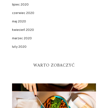
lipiec 2020
czerwiec 2020
maj 2020
kwiecień 2020
marzec 2020
luty 2020
WARTO ZOBACZYĆ