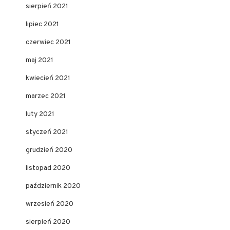
sierpień 2021
lipiec 2021
czerwiec 2021
maj 2021
kwiecień 2021
marzec 2021
luty 2021
styczeń 2021
grudzień 2020
listopad 2020
październik 2020
wrzesień 2020
sierpień 2020