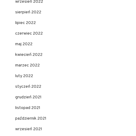
wrzesień 2022
sierpień 2022
lipiec 2022
czerwiec 2022
maj 2022
kwiecień 2022
marzec 2022
luty 2022
styczeń 2022
grudzień 2021
listopad 2021
październik 2021
wrzesień 2021