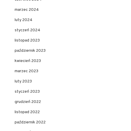
marzec 2024
luty 2024
styczeń 2024
listopad 2023
październik 2023
kwiecień 2023
marzec 2023
luty 2023
styczeń 2023
grudzień 2022
listopad 2022
październik 2022