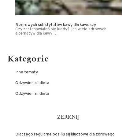
5 zdrowych substytutów kawy dla kawoszy
Czy zastanawiałeś się kiedyś, jak wiele zdrowych
alternatyw dla kawy …
Kategorie
Inne tematy
Odżywienia i dieta
Odżywienia i dieta
ZERKNIJ
Dlaczego regularne posiłki są kluczowe dla zdrowego