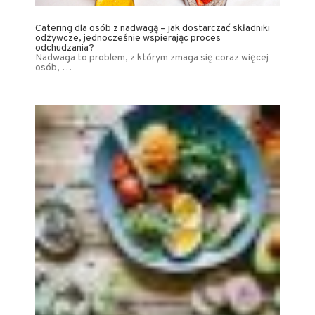
Catering dla osób z nadwagą – jak dostarczać składniki
odżywcze, jednocześnie wspierając proces
odchudzania?
Nadwaga to problem, z którym zmaga się coraz więcej
osób, …