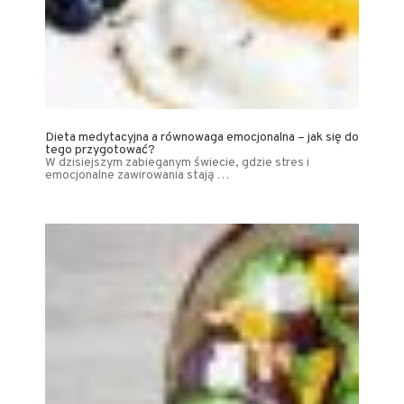
Dieta medytacyjna a równowaga emocjonalna – jak się do
tego przygotować?
W dzisiejszym zabieganym świecie, gdzie stres i
emocjonalne zawirowania stają …