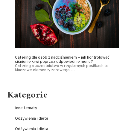
Catering dla osób z nadciśnieniem – jak kontrolować
ciśnienie krwi poprzez odpowiednie menu?
Catering a uczestnictwo w regularnych posiłkach to
kluczowe elementy zdrowego …
Kategorie
Inne tematy
Odżywienia i dieta
Odżywienia i dieta