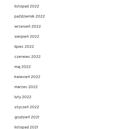
listopad 2022
październik 2022
wrzesień 2022
sierpień 2022
lipiec 2022
czerwiec 2022
maj 2022
kwiecień 2022
marzec 2022
luty 2022
styczeń 2022
grudzień 2021
listopad 2021