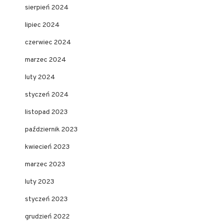
sierpień 2024
lipiec 2024
czerwiec 2024
marzec 2024
luty 2024
styczeń 2024
listopad 2023
październik 2023
kwiecień 2023
marzec 2023
luty 2023
styczeń 2023
grudzień 2022