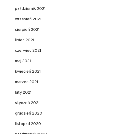
październik 2021
wrzesień 2021
sierpień 2021
lipiec 2021
czerwiec 2021
maj 2021
kwiecień 2021
marzec 2021
luty 2021
styczeń 2021
grudzień 2020
listopad 2020