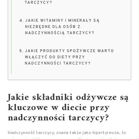
TARCZYCY?
JAKIE WITAMINY I MINERAŁY SĄ
NIEZBĘDNE DLA OSÓB Z
NADCZYNNOŚCIĄ TARCZYCY?
JAKIE PRODUKTY SPOŻYWCZE WARTO
WŁĄCZYĆ DO DIETY PRZY
NADCZYNNOŚCI TARCZYCY?
Jakie składniki odżywcze są
kluczowe w diecie przy
nadczynności tarczycy?
Nadczynność tarczycy, znana także jako hipertyreoza, to