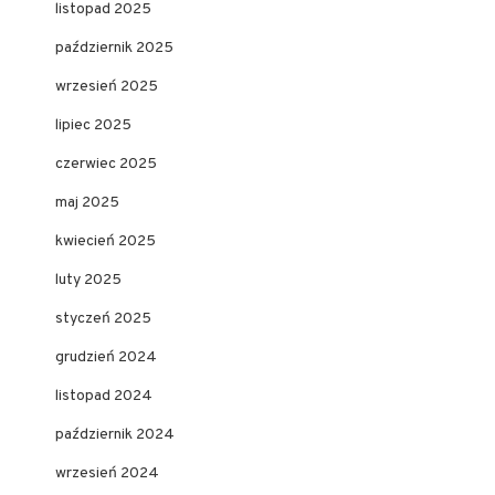
listopad 2025
październik 2025
wrzesień 2025
lipiec 2025
czerwiec 2025
maj 2025
kwiecień 2025
luty 2025
styczeń 2025
grudzień 2024
listopad 2024
październik 2024
wrzesień 2024