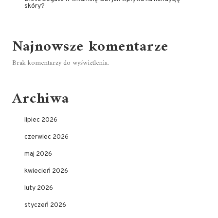
skóry?
Najnowsze komentarze
Brak komentarzy do wyświetlenia.
Archiwa
lipiec 2026
czerwiec 2026
maj 2026
kwiecień 2026
luty 2026
styczeń 2026