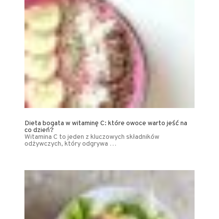
Dieta bogata w witaminę C: które owoce warto jeść na
co dzień?
Witamina C to jeden z kluczowych składników
odżywczych, który odgrywa …