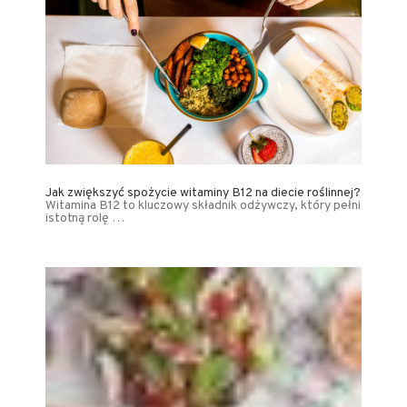
Jak zwiększyć spożycie witaminy B12 na diecie roślinnej?
Witamina B12 to kluczowy składnik odżywczy, który pełni
istotną rolę …