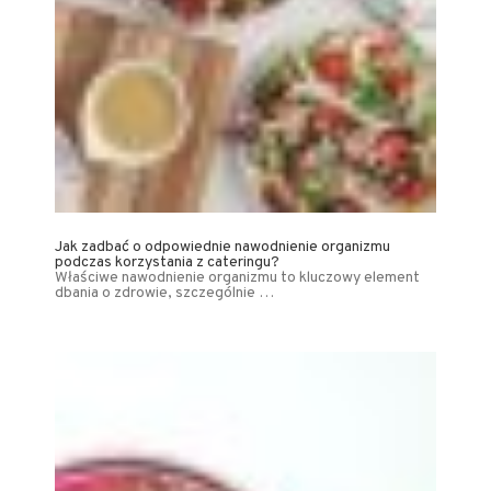
Jak zadbać o odpowiednie nawodnienie organizmu
podczas korzystania z cateringu?
Właściwe nawodnienie organizmu to kluczowy element
dbania o zdrowie, szczególnie …