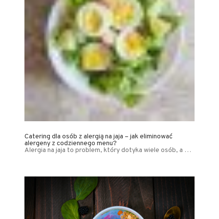
Catering dla osób z alergią na jaja – jak eliminować
alergeny z codziennego menu?
Alergia na jaja to problem, który dotyka wiele osób, a …