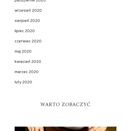
październik 2020
wrzesień 2020
sierpień 2020
lipiec 2020
czerwiec 2020
maj 2020
kwiecień 2020
marzec 2020
luty 2020
WARTO ZOBACZYĆ